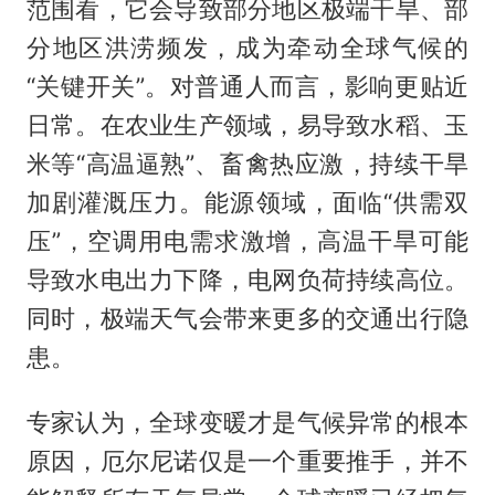
范围看，它会导致部分地区极端干旱、部
分地区洪涝频发，成为牵动全球气候的
“关键开关”。对普通人而言，影响更贴近
日常。在农业生产领域，易导致水稻、玉
米等“高温逼熟”、畜禽热应激，持续干旱
加剧灌溉压力。能源领域，面临“供需双
压”，空调用电需求激增，高温干旱可能
导致水电出力下降，电网负荷持续高位。
同时，极端天气会带来更多的交通出行隐
患。
专家认为，全球变暖才是气候异常的根本
原因，厄尔尼诺仅是一个重要推手，并不