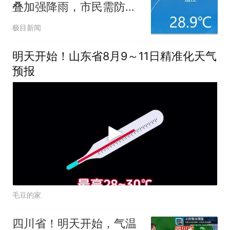
叠加强降雨，市民需防范
城市内涝
极目新闻
明天开始！山东省8月9～11日精准化天气
预报
毛豆的家
四川省！明天开始，气温