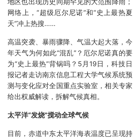
地区也出现历史同期罕见的大范围降雨；
网络上，“超级厄尔尼诺”和“史上最热夏
天”冲上热搜……
高温突袭、暴雨骤降、气温大起大落，今
年天气为何如此“混乱”？厄尔尼诺真的要
为“史上最热”背锅吗？5月19日，科技日
报记者走访南京信息工程大学气候系统预
测与变化应对全国重点实验室，相关专家
给出权威解读，拆解气候真相。
太平洋“发烧”搅动全球气候
目前，赤道中东太平洋海表温度已呈现持