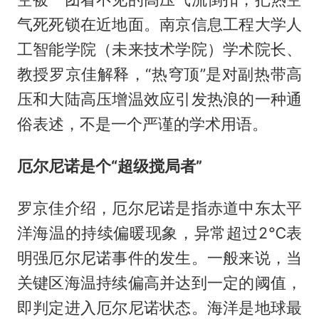
气死死锁在近地面。南京信息工程大学人
工智能学院（未来技术学院）学术院长、
教授罗京佳解释，“热穹顶”是对副热带高
压和大陆高压增温效应引发热浪的一种通
俗表述，不是一个严谨的学术用语。
厄尔尼诺是个“超级搅局者”
罗京佳介绍，厄尔尼诺是指赤道中东太平
洋海温的持续偏暖现象，异常超过2℃表
明强厄尔尼诺事件的发生。一般来说，当
关键区海温持续偏高并达到一定的阈值，
即判定进入厄尔尼诺状态。海洋是地球最