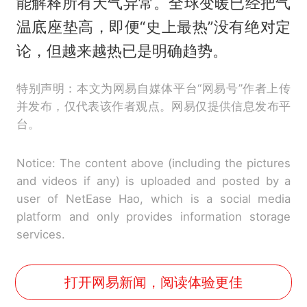
能解释所有天气异常。全球变暖已经把气
温底座垫高，即便“史上最热”没有绝对定
论，但越来越热已是明确趋势。
特别声明：本文为网易自媒体平台“网易号”作者上传
并发布，仅代表该作者观点。网易仅提供信息发布平
台。
Notice: The content above (including the pictures
and videos if any) is uploaded and posted by a
user of NetEase Hao, which is a social media
platform and only provides information storage
services.
打开网易新闻，阅读体验更佳