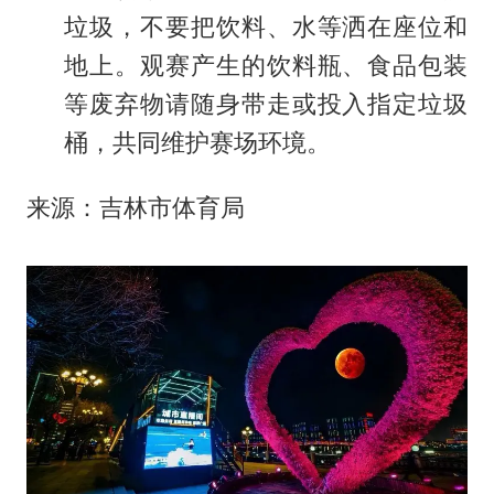
垃圾，不要把饮料、水等洒在座位和
地上。观赛产生的饮料瓶、食品包装
等废弃物请随身带走或投入指定垃圾
桶，共同维护赛场环境。
来源：吉林市体育局