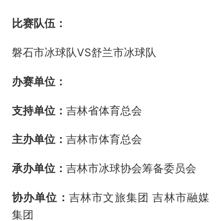
比赛队伍：
磐石市冰球队VS舒兰市冰球队
办赛单位：
支持单位：
吉林省体育总会
主办单位：
吉林市体育总会
承办单位：
吉林市冰球协会筹备委员会
协办单位：
吉林市文旅集团 吉林市融媒
集团