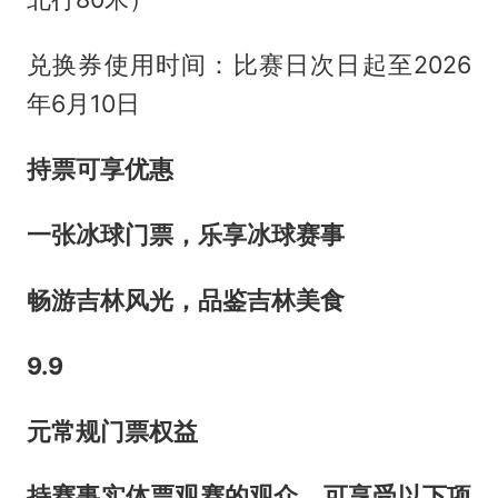
兑换券使用时间：比赛日次日起至2026
年6月10日
持票可享优惠
一张冰球门票，乐享冰球赛事
畅游吉林风光，品鉴吉林美食
9.9
元常规门票权益
持赛事实体票观赛的观众，可享受以下项