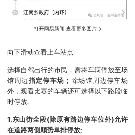
打开网易新闻 查看更多图片
向下滑动查看上车站点
选择自驾出行的市民，需将车辆停放至场
馆周边
指定停车场；
除场馆周边停车场
外，观看比赛的车辆还可选择以下路段临
时停放:
1.东山街全段(除原有路边停车位外)允许
在道路两侧顺势单排停放;