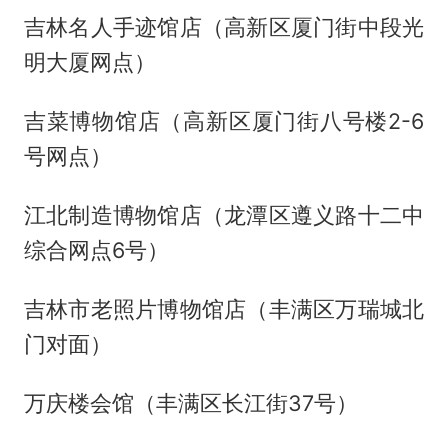
吉林名人手迹馆店（高新区厦门街中段光
明大厦网点）
吉菜博物馆店（高新区厦门街八号楼2-6
号网点）
江北制造博物馆店（龙潭区遵义路十二中
综合网点6号）
吉林市老照片博物馆店（丰满区万瑞城北
门对面）
万庆楼会馆（丰满区长江街37号）