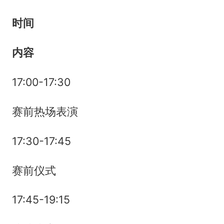
时间
内容
17:00-17:30
赛前热场表演
17:30-17:45
赛前仪式
17:45-19:15