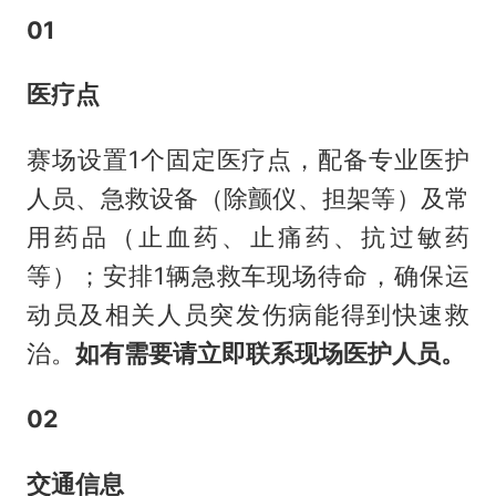
01
医疗点
赛场设置1个固定医疗点，配备专业医护
人员、急救设备（除颤仪、担架等）及常
用药品（止血药、止痛药、抗过敏药
等）；安排1辆急救车现场待命，确保运
动员及相关人员突发伤病能得到快速救
治。
如有需要请立即联系现场医护人员。
02
交通信息