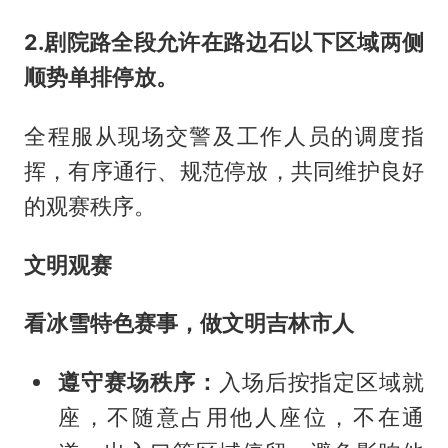
2.剧院路全段允许在路边石以下区域两侧
顺势单排停放。
全程服从现场交警及工作人员的调度指
挥，有序通行、规范停放，共同维护良好
的观赛秩序。
文明观赛
看冰雪特色赛事，做文明吉林市人
遵守赛场秩序：
入场后按指定区域就
座，不随意占用他人座位，不在通