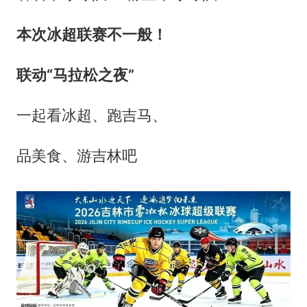
本次冰超联赛不一般！
联动“马拉松之夜”
一起看冰超、跑吉马、
品美食、游吉林吧