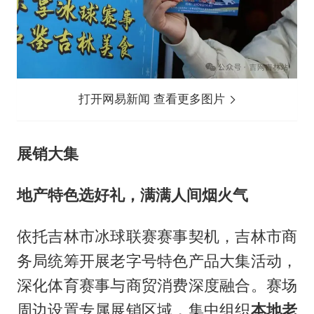
打开网易新闻 查看更多图片
展销大集
地产特色选好礼，满满人间烟火气
依托吉林市冰球联赛赛事契机，吉林市商
务局统筹开展老字号特色产品大集活动，
深化体育赛事与商贸消费深度融合。赛场
周边设置专属展销区域，集中组织
本地老