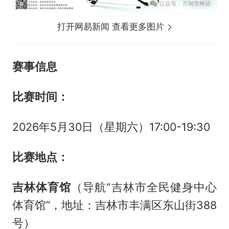
打开网易新闻 查看更多图片
赛事信息
比赛时间：
2026年5月30日（星期六）17:00-19:30
比赛地点：
吉林体育馆
（导航“吉林市全民健身中心
体育馆”，地址：吉林市丰满区东山街388
号）