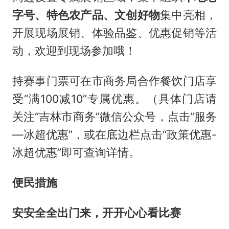
字号、特色农产品、文创好物
集中亮相，
开展现场展销、体验品鉴、优惠促销等活
动，欢迎到现场参加哦！
持赛事门票可在市商务局合作餐饮门店享
受“满100减10”专属优惠。（具体门店请
关注“吉林市商务”微信公众号，点击“服务
—冰超优惠”，或在底边栏点击“政策优惠-
冰超优惠”即可查询详情。
便民措施
安安全全出门来，开开心心看比赛