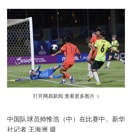
打开网易新闻 查看更多图片
中国队球员帅惟浩（中）在比赛中。新华
社记者 王海洲 摄