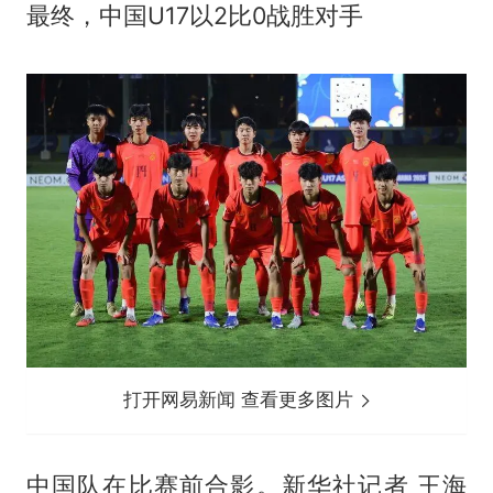
最终，中国U17以2比0战胜对手
打开网易新闻 查看更多图片
中国队在比赛前合影。新华社记者 王海