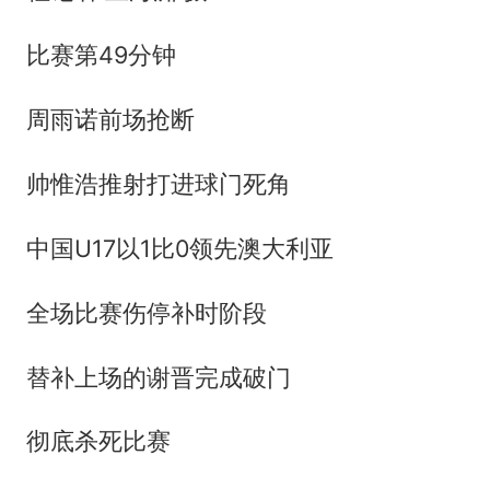
比赛第49分钟
周雨诺前场抢断
帅惟浩推射打进球门死角
中国U17以1比0领先澳大利亚
全场比赛伤停补时阶段
替补上场的谢晋完成破门
彻底杀死比赛