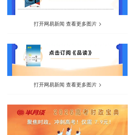
打开网易新闻 查看更多图片
打开网易新闻 查看更多图片