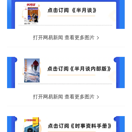
打开网易新闻 查看更多图片
打开网易新闻 查看更多图片