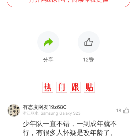
分享
12赞
有态度网友19z68C
18
浙江丽水
Samsung Galaxy S23
少年队一直不错，一到成年就不
行，有很多人怀疑是改年龄了。