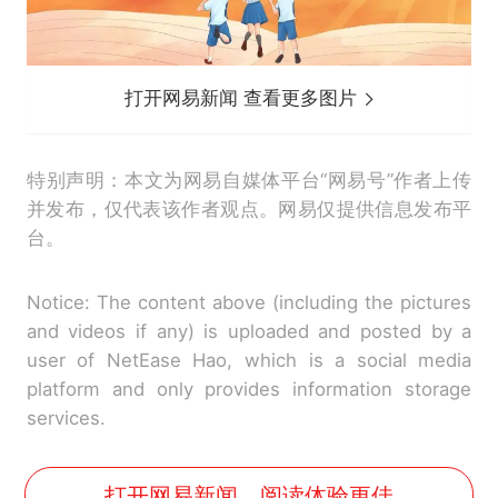
打开网易新闻 查看更多图片
特别声明：本文为网易自媒体平台“网易号”作者上传
并发布，仅代表该作者观点。网易仅提供信息发布平
台。
Notice: The content above (including the pictures
and videos if any) is uploaded and posted by a
user of NetEase Hao, which is a social media
platform and only provides information storage
services.
打开网易新闻，阅读体验更佳