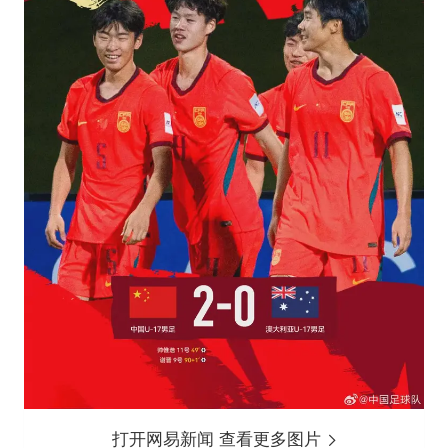
打开网易新闻 查看更多图片