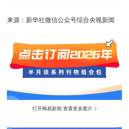
来源：新华社微信公众号综合央视新闻
打开网易新闻 查看更多图片