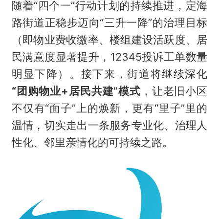
随着“四个一”行动计划的持续推进，定海
路街道正稳步迈向“三升一降”的治理目标
（即物业费收缴率、楼组建设活跃度、居
民满意度显著提升，12345投诉工单数量
明显下降）。接下来，街道将继续深化
“团购物业+居民共建”模式
，让老旧小区
不仅有“面子”上的焕新，更有“里子”里的
温情，切实走出一条服务专业化、治理人
性化、邻里亲情化的可持续之路。