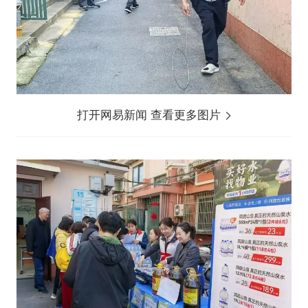
打开网易新闻 查看更多图片