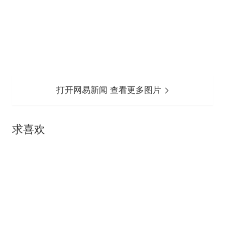
打开网易新闻 查看更多图片
求喜欢