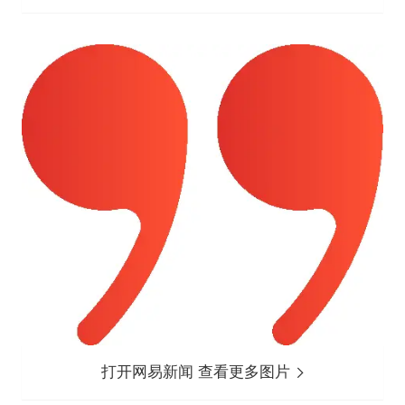
打开网易新闻 查看更多图片