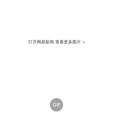
打开网易新闻 查看更多图片