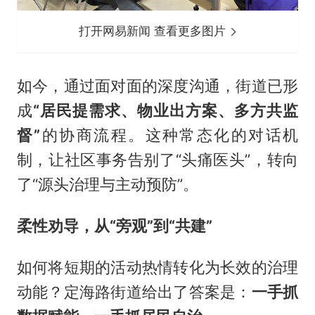
打开网易新闻 查看更多图片
如今，通过面对面的深度沟通，街道已形
成
“居民提需求、物业出方案、多方共监
督”
的协商流程。这种常态化的对话机
制，让社区事务告别了“头痛医头”，转向
了“源头治理与主动预防”。
柔性劝导，从“旁观”到“共建”
如何将短期的活动热情转化为长效的治理
动能？定海路街道给出了答案是：
一手抓