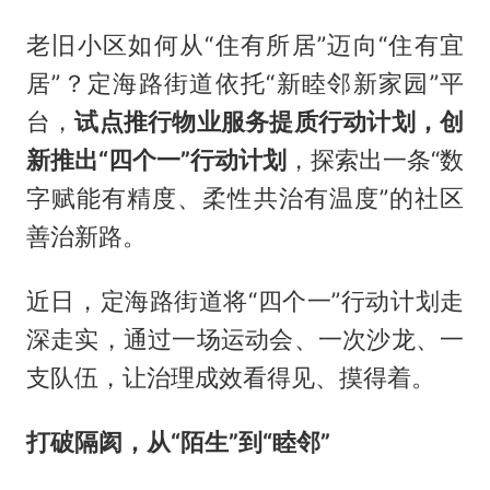
老旧小区如何从“住有所居”迈向“住有宜
居”？定海路街道依托“新睦邻新家园”平
台，
试点推行物业服务提质行动计划，创
新推出“四个一”行动计划
，探索出一条“数
字赋能有精度、柔性共治有温度”的社区
善治新路。
近日，定海路街道将“四个一”行动计划走
深走实，通过一场运动会、一次沙龙、一
支队伍，让治理成效看得见、摸得着。
打破隔阂，从“陌生”到“睦邻”