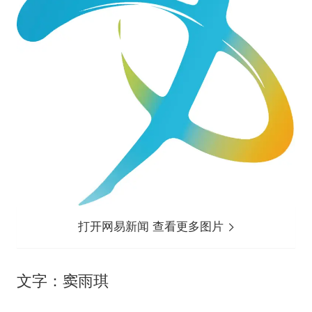
打开网易新闻 查看更多图片
文字：窦雨琪