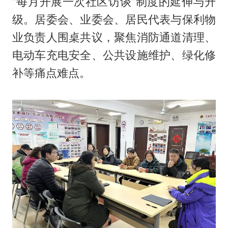
“每月开展一次社区访谈”制度的延伸与升
级。居委会、业委会、居民代表与保利物
业负责人围桌共议，聚焦消防通道清理、
电动车充电安全、公共设施维护、绿化修
补等痛点难点。