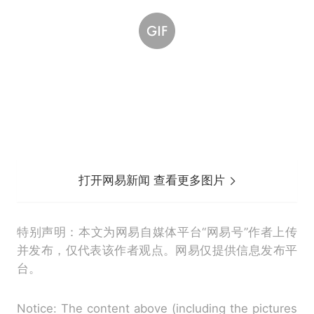
打开网易新闻 查看更多图片
特别声明：本文为网易自媒体平台“网易号”作者上传
并发布，仅代表该作者观点。网易仅提供信息发布平
台。
Notice: The content above (including the pictures