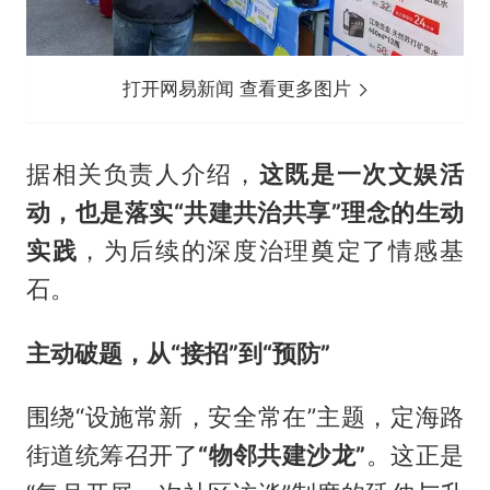
打开网易新闻 查看更多图片
据相关负责人介绍，
这既是一次文娱活
动，也是落实“共建共治共享”理念的生动
实践
，为后续的深度治理奠定了情感基
石。
主动破题，从“接招”到“预防”
围绕“设施常新，安全常在”主题，定海路
街道统筹召开了
“物邻共建沙龙”
。这正是