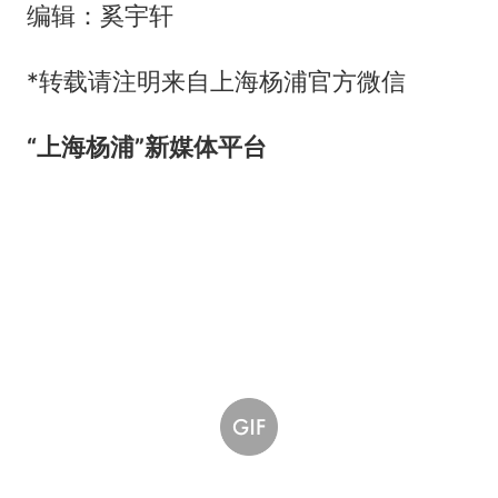
编辑：奚宇轩
*转载请注明来自上海杨浦官方微信
“上海杨浦”新媒体平台