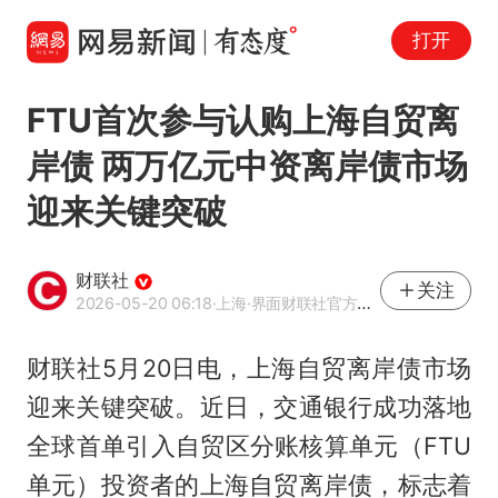
打开
FTU首次参与认购上海自贸离
岸债 两万亿元中资离岸债市场
迎来关键突破
财联社
关注
2026-05-20 06:18
·上海
·界面财联社官方账号
财联社5月20日电，上海自贸离岸债市场
迎来关键突破。近日，交通银行成功落地
全球首单引入自贸区分账核算单元（FTU
单元）投资者的上海自贸离岸债，标志着