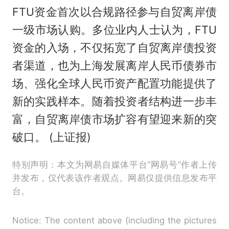
FTU资金首次以合规路径参与自贸离岸债
一级市场认购。多位业内人士认为，FTU
资金的入场，不仅拓宽了自贸离岸债投资
者渠道，也为上海发展离岸人民币债券市
场、强化全球人民币资产配置功能提供了
新的实践样本。随着投资者结构进一步丰
富，自贸离岸债市场扩容有望迎来新的突
破口。 (上证报)
特别声明：本文为网易自媒体平台“网易号”作者上传
并发布，仅代表该作者观点。网易仅提供信息发布平
台。
Notice: The content above (including the pictures