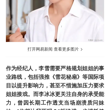
打开网易新闻 查看更多图片
作为经纪人，李雪需要严格规划姐姐的事
业路线，包括强推《雪花秘扇》等国际项
目以提升影响力，甚至不惜施加压力要求
姐姐接戏。而李冰冰更关注自身的承受能
力，曾因长期工作透支当场崩溃质问妹