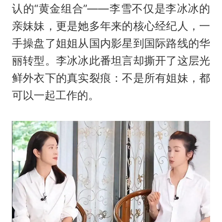
认的“黄金组合”——李雪不仅是李冰冰的
亲妹妹，更是她多年来的核心经纪人，一
手操盘了姐姐从国内影星到国际路线的华
丽转型。李冰冰此番坦言却撕开了这层光
鲜外衣下的真实裂痕：不是所有姐妹，都
可以一起工作的。