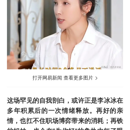
打开网易新闻 查看更多图片
这场罕见的自我剖白，或许正是李冰冰在
多年积累后的一次情绪释放。再好的亲
情，也扛不住职场博弈带来的消耗；再铁