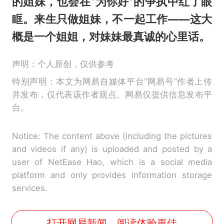
的姐妹，也会在“为你好”的争执中红了眼
眶。来生只做姐妹，不一起工作——这大
概是一个姐姐，对妹妹最真诚的心里话。
声明：个人原创，仅供参考
特别声明：本文为网易自媒体平台“网易号”作者上传
并发布，仅代表该作者观点。网易仅提供信息发布平
台。
Notice: The content above (including the pictures
and videos if any) is uploaded and posted by a
user of NetEase Hao, which is a social media
platform and only provides information storage
services.
打开网易新闻，阅读体验更佳