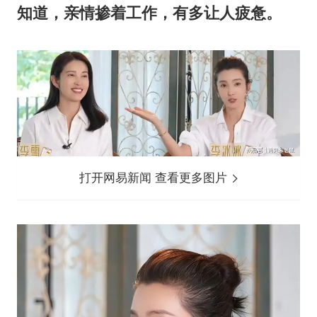
知道，亲情掺着工作，有多让人疲惫。
打开网易新闻 查看更多图片