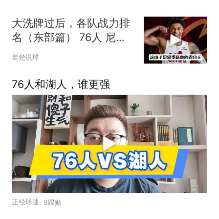
大洗牌过后，各队战力排
名（东部篇） 76人 尼克
斯 奇才
老楚说球
76人和湖人，谁更强
正经球迷
8跟贴