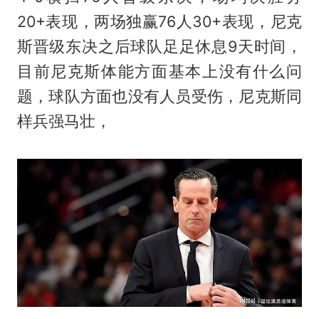
20+表现，两场独赢76人30+表现，尼克
斯晋级东决之后球队足足休息9天时间，
目前尼克斯体能方面基本上没有什么问
题，球队方面也没有人员受伤，尼克斯同
样兵强马壮，