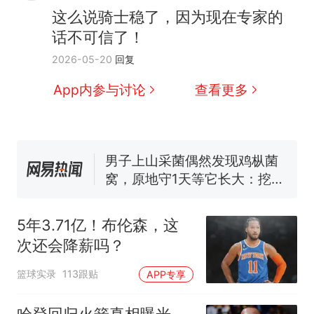
这么说骑士稳了，因为现在专家的
话不可信了！
2026-05-20
回复
“不想干了特提出辞职”，疑
热
App内参与讨论
查看更多
似南京大学数院院长辞职信流
传，院方回应：喻良教授已卸
费大厨“全国小炒肉大王”称
新
任院长一职，不清楚辞职信来
号，仅凭视频评出？中国烹饪
源；曾用手绘图做头像
协会回应
男子上山采菌偶然发现鸡枞菌
窝，原地守1天等它长大：挖了
140多朵
美国渔民钓获鲨鱼徒手将其拽
回大海 目击者直呼震惊 （视频
5年3.71亿！布伦森，这
来源：参考消息）
次还会降薪吗？
制裁瓜子饺子，美国怕什么？
笔试第一被第二名传话劝弃考
篮球实录
113跟贴
APP专享
官方通报
“不想干了特提出辞职”，疑
哈登回归火箭真相曝光，
热