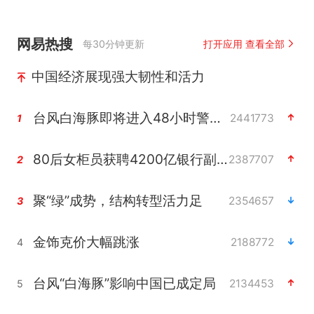
网易热搜
每30分钟更新
打开应用 查看全部
中国经济展现强大韧性和活力
台风白海豚即将进入48小时警戒线
2441773
1
80后女柜员获聘4200亿银行副行长
2387707
2
聚“绿”成势，结构转型活力足
2354657
3
金饰克价大幅跳涨
2188772
4
台风“白海豚”影响中国已成定局
2134453
5