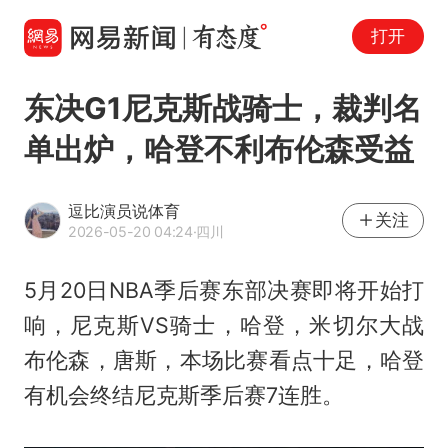
打开
东决G1尼克斯战骑士，裁判名
单出炉，哈登不利布伦森受益
逗比演员说体育
关注
2026-05-20 04:24
·四川
5月20日NBA季后赛东部决赛即将开始打
响，尼克斯VS骑士，哈登，米切尔大战
布伦森，唐斯，本场比赛看点十足，哈登
有机会终结尼克斯季后赛7连胜。