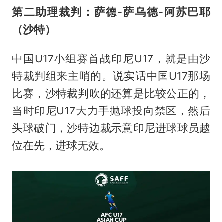
第二助理裁判：萨德-萨乌德-阿苏巴耶
（沙特）
中国U17小组赛首战印尼U17，就是由沙
特裁判组来主哨的。说实话中国U17那场
比赛，沙特裁判吹的还算是比较公正的，
当时印尼U17大力手抛球投向禁区，然后
头球破门，沙特边裁示意印尼进球球员越
位在先，进球无效。