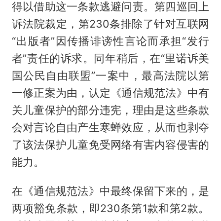
得以借助这一条款逃避问责。第四巡回上
诉法院裁定，第230条排除了针对互联网
“出版者”因传播诽谤性言论而承担“发行
者”责任的诉求。同年稍后，在“里诺诉美
国公民自由联盟”一案中，最高法院以第
一修正案为由，认定《通信规范法》中有
关儿童保护的部分违宪，理由是这些条款
会对言论自由产生寒蝉效应，从而也剥夺
了该法保护儿童免受网络有害内容侵害的
能力。
在《通信规范法》中最终保留下来的，是
两项豁免条款，即230条第1款和第2款。