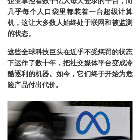
企业掌控着数十亿人每天登录的平台，而
几乎每个人口袋里都装着一台超级计算
机，这让大多数人始终处于联网和被监测
的状态。
这些全球科技巨头在近乎不受惩罚的状态
下运作了数十年，把社交媒体平台变成冷
酷逐利的机器。如今，
它
们终于开始为危
险产品付出代价。