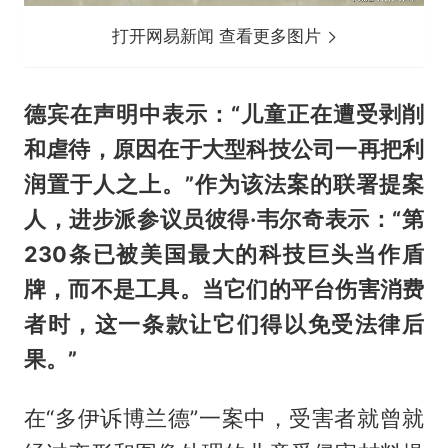
打开网易新闻 查看更多图片
德宾在声明中表示：“儿童正在遭受剥削
和虐待，原因在于大型科技公司一再把利
润置于人之上。”作为该法案的联署提案
人，进步派参议员彼得·韦尔奇表示：“第
230条已被美国最大的科技巨头当作盾
牌，而不是工具。当它们的平台伤害消费
者时，这一条款让它们得以免受法律后
果。”
在“多伊诉博兰德”一案中，受害者就曾就