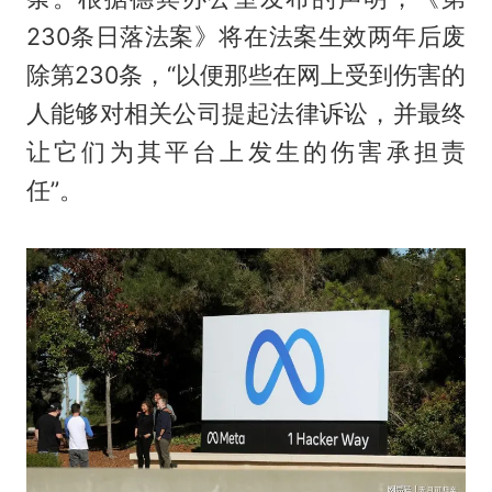
230条日落法案》将在法案生效两年后废
除第230条，“以便那些在网上受到伤害的
人能够对相关公司提起法律诉讼，并最终
让它们为其平台上发生的伤害承担责
任”。