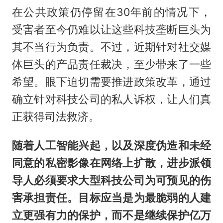
在公共政策仍停留在30年前的情况下，
受害者至今仍难以让这些科技垄断巨头为
其不当行为负责。不过，近期针对社交媒
体巨头的产品责任裁决，至少带来了一些
希望。眼下迫切需要推进政策改革，通过
确立针对科技公司的私人诉权，让人们真
正获得司法救济。
随着人工智能兴起，以及深度伪造和未经
同意的私密影像在网络上扩散，进步派领
导人必须要求大型科技公司为可预见的伤
害承担责任。目标应当是为最脆弱的人建
立更强有力的保护，而不是继续保护亿万