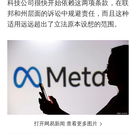
科技公司很快开始依赖这两项条款，在联
邦和州层面的诉讼中规避责任，而且这种
适用远远超出了立法原本设想的范围。
打开网易新闻 查看更多图片