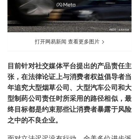
打开网易新闻 查看更多图片
目前针对社交媒体平台提出的产品责任主
张，在法律论证上与消费者权益倡导者当
年追究大型烟草公司、大型汽车公司和大
型制药公司责任时所采用的路径相似，最
终目标都是约束那些让消费者暴露于风险
之中的不良企业。
面对立法迟迟没有行动，全美多位进步派