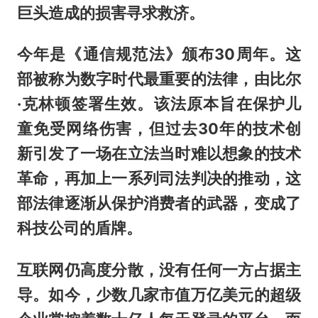
巨头造成的损害寻求救济。
今年是《通信规范法》颁布30周年。这
部被称为数字时代最重要的法律，由比尔
·克林顿签署生效。该法原本旨在保护儿
童免受网络伤害，但过去30年的技术创
新引发了一场在立法当时难以想象的技术
革命，再加上一系列司法判决的推动，这
部法律逐渐从保护消费者的武器，变成了
科技公司的盾牌。
互联网仍高度分散，没有任何一方占据主
导。如今，少数几家市值万亿美元的超级