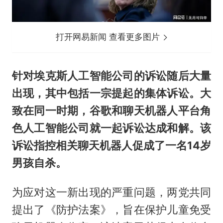
打开网易新闻 查看更多图片
针对埃克斯人工智能公司的诉讼随后大量
出现，其中包括一宗提起的集体诉讼。大
致在同一时期，谷歌和聊天机器人平台角
色人工智能公司就一起诉讼达成和解。该
诉讼指控相关聊天机器人促成了一名14岁
男孩自杀。
为应对这一新出现的严重问题，两党共同
提出了《防护法案》，旨在保护儿童免受