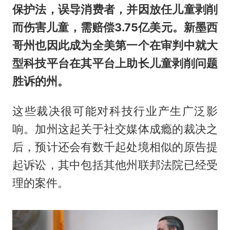
保护法，误导消费者，并因放任儿童剥削
而伤害儿童，需赔偿3.75亿美元。新墨西
哥州也因此成为全美第一个在审判中就大
型科技平台在其平台上助长儿童剥削问题
胜诉的州。
这些裁决很可能对科技行业产生广泛影
响。加州这起关于社交媒体成瘾的裁决之
后，预计还会有数千起处境相似的原告提
起诉讼，其中包括其他州联邦法院已经受
理的案件。