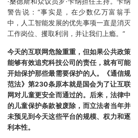
·桑德斯和众议员罗·卡纳担任主持。卡纳
警告说：“事实是，在少数亿万富翁手
中，人工智能发展的优先事项一直是消灭
工作岗位、攫取利润，并让我们上瘾。”
今天的互联网危险重重，但如果公共政策
能够有效追究科技公司的责任，就有可能
开始保护那些最需要保护的人。《通信规
范法》第230条原本就是国会为了让互联
网对儿童更安全而通过的。后来，法律中
的儿童保护条款被废除，而立法者当年并
未预见到今天这些平台的规模、权力和逐
利本性。