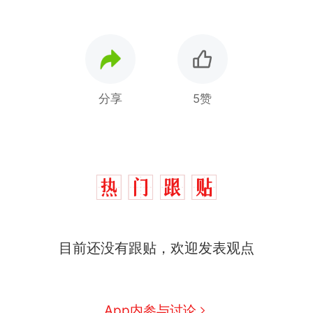
分享
5赞
目前还没有跟贴，欢迎发表观点
App内参与讨论