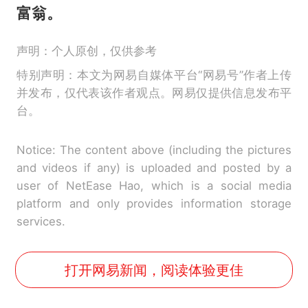
富翁。
声明：个人原创，仅供参考
特别声明：本文为网易自媒体平台“网易号”作者上传
并发布，仅代表该作者观点。网易仅提供信息发布平
台。
Notice: The content above (including the pictures
and videos if any) is uploaded and posted by a
user of NetEase Hao, which is a social media
platform and only provides information storage
services.
打开网易新闻，阅读体验更佳