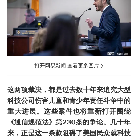
打开网易新闻 查看更多图片
这两项裁决，都是过去数十年来追究大型
科技公司伤害儿童和青少年责任斗争中的
重大进展。这些案件也将重新打开围绕
《通信规范法》第230条的争论。几十年
来，正是这一条款阻碍了美国民众就科技