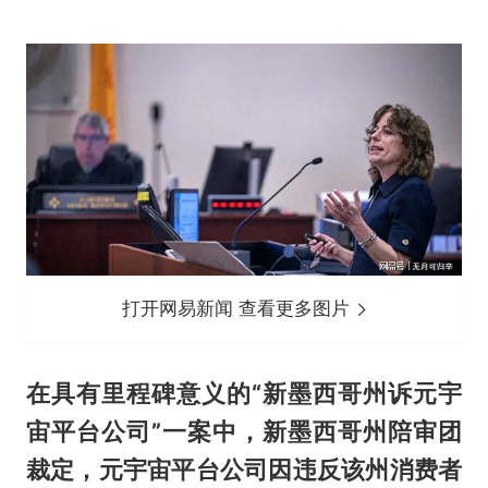
打开网易新闻 查看更多图片
在具有里程碑意义的“新墨西哥州诉元宇
宙平台公司”一案中，新墨西哥州陪审团
裁定，元宇宙平台公司因违反该州消费者