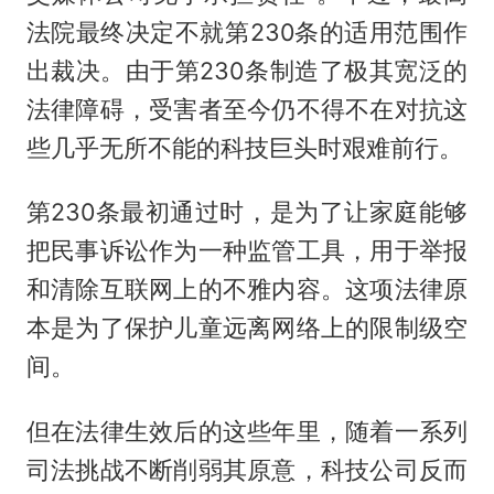
法院最终决定不就第230条的适用范围作
出裁决。由于第230条制造了极其宽泛的
法律障碍，受害者至今仍不得不在对抗这
些几乎无所不能的科技巨头时艰难前行。
第230条最初通过时，是为了让家庭能够
把民事诉讼作为一种监管工具，用于举报
和清除互联网上的不雅内容。这项法律原
本是为了保护儿童远离网络上的限制级空
间。
但在法律生效后的这些年里，随着一系列
司法挑战不断削弱其原意，科技公司反而