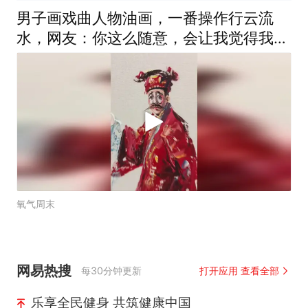
男子画戏曲人物油画，一番操作行云流
水，网友：你这么随意，会让我觉得我也
行
氧气周末
网易热搜
每30分钟更新
打开应用 查看全部
乐享全民健身 共筑健康中国