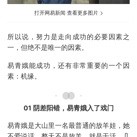
打开网易新闻 查看更多图片
所以说，努力是走向成功的必要因素之
一，但绝不是唯一的因素。
易青娥能成功，还有非常重要的一个因
素：机缘。
01 阴差阳错，易青娥入了戏门
易青娥是大山里一名最普通的放羊娃，她
不爱说话，整天不是放羊，就是干活，几