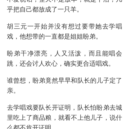
乎把自己都放成了一只羊。
胡三元一开始并没有想过要带她去学唱
戏，他想带的一直都是姐姐盼弟。
盼弟干净漂亮，人又活泼，而且能唱会
跳，还会讨人欢心，确实更合适唱戏。
谁曾想，盼弟竟然早早和队长的儿子定了
亲。
去学唱戏要队长开证明，队长怕盼弟去城
里吃上了商品粮，就看不上他儿子，说什
么都不肯开证明。