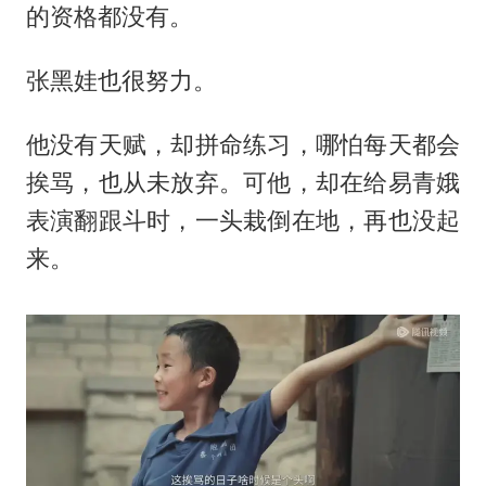
的资格都没有。
张黑娃也很努力。
他没有天赋，却拼命练习，哪怕每天都会
挨骂，也从未放弃。可他，却在给易青娥
表演翻跟斗时，一头栽倒在地，再也没起
来。