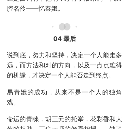
腔名伶——忆秦娥。
04 最后
说到底，努力和坚持，决定一个人能走多
远，而方法和对的方向，以及一点点难得
的机缘，才决定一个人能否走到终点。
易青娥的成功，从来不是一个人的独角
戏。
命运的青睐，胡三元的托举，花彩香和大