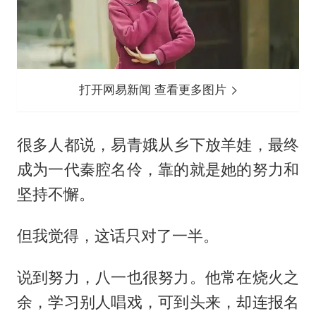
打开网易新闻 查看更多图片
很多人都说，易青娥从乡下放羊娃，最终
成为一代秦腔名伶，靠的就是她的努力和
坚持不懈。
但我觉得，这话只对了一半。
说到努力，八一也很努力。他常在烧火之
余，学习别人唱戏，可到头来，却连报名