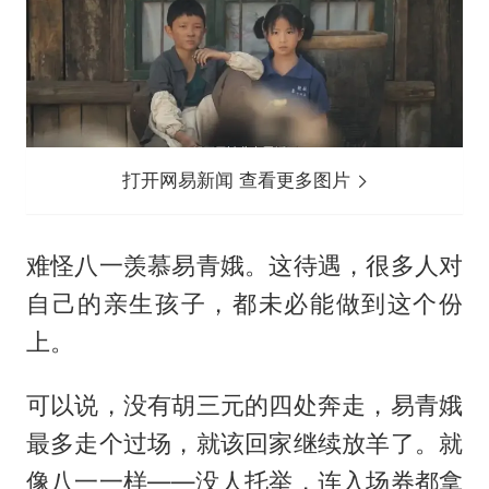
打开网易新闻 查看更多图片
难怪八一羡慕易青娥。这待遇，很多人对
自己的亲生孩子，都未必能做到这个份
上。
可以说，没有胡三元的四处奔走，易青娥
最多走个过场，就该回家继续放羊了。就
像八一一样——没人托举，连入场券都拿