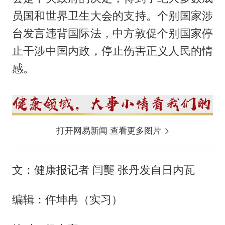
员国和世界卫生大会的支持。个别国家涉
台发言违背国际法，中方敦促个别国家停
止干涉中国内政，停止伤害正义人民的情
感。
打开网易新闻 查看更多图片
文：健康报记者 闫龑 张丹发自日内瓦
编辑：仵坤冉（实习）