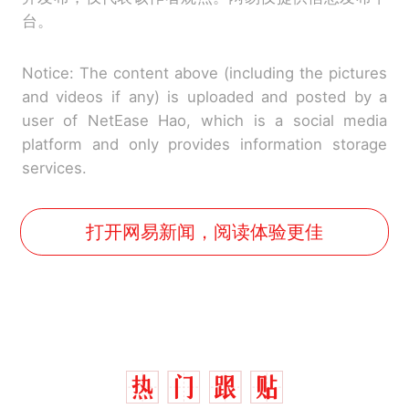
台。
Notice: The content above (including the pictures
and videos if any) is uploaded and posted by a
user of NetEase Hao, which is a social media
platform and only provides information storage
services.
打开网易新闻，阅读体验更佳