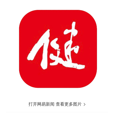
打开网易新闻 查看更多图片