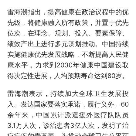
雷海潮指出，提高健康在政治议程中的优
先级，将健康融入所有政策，并置于优先
位次，在理念、规划、投入、要素保障、
绩效产出上进行多元谋划推动。中国持续
实施健康优先发展战略，不断提高人民健
康水平，力求到2030年健康中国建设取
得决定性进展，人均预期寿命达到80岁。
雷海潮表示，持续加大全球卫生发展投
入。发达国家要落实承诺，履行义务。60
余年来，中国累计派遣援外医疗队队员
3.1万人次，诊治患者3亿人次，发明了治