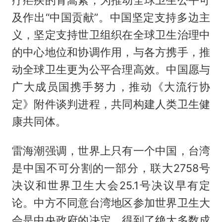
疗疟疾的青蒿素，为推动全球卫生公平可
及作出“中国贡献”。中国坚定支持多边主
义，坚定支持世卫组织在全球卫生治理中
的中心地位和协调作用，与各方携手，推
动全球卫生更为公平合理高效。中国愿与
广大成员国携手努力，推动《大流行协
定》附件谈判进程，共同构建人类卫生健
康共同体。
雷海潮强调，世界上只有一个中国，台湾
是中国不可分割的一部分，联大2758号
决议和世界卫生大会25.1号决议早有定
论。中方不同意台湾地区参加世界卫生大
会是中央政府的决定，得到了绝大多数成