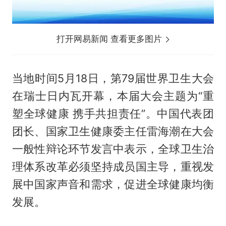
打开网易新闻 查看更多图片
当地时间5月18日，第79届世界卫生大会
在瑞士日内瓦开幕，本届大会主题为“重
塑全球健康 携手共担责任”。中国代表团
团长、国家卫生健康委主任雷海潮在大会
一般性辩论环节发言中表示，全球卫生治
理体系改革必须坚持成员国主导，重视发
展中国家声音和需求，促进全球健康均衡
发展。