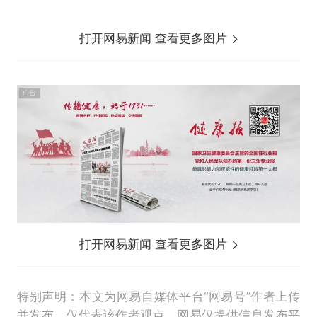
打开网易新闻 查看更多图片
打开网易新闻 查看更多图片
特别声明：本文为网易自媒体平台“网易号”作者上传
并发布，仅代表该作者观点。网易仅提供信息发布平