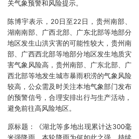
关气象预警和风险提示。
陈博宇表示，20日至22日，贵州南部、
湖南南部、广西北部、广东北部等地部分
地区发生山洪灾害的可能性较大，贵州南
部、广西西北部等地部分地区发生地质灾
害气象风险高，贵州南部、广东北部、广
西北部等地发生城市暴雨积涝的气象风险
较高，公众需及时关注本地气象部门发布
的预警信号，合理安排出行与生产活动，
避免前往高风险地区。
原标题：《湖北等多地出现累计达300毫
米强降雨，本轮降雨为何如此之强，持续