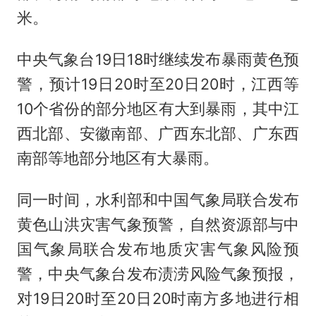
米。
中央气象台19日18时继续发布暴雨黄色预
警，预计19日20时至20日20时，江西等
10个省份的部分地区有大到暴雨，其中江
西北部、安徽南部、广西东北部、广东西
南部等地部分地区有大暴雨。
同一时间，水利部和中国气象局联合发布
黄色山洪灾害气象预警，自然资源部与中
国气象局联合发布地质灾害气象风险预
警，中央气象台发布渍涝风险气象预报，
对19日20时至20日20时南方多地进行相