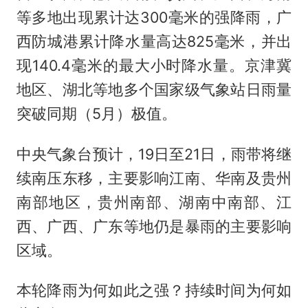
等多地出现累计达300毫米的强降雨，广
西防城港累计降水量高达825毫米，并出
现140.4毫米的最大小时降水量。京津冀
地区、湖北等地多个国家级气象站日雨量
突破同期（5月）极值。
中央气象台预计，19日至21日，雨带将继
续南压东移，主要影响江南、华南及贵州
南部地区，贵州南部、湖南中南部、江
西、广西、广东等地仍是暴雨的主要影响
区域。
本轮降雨为何如此之强？持续时间为何如