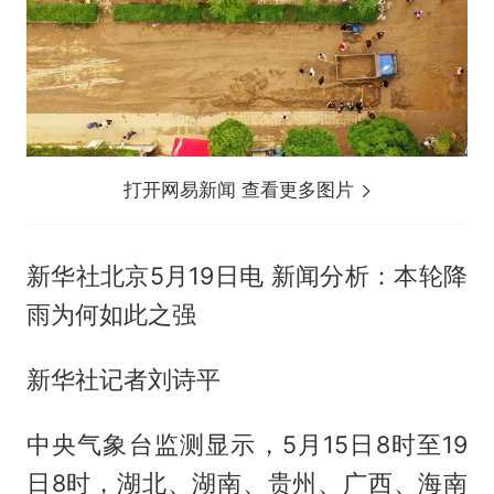
打开网易新闻 查看更多图片
新华社北京5月19日电 新闻分析：本轮降
雨为何如此之强
新华社记者刘诗平
中央气象台监测显示，5月15日8时至19
日8时，湖北、湖南、贵州、广西、海南