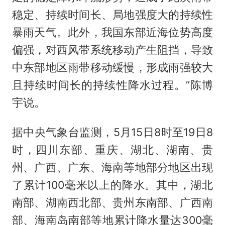
稳定、持续时间长、局地强度大的持续性
暴雨天气。此外，我国东部近海位势高度
偏强，对西风带系统移动产生阻挡，导致
中东部地区雨带移动缓慢，形成雨强较大
且持续时间长的持续性降水过程。”陈博
宇说。
据中央气象台监测，5月15日8时至19日8
时，四川东部、重庆、湖北、湖南、贵
州、广西、广东、海南等地部分地区出现
了累计100毫米以上的降水。其中，湖北
南部、湖南西北部、贵州东南部、广西南
部、海南岛南部等地累计降水量达300毫