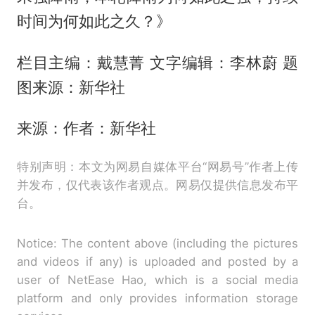
时间为何如此之久？》
栏目主编：戴慧菁 文字编辑：李林蔚 题
图来源：新华社
来源：作者：新华社
特别声明：本文为网易自媒体平台“网易号”作者上传
并发布，仅代表该作者观点。网易仅提供信息发布平
台。
Notice: The content above (including the pictures
and videos if any) is uploaded and posted by a
user of NetEase Hao, which is a social media
platform and only provides information storage