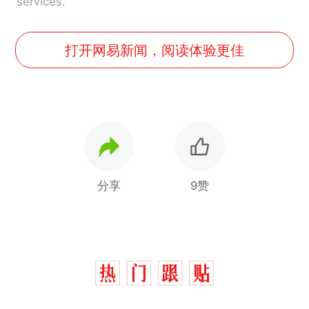
services.
打开网易新闻，阅读体验更佳
分享
9赞