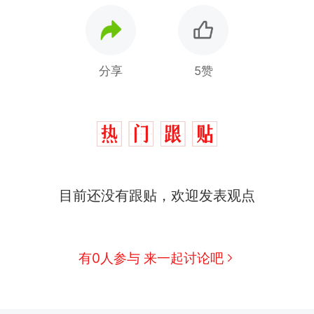
分享
5赞
目前还没有跟贴，欢迎发表观点
有0人参与 来一起讨论吧