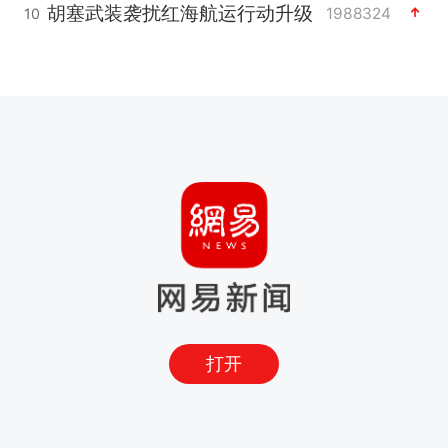
胡塞武装袭扰红海航运行动升级
1988324
10
打开