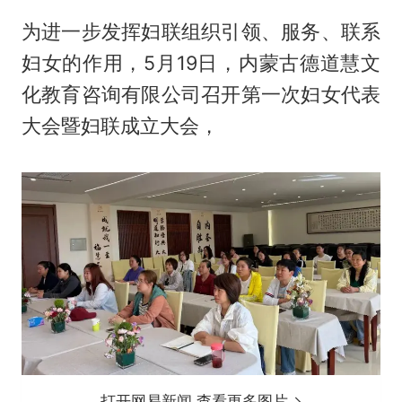
为进一步发挥妇联组织引领、服务、联系
妇女的作用，5月19日，内蒙古德道慧文
化教育咨询有限公司召开第一次妇女代表
大会暨妇联成立大会，
打开网易新闻 查看更多图片