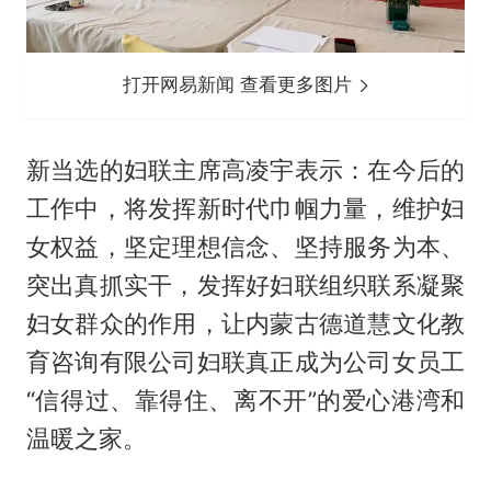
打开网易新闻 查看更多图片
新当选的妇联主席高凌宇表示：在今后的
工作中，将发挥新时代巾帼力量，维护妇
女权益，坚定理想信念、坚持服务为本、
突出真抓实干，发挥好妇联组织联系凝聚
妇女群众的作用，让内蒙古德道慧文化教
育咨询有限公司妇联真正成为公司女员工
“信得过、靠得住、离不开”的爱心港湾和
温暖之家。