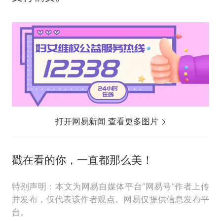
打开网易新闻 查看更多图片
戳在看的你，一直都那么美！
特别声明：本文为网易自媒体平台“网易号”作者上传
并发布，仅代表该作者观点。网易仅提供信息发布平
台。