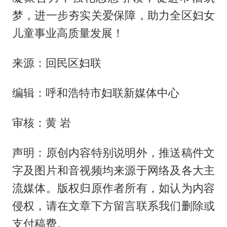
梦，进一步夯实关爱保障，助力全区妇女
儿童事业高质量发展！
来源：回民区妇联
编辑：呼和浩特市妇联新媒体中心
审核：黄 岩
声明：原创内容特别说明外，推送稿件文
字及图片和音视频均来源于网络及各大主
流媒体。版权归原作者所有，如认为内容
侵权，请在文章下方留言联系我们删除或
支付稿费。