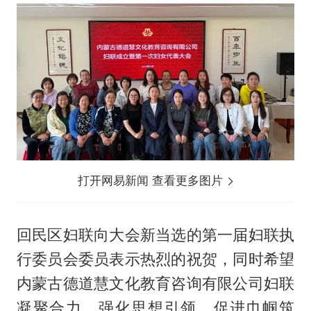
打开网易新闻 查看更多图片
回民区妇联向大会新当选的第一届妇联执
行委员会委员表示热烈的祝贺，同时希望
内蒙古德道慧文化教育咨询有限公司妇联
凝聚合力，强化思想引领，促进巾帼筑