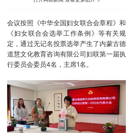
会议按照《中华全国妇女联合会章程》和
《妇女联合会选举工作条例》等有关规
定，通过无记名投票选举产生了内蒙古德
道慧文化教育咨询有限公司妇联第一届执
行委员会委员4名，主席1名。