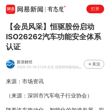
打开
【会员风采】恒驱股份启动
ISO26262汽车功能安全体系
认证
新浪财经
关注
2026-05-19 21:04
·北京
·优质财经领域创作者
来源：市场资讯
（来源：深圳市汽车电子行业协会）