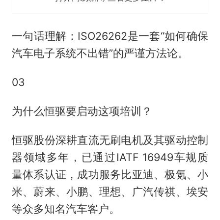
一句话理解：ISO26262是一套“如何确保
汽车电子系统不出错”的严谨方法论。
03
为什么恒驱要启动这项培训？
恒驱股份深耕直流无刷电机及其驱动控制
器领域多年，已通过IATF 16949车规质
量体系认证，成功服务比亚迪、极氪、小
米、蔚来、小鹏、理想、广汽传祺、埃安
等众多知名汽车客户。