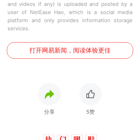
and videos if any) is uploaded and posted by a
user of NetEase Hao, which is a social media
platform and only provides information storage
services.
打开网易新闻，阅读体验更佳
分享
5赞