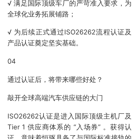
√ 满足国际顶级车厂的严苛准入要求，为
全球化业务拓展铺路；
√ 为后续正式通过ISO26262流程认证及
产品认证奠定坚实基础。
04
通过认证后，将带来哪些好处？
敲开全球高端汽车供应链的大门
ISO26262认证是进入国际顶级主机厂及
Tier 1 供应商体系的 “入场券” 。获得认
证，意味着恒驱具备了与国际标准接轨的