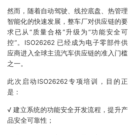
然而，随着自动驾驶、线控底盘、热管理
智能化的快速发展，整车厂对供应链的要
求已从“质量合格”升级为“功能安全可
控”。ISO26262 已经成为电子零部件供
应商进入全球主流汽车供应链的准入门槛
之一。
此次启动ISO26262专项培训，目的正
是：
√ 建立系统的功能安全开发流程，提升产
品安全可靠性；