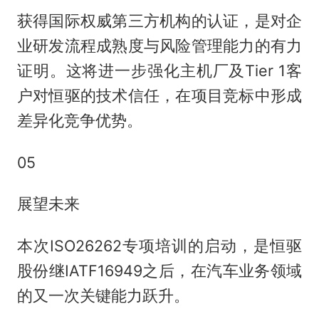
获得国际权威第三方机构的认证，是对企
业研发流程成熟度与风险管理能力的有力
证明。这将进一步强化主机厂及Tier 1客
户对恒驱的技术信任，在项目竞标中形成
差异化竞争优势。
05
展望未来
本次ISO26262专项培训的启动，是恒驱
股份继IATF16949之后，在汽车业务领域
的又一次关键能力跃升。