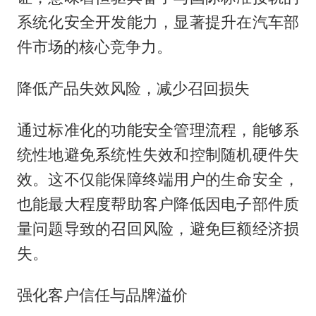
系统化安全开发能力，显著提升在汽车部
件市场的核心竞争力。
降低产品失效风险，减少召回损失
通过标准化的功能安全管理流程，能够系
统性地避免系统性失效和控制随机硬件失
效。这不仅能保障终端用户的生命安全，
也能最大程度帮助客户降低因电子部件质
量问题导致的召回风险，避免巨额经济损
失。
强化客户信任与品牌溢价