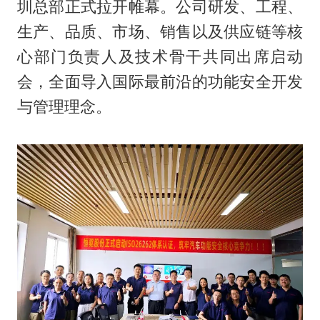
圳总部正式拉开帷幕。公司研发、工程、
生产、品质、市场、销售以及供应链等核
心部门负责人及技术骨干共同出席启动
会，全面导入国际最前沿的功能安全开发
与管理理念。