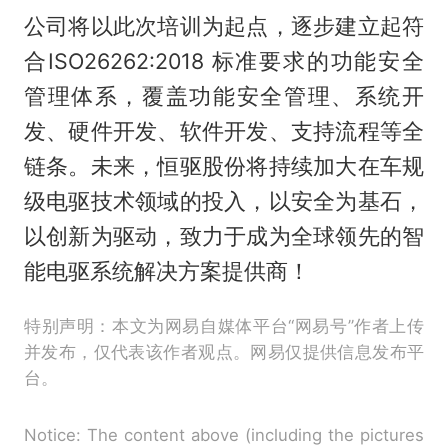
公司将以此次培训为起点，逐步建立起符
合ISO26262:2018 标准要求的功能安全
管理体系，覆盖功能安全管理、系统开
发、硬件开发、软件开发、支持流程等全
链条。未来，恒驱股份将持续加大在车规
级电驱技术领域的投入，以安全为基石，
以创新为驱动，致力于成为全球领先的智
能电驱系统解决方案提供商！
特别声明：本文为网易自媒体平台“网易号”作者上传
并发布，仅代表该作者观点。网易仅提供信息发布平
台。
Notice: The content above (including the pictures