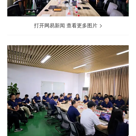
打开网易新闻 查看更多图片