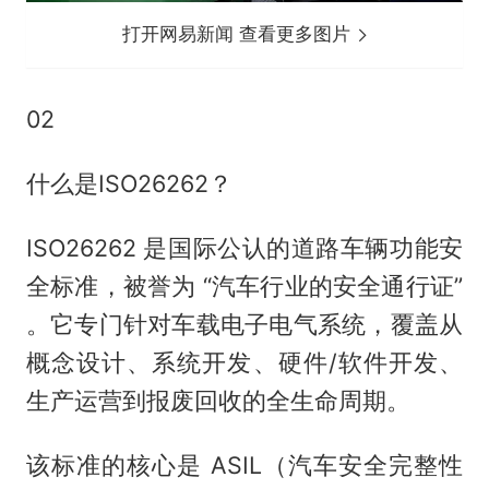
打开网易新闻 查看更多图片
02
什么是ISO26262？
ISO26262 是国际公认的道路车辆功能安
全标准，被誉为 “汽车行业的安全通行证”
。它专门针对车载电子电气系统，覆盖从
概念设计、系统开发、硬件/软件开发、
生产运营到报废回收的全生命周期。
该标准的核心是 ASIL（汽车安全完整性