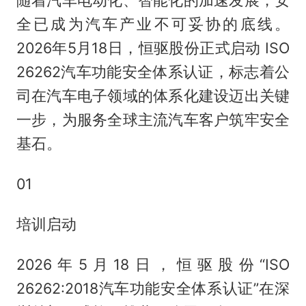
随着汽车电动化、智能化的加速发展，安
全已成为汽车产业不可妥协的底线。
2026年5月18日，恒驱股份正式启动 ISO
26262汽车功能安全体系认证，标志着公
司在汽车电子领域的体系化建设迈出关键
一步，为服务全球主流汽车客户筑牢安全
基石。
01
培训启动
2026年5月18日，恒驱股份“ISO
26262:2018汽车功能安全体系认证”在深