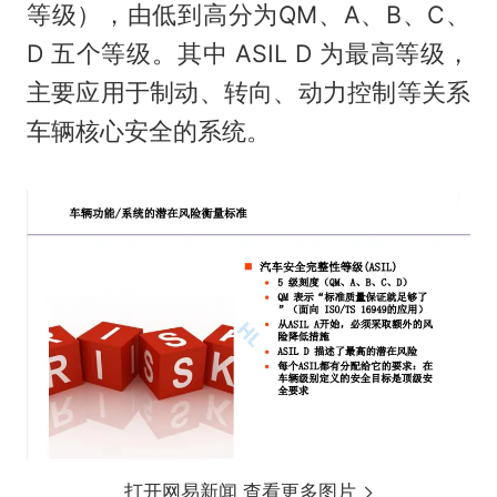
等级），由低到高分为QM、A、B、C、
D 五个等级。其中 ASIL D 为最高等级，
主要应用于制动、转向、动力控制等关系
车辆核心安全的系统。
打开网易新闻 查看更多图片