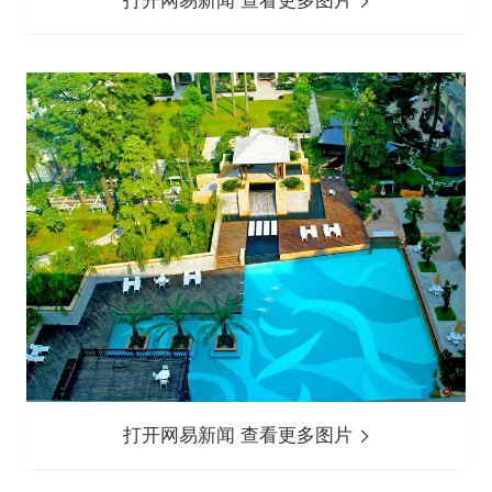
打开网易新闻 查看更多图片