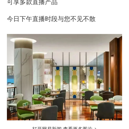
可享多款直播产品
今日下午直播时段与您不见不散
打开网易新闻 查看更多图片