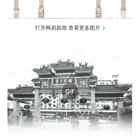
打开网易新闻 查看更多图片