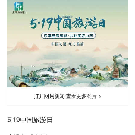
打开网易新闻 查看更多图片
5·19中国旅游日