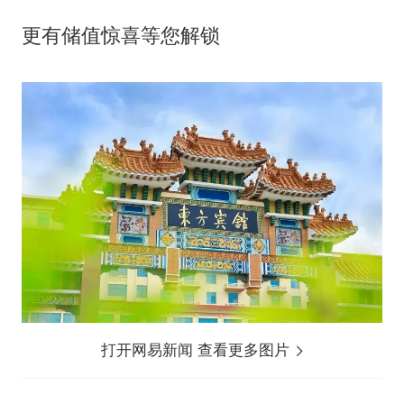
更有储值惊喜等您解锁
打开网易新闻 查看更多图片