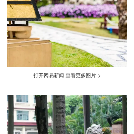
打开网易新闻 查看更多图片