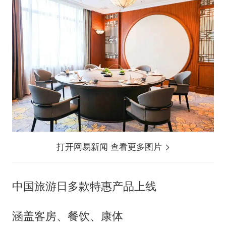
打开网易新闻 查看更多图片
中国旅游日多款特惠产品上线
涵盖客房、餐饮、康体