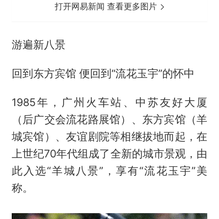
打开网易新闻 查看更多图片
游遍新八景
回到东方宾馆 便回到“流花玉宇”的怀中
1985年，广州火车站、中苏友好大厦
（后广交会流花路展馆）、东方宾馆（羊
城宾馆）、友谊剧院等相继拔地而起，在
上世纪70年代组成了全新的城市景观，由
此入选“羊城八景”，享有“流花玉宇”美
称。