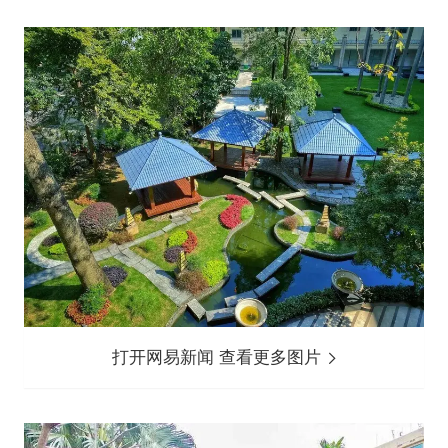
打开网易新闻 查看更多图片