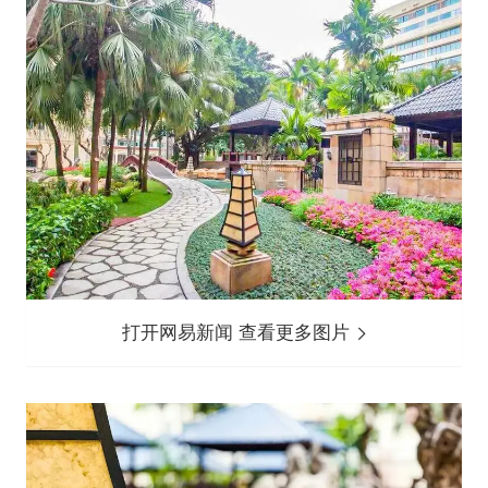
打开网易新闻 查看更多图片