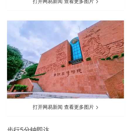
打开网易新闻 查看更多图片
打开网易新闻 查看更多图片
步行5分钟即达