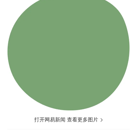
打开网易新闻 查看更多图片