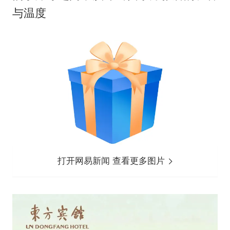
与温度
打开网易新闻 查看更多图片