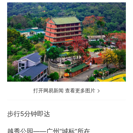
打开网易新闻 查看更多图片
步行5分钟即达
越秀公园——广州“城标”所在