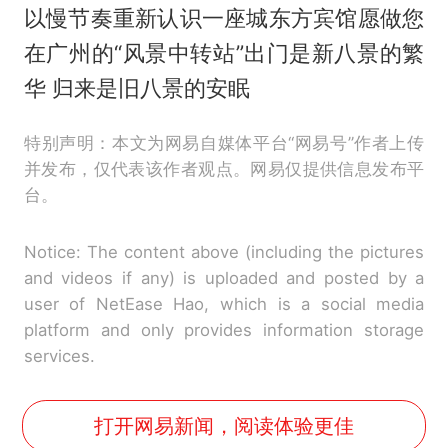
以慢节奏重新认识一座城东方宾馆愿做您
在广州的“风景中转站”出门是新八景的繁
华 归来是旧八景的安眠
特别声明：本文为网易自媒体平台“网易号”作者上传
并发布，仅代表该作者观点。网易仅提供信息发布平
台。
Notice: The content above (including the pictures
and videos if any) is uploaded and posted by a
user of NetEase Hao, which is a social media
platform and only provides information storage
services.
打开网易新闻，阅读体验更佳