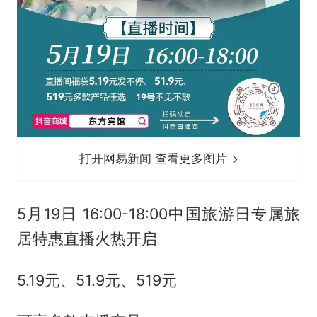
打开网易新闻 查看更多图片
5月19日 16:00-18:00中国旅游日专属旅
居特惠直播火热开启
5.19元、51.9元、519元