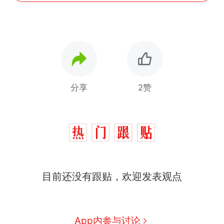
分享
2赞
目前还没有跟贴，欢迎发表观点
App内参与讨论