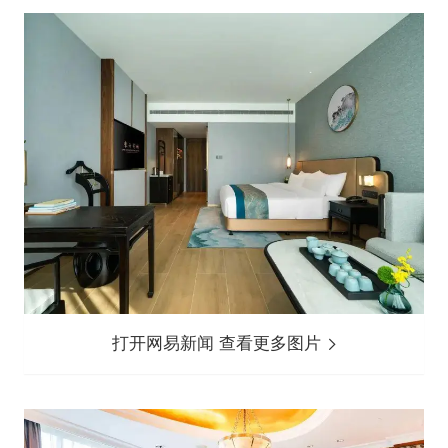
打开网易新闻 查看更多图片