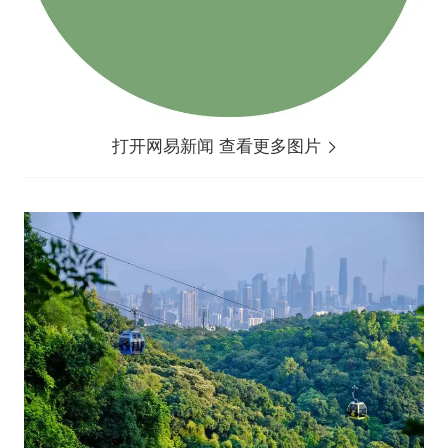
打开网易新闻 查看更多图片