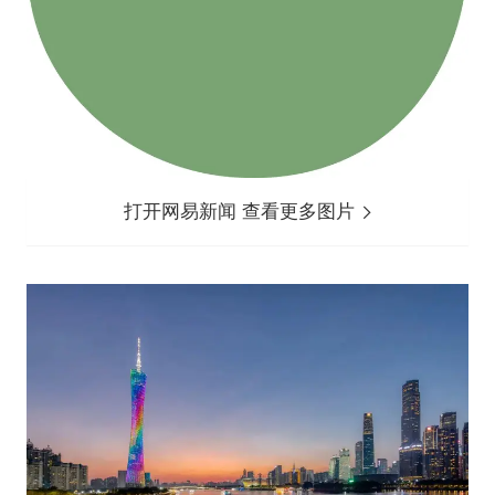
打开网易新闻 查看更多图片