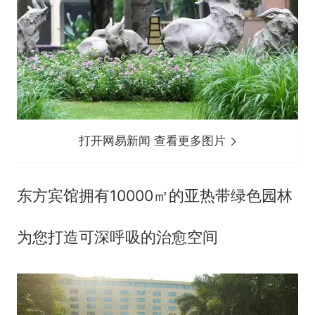
打开网易新闻 查看更多图片
东方宾馆拥有10000㎡的亚热带绿色园林
为您打造可深呼吸的治愈空间