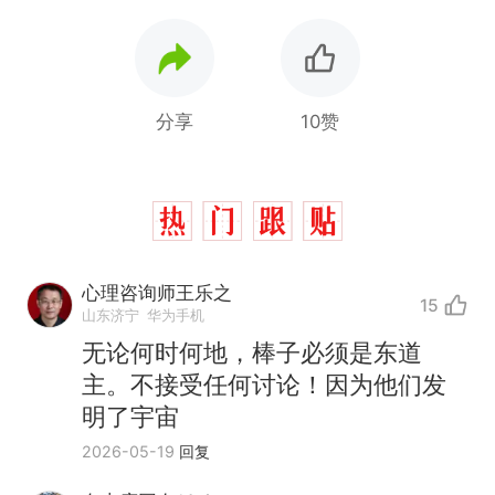
分享
10赞
心理咨询师王乐之
15
山东济宁
华为手机
无论何时何地，棒子必须是东道
主。不接受任何讨论！因为他们发
明了宇宙
2026-05-19
回复