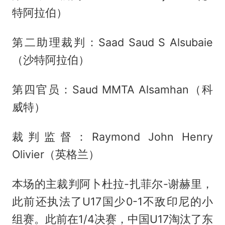
特阿拉伯）
第二助理裁判：Saad Saud S Alsubaie
（沙特阿拉伯）
第四官员：Saud MMTA Alsamhan（科
威特）
裁判监督：Raymond John Henry
Olivier（英格兰）
本场的主裁判阿卜杜拉-扎菲尔-谢赫里，
此前还执法了U17国少0-1不敌印尼的小
组赛。此前在1/4决赛，中国U17淘汰了东