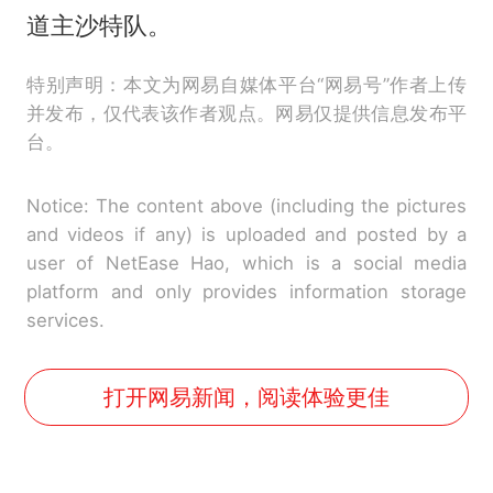
道主沙特队。
特别声明：本文为网易自媒体平台“网易号”作者上传
并发布，仅代表该作者观点。网易仅提供信息发布平
台。
Notice: The content above (including the pictures
and videos if any) is uploaded and posted by a
user of NetEase Hao, which is a social media
platform and only provides information storage
services.
打开网易新闻，阅读体验更佳