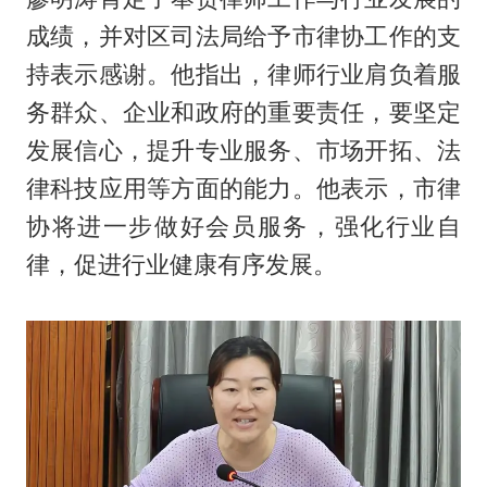
成绩，并对区司法局给予市律协工作的支
持表示感谢。他指出，律师行业肩负着服
务群众、企业和政府的重要责任，要坚定
发展信心，提升专业服务、市场开拓、法
律科技应用等方面的能力。他表示，市律
协将进一步做好会员服务，强化行业自
律，促进行业健康有序发展。