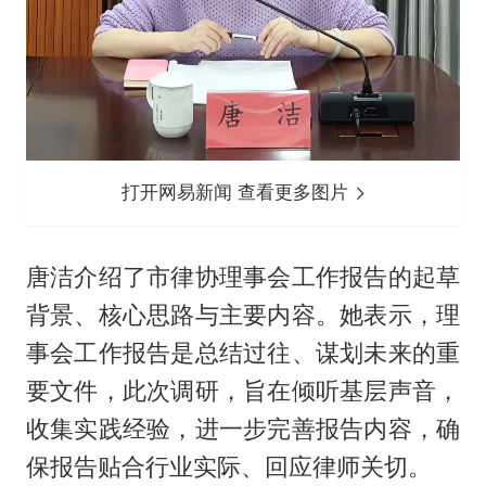
打开网易新闻 查看更多图片
唐洁介绍了市律协理事会工作报告的起草
背景、核心思路与主要内容。她表示，理
事会工作报告是总结过往、谋划未来的重
要文件，此次调研，旨在倾听基层声音，
收集实践经验，进一步完善报告内容，确
保报告贴合行业实际、回应律师关切。