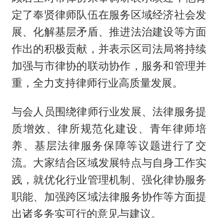
定了奉贤律师队伍在服务区域经济社会发
展、化解基层矛盾、推进法治建设等方面
作出的积极贡献，并表示区司法局将持续
加强与市律协的联动协作，服务和管理并
重，全力支持律师行业高质量发展。
与会人员围绕律师行业发展、法律服务提
质增效、律所规范化建设、青年律师培
养、基层法律服务保障等议题进行了交
流。大家结合区域发展特点与自身工作实
践，就优化行业管理机制、强化律协服务
职能、加强跨区域法律服务协作等方面提
出诸多务实可行的意见与建议。