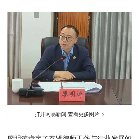
打开网易新闻 查看更多图片
廖明涛肯定了奉贤律师工作与行业发展的