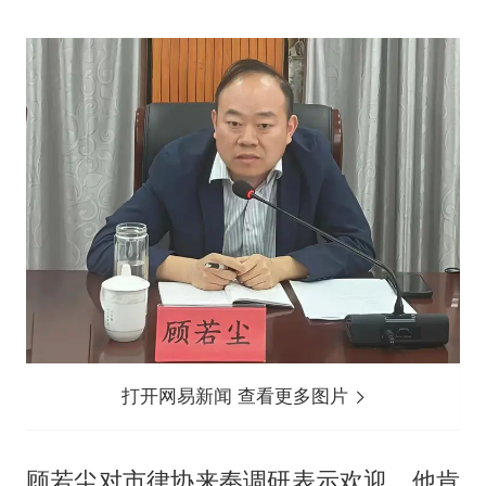
打开网易新闻 查看更多图片
顾若尘对市律协来奉调研表示欢迎，他肯