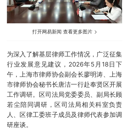
打开网易新闻 查看更多图片
为深入了解基层律师工作情况，广泛征集
行业发展意见建议，2026年5月18日下
午，上海市律师协会副会长廖明涛、上海
市律师协会秘书长唐洁一行赴奉贤区开展
工作调研。区司法局党委委员、副局长顾
若尘陪同调研，区司法局相关科室负责
人、区律工委班子成员及律师代表参加调
研座谈。