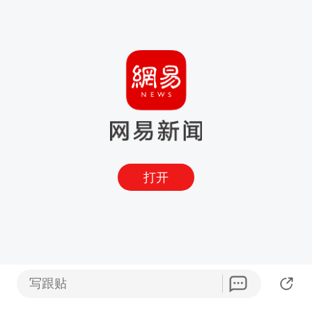
打开
写跟贴