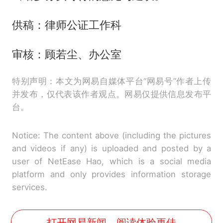
供稿：律师公证工作科
审核：顾若尘、办公室
特别声明：本文为网易自媒体平台“网易号”作者上传
并发布，仅代表该作者观点。网易仅提供信息发布平
台。
Notice: The content above (including the pictures
and videos if any) is uploaded and posted by a
user of NetEase Hao, which is a social media
platform and only provides information storage
services.
打开网易新闻，阅读体验更佳