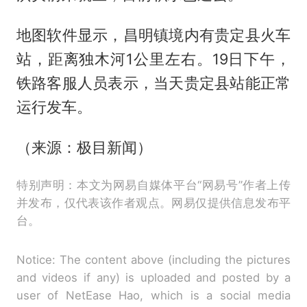
地图软件显示，昌明镇境内有贵定县火车
站，距离独木河1公里左右。19日下午，
铁路客服人员表示，当天贵定县站能正常
运行发车。
（来源：极目新闻）
特别声明：本文为网易自媒体平台“网易号”作者上传
并发布，仅代表该作者观点。网易仅提供信息发布平
台。
Notice: The content above (including the pictures
and videos if any) is uploaded and posted by a
user of NetEase Hao, which is a social media