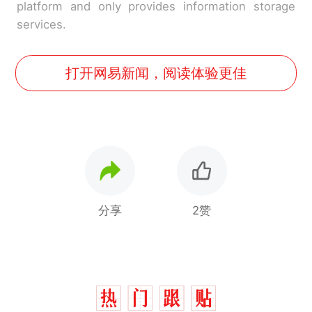
platform and only provides information storage
services.
打开网易新闻，阅读体验更佳
分享
2赞