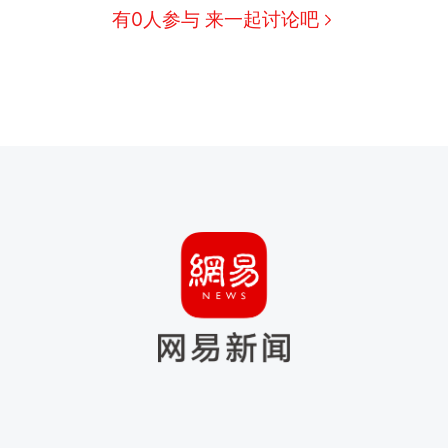
有0人参与 来一起讨论吧