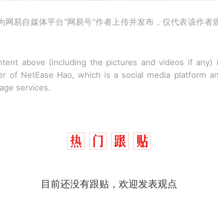
为网易自媒体平台“网易号”作者上传并发布，仅代表该作者
tent above (including the pictures and videos if any)
r of NetEase Hao, which is a social media platform a
rage services.
目前还没有跟贴，欢迎发表观点