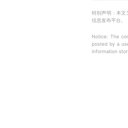
特别声明：本文
信息发布平台。
Notice: The con
posted by a use
information sto