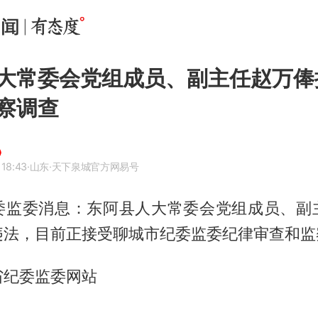
大常委会党组成员、副主任赵万俸
察调查
 18:43
·山东
·天下泉城官方网易号
委监委消息：东阿县人大常委会党组成员、副
违法，目前正接受聊城市纪委监委纪律审查和监
省纪委监委网站