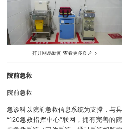
打开网易新闻 查看更多图片
院前急救
院前急救
急诊科以院前急救信息系统为支撑，与县
“120急救指挥中心”联网，拥有完善的院