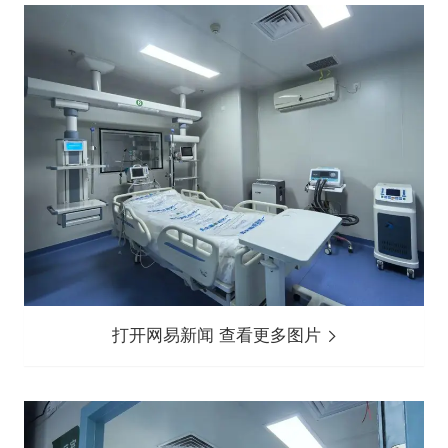
打开网易新闻 查看更多图片