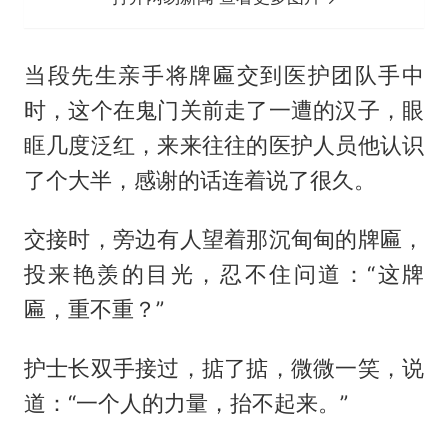
当段先生亲手将牌匾交到医护团队手中
时，这个在鬼门关前走了一遭的汉子，眼
眶几度泛红，来来往往的医护人员他认识
了个大半，感谢的话连着说了很久。
交接时，旁边有人望着那沉甸甸的牌匾，
投来艳羡的目光，忍不住问道：“这牌
匾，重不重？”
护士长双手接过，掂了掂，微微一笑，说
道：“一个人的力量，抬不起来。”