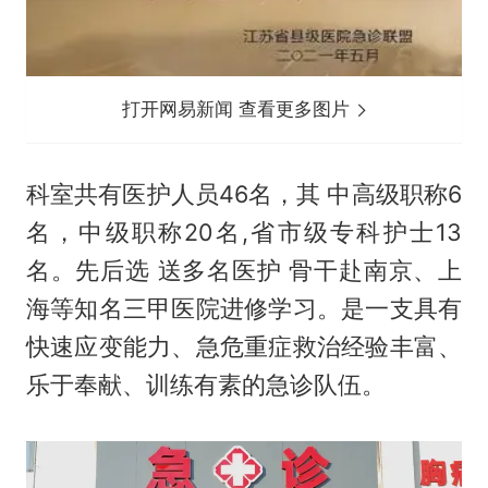
打开网易新闻 查看更多图片
科室共有医护人员46名，其 中高级职称6
名，中级职称20名,省市级专科护士13
名。先后选 送多名医护 骨干赴南京、上
海等知名三甲医院进修学习。是一支具有
快速应变能力、急危重症救治经验丰富、
乐于奉献、训练有素的急诊队伍。