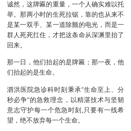
诚然，这牌匾的重量，一个人确实难以托
举。那两小时的生死拉锯，靠的也从来不
是某一双手、某一道除颤的电光，而是一
群人死死扛住，才把这条命从深渊里抬了
回来。
那一日，他们抬起的是牌匾；那一夜，他
们抬起的是生命。
泗洪医院急诊科时刻秉承“生命至上、分
秒必争”的急救理念，以精湛技术与坚韧
意志守护每一个危急时刻,只要有一线希
望，绝不放弃每一个生命。