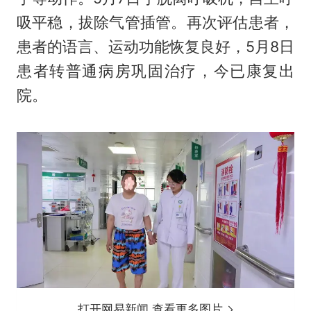
吸平稳，拔除气管插管。再次评估患者，
患者的语言、运动功能恢复良好，5月8日
患者转普通病房巩固治疗，今已康复出
院。
打开网易新闻 查看更多图片