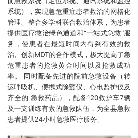
前急救系统（定位系统、通讯系统和监控
系统），实现急危重症患者救治的网格化
管理。整合多学科联合救治体系，为患者
提供医疗救治绿色通道和“一站式急救”服
务，使患者在最短时间内得到有效的救
治。创新MDT的合作模式，极大提高了急
危重患者的抢救黄金时间以及抢救成功
率。 同时配备先进的院前急救设备（转
运呼吸机、便携式除颤仪、心电监护仪及
齐全的 急救药品），配备120救护车7辆
及一支训练有素的急救队伍，为全县急救
患者提供24小时急救医疗服务。