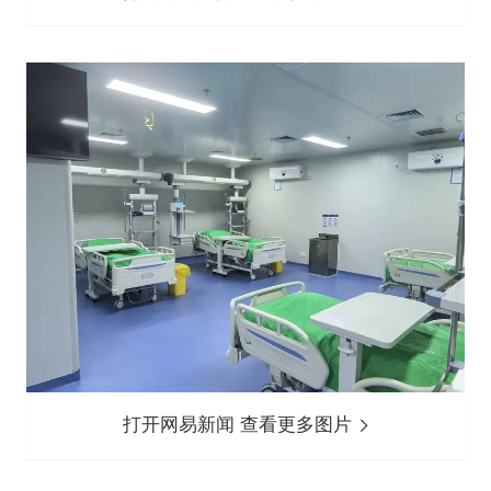
打开网易新闻 查看更多图片