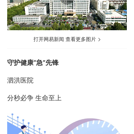
打开网易新闻 查看更多图片
守护健康“急”先锋
泗洪医院
分秒必争 生命至上