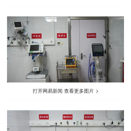
打开网易新闻 查看更多图片