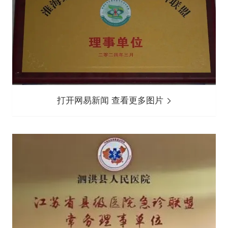
打开网易新闻 查看更多图片