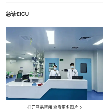
急诊EICU
打开网易新闻 查看更多图片