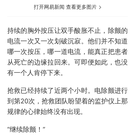
打开网易新闻 查看更多图片
持续的胸外按压让双手酸胀不止，除颤的
电流一次又一次划破沉寂。他们并不知道
哪一次按压，哪一道电流，能真正把患者
从死亡的边缘拉回来。可即便如此，也没
有一个人肯停下来。
抢救已经持续了近两个小时。电除颤进行
到第20次，抢救团队盼望着的监护仪上那
规律的心律始终没有出现。
“继续除颤！”