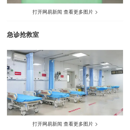
打开网易新闻 查看更多图片
急诊抢救室
打开网易新闻 查看更多图片