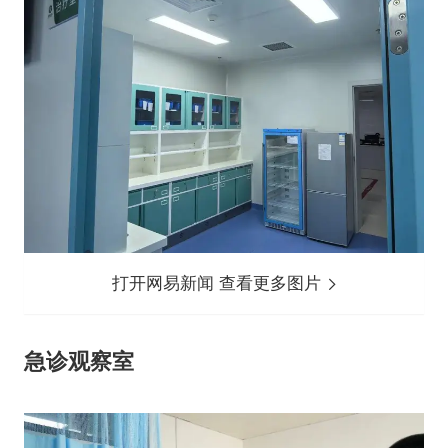
打开网易新闻 查看更多图片
急诊观察室