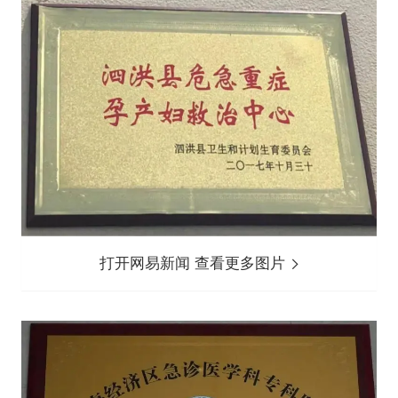
打开网易新闻 查看更多图片