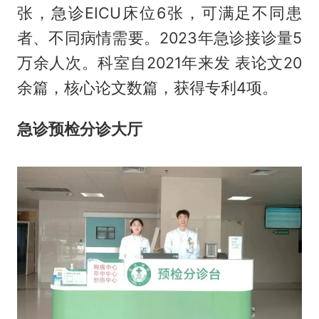
张，急诊EICU床位6张，可满足不同患
者、不同病情需要。2023年急诊接诊量5
万余人次。科室自2021年来发 表论文20
余篇，核心论文数篇，获得专利4项。
急诊预检分诊大厅