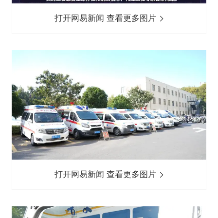
打开网易新闻 查看更多图片
打开网易新闻 查看更多图片