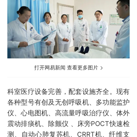
打开网易新闻 查看更多图片
科室医疗设备完善，配套设施齐全。现有
各种型号有创及无创呼吸机、多功能监护
仪、心电图机、高流量呼吸治疗仪、体外
震动排痰机、除颤仪 、床旁POCT快速检
测、自动心肺复苏机、CRRT机、纤维支