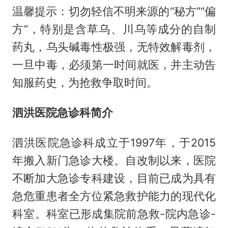
温馨提示：切勿轻信不明来源的“秘方”“偏
方”，特别是含草乌、川乌等成分的自制
药丸，乌头碱毒性极强，无特效解毒剂，
一旦中毒，必须第一时间就医，并主动告
知服药史，为抢救争取时间。
泗洪医院急诊科简介
泗洪医院急诊科成立于1997年，于2015
年搬入新门急诊大楼。自改制以来，医院
不断加大急诊专科建设，目前已成为具有
急危重患者全方位紧急救护能力的现代化
科室。科室已形成集院前急救-院内急诊-