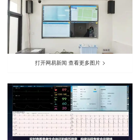
打开网易新闻 查看更多图片