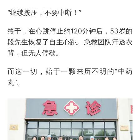
“继续按压，不要中断！”
终于，在心跳停止约120分钟后，53岁的
段先生恢复了自主心跳。急救团队汗透衣
背，但无人停歇。
而这一切，始于一颗来历不明的“中药
丸”。