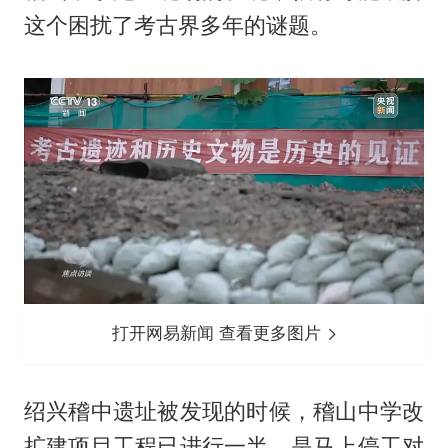
这个困扰了考古界多年的谜题。
打开网易新闻 查看更多图片
绍兴稽中遗址被发现的时候，稽山中学改
扩建项目工程已进行一半。是马上停工对