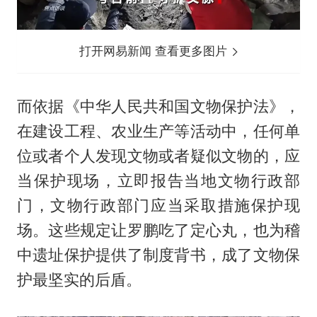
打开网易新闻 查看更多图片
而依据《中华人民共和国文物保护法》，
在建设工程、农业生产等活动中，任何单
位或者个人发现文物或者疑似文物的，应
当保护现场，立即报告当地文物行政部
门，文物行政部门应当采取措施保护现
场。这些规定让罗鹏吃了定心丸，也为稽
中遗址保护提供了制度背书，成了文物保
护最坚实的后盾。