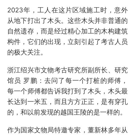
2023年，工人在这片区域施工时，意外
从地下打出了木头。这些木头并非普通的
自然遗存，而是经过精心加工的木构建筑
构件，它们的出现，立刻引起了考古人员
的极大关注。
浙江绍兴市文物考古研究所副所长、研究
馆员 罗鹏：去问了每一个打桩的师傅，
每一个师傅都告诉我打到了木头，木头最
长达到一米五，而且方方正正，是有穿孔
的，和以前发现的越国王陵的是一样的。
作为国家文物局特邀专家，董新林多年从