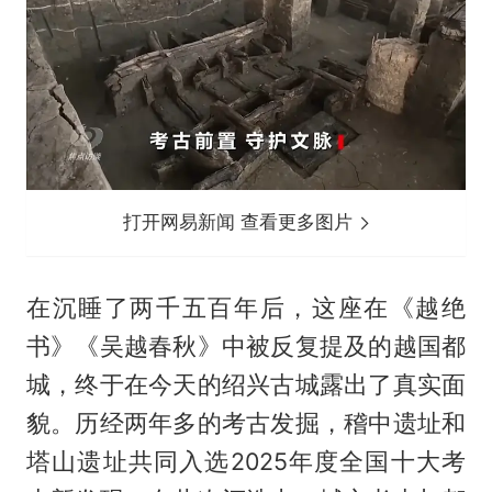
打开网易新闻 查看更多图片
在沉睡了两千五百年后，这座在《越绝
书》《吴越春秋》中被反复提及的越国都
城，终于在今天的绍兴古城露出了真实面
貌。历经两年多的考古发掘，稽中遗址和
塔山遗址共同入选2025年度全国十大考