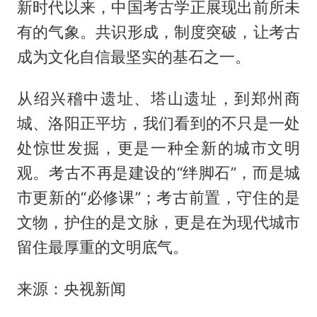
新时代以来，中国考古学正展现出前所未
有的气象。共识形成，制度突破，让考古
成为文化自信最坚实的基石之一。
从绍兴稽中遗址、塔山遗址，到郑州商
城、洛阳正平坊，我们看到的不只是一处
处惊世发掘，更是一种全新的城市文明
观。考古不再是建设的“绊脚石”，而是城
市更新的“必修课”；考古前置，守住的是
文物，护住的是文脉，更是在为现代城市
留住最厚重的文明底气。
来源：央视新闻