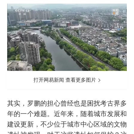
打开网易新闻 查看更多图片
其实，罗鹏的担心曾经也是困扰考古界多
年的一个难题。近年来，随着城市发展和
建设更新，不少位于城市中心区域的文物