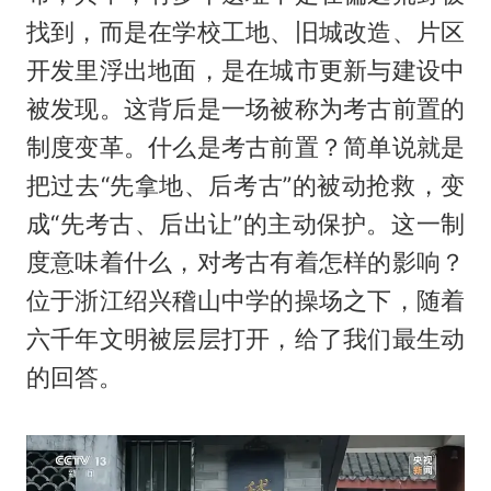
找到，而是在学校工地、旧城改造、片区
开发里浮出地面，是在城市更新与建设中
被发现。这背后是一场被称为考古前置的
制度变革。什么是考古前置？简单说就是
把过去“先拿地、后考古”的被动抢救，变
成“先考古、后出让”的主动保护。这一制
度意味着什么，对考古有着怎样的影响？
位于浙江绍兴稽山中学的操场之下，随着
六千年文明被层层打开，给了我们最生动
的回答。