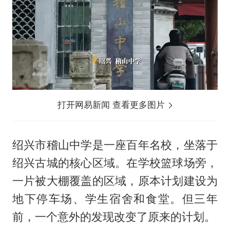
打开网易新闻 查看更多图片
绍兴市稽山中学是一座百年名校，坐落于
绍兴古城的核心区域。在学校篮球场旁，
一片被大棚覆盖的区域，原本计划建设为
地下停车场、学生宿舍和食堂。但三年
前，一个意外的发现改变了原来的计划。