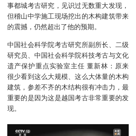
事都城考古研究，见识过无数重大发现，
但稽山中学施工现场挖出的木构建筑带来
的震撼，仍然超出了他的预期。
中国社会科学院考古研究所副所长、二级
研究员、中国社会科学院科技考古与文化
遗产保护重点实验室主任 董新林：原来
很少看到这么大规模、这么大体量的木构
建筑，参差不齐的木结构很有冲击力，最
重要的是因为这是越国考古非常重要的发
现。