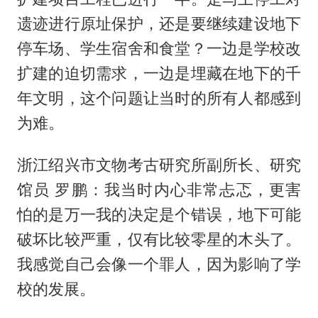
遗迹进行原址保护，还是要继续建设地下
停车场、学生宿舍和食堂？一边是学校改
扩建的迫切需求，一边是埋藏在地下的千
年文明，这个问题让当时的所有人都感到
为难。
浙江绍兴市文物考古研究所副所长、研究
馆员 罗鹏：我当时内心非常忐忑，更害
怕的是万一我的决定是个错误，地下可能
破坏比较严重，仅有比较零星的木头了。
我感觉自己会像一个罪人，因为影响了学
校的发展。