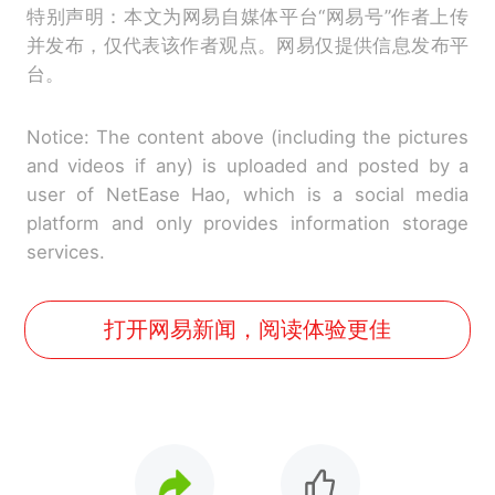
特别声明：本文为网易自媒体平台“网易号”作者上传
并发布，仅代表该作者观点。网易仅提供信息发布平
台。
Notice: The content above (including the pictures
and videos if any) is uploaded and posted by a
user of NetEase Hao, which is a social media
platform and only provides information storage
services.
打开网易新闻，阅读体验更佳