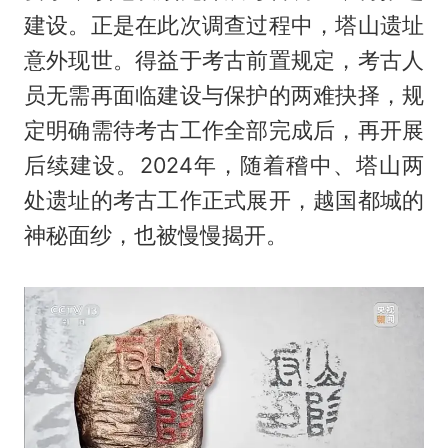
建设。正是在此次调查过程中，塔山遗址
意外现世。得益于考古前置规定，考古人
员无需再面临建设与保护的两难抉择，规
定明确需待考古工作全部完成后，再开展
后续建设。2024年，随着稽中、塔山两
处遗址的考古工作正式展开，越国都城的
神秘面纱，也被慢慢揭开。