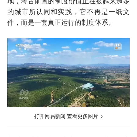
地，考古前置的制度价值正在被越来越多
的城市所认同和实践，它不再是一纸文
件，而是一套真正运行的制度体系。
打开网易新闻 查看更多图片