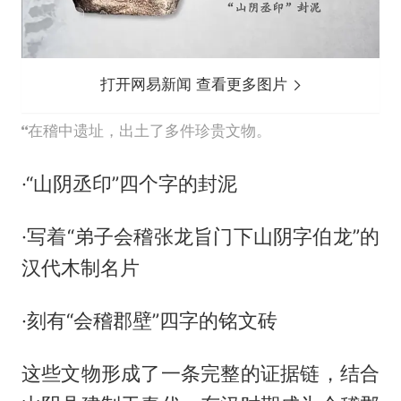
打开网易新闻 查看更多图片
在稽中遗址，出土了多件珍贵文物。
·“山阴丞印”四个字的封泥
·写着“弟子会稽张龙旨门下山阴字伯龙”的
汉代木制名片
·刻有“会稽郡壁”四字的铭文砖
这些文物形成了一条完整的证据链，结合