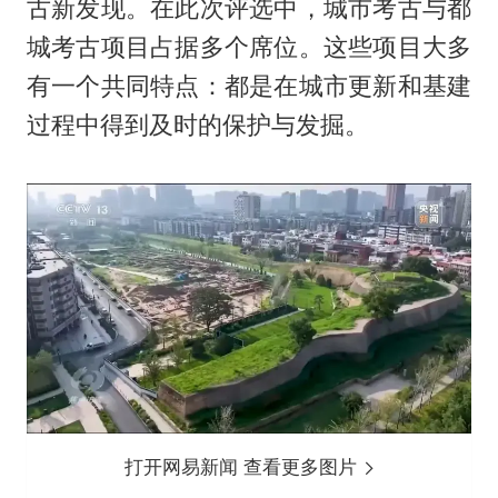
古新发现。在此次评选中，城市考古与都
城考古项目占据多个席位。这些项目大多
有一个共同特点：都是在城市更新和基建
过程中得到及时的保护与发掘。
打开网易新闻 查看更多图片