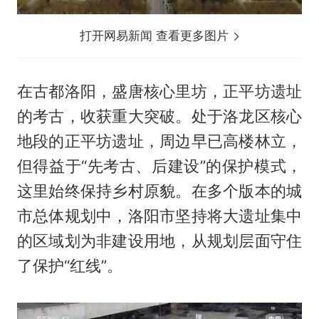
打开网易新闻 查看更多图片
在古都洛阳，盛唐核心里坊，正平坊遗址
的考古，收获重大突破。处于洛龙区核心
地段的正平坊遗址，周边早已高楼林立，
但得益于“先考古、后建设”的保护模式，
这里始终保持乡村原貌。在多个版本的城
市总体规划中，洛阳市坚持将大遗址集中
的区域划为非建设用地，从规划层面守住
了保护“红线”。