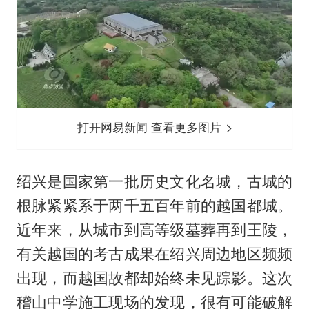
打开网易新闻 查看更多图片
绍兴是国家第一批历史文化名城，古城的
根脉紧紧系于两千五百年前的越国都城。
近年来，从城市到高等级墓葬再到王陵，
有关越国的考古成果在绍兴周边地区频频
出现，而越国故都却始终未见踪影。这次
稽山中学施工现场的发现，很有可能破解