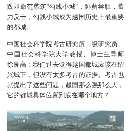
践即命范蠡筑“勾践小城”，卧薪尝胆，蓄
力反击，勾践小城成为越国历史上最重要
的都城。
中国社会科学院考古研究所二级研究员、
中国社会科学院大学教授、博士生导师
徐良高：我们过去觉得越国都城应该在绍
兴城下，但没有太多考古的证据。考古也
就提出了这些问题，越国那么强那么大，
它的都城具体位置到底在哪个地方？