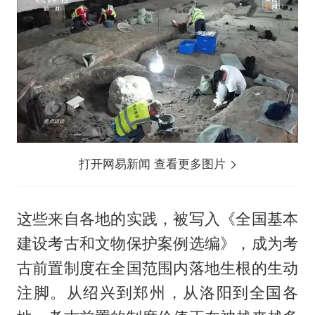
打开网易新闻 查看更多图片
这些来自各地的实践，被写入《全国基本
建设考古和文物保护案例选编》，成为考
古前置制度在全国范围内落地生根的生动
注脚。从绍兴到郑州，从洛阳到全国各