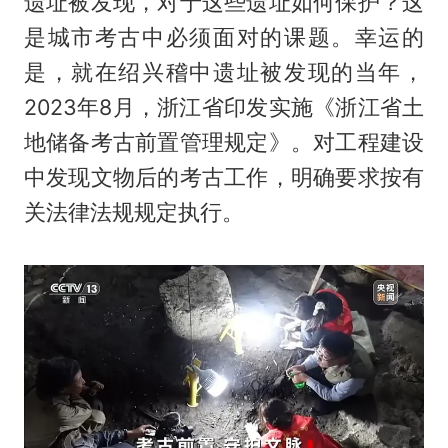
遗址被发现，对于这些遗址如何保护？这
是城市考古中必须面对的课题。幸运的
是，就在绍兴稽中遗址被发现的当年，
2023年8月，浙江省印发实施《浙江省土
地储备考古前置管理规定》。对工程建设
中发现文物后的考古工作，明确要求按有
关法律法规规定执行。