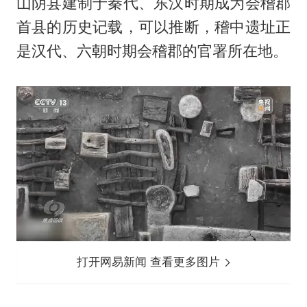
山阴县建制于秦代、东汉时期成为会稽郡
首县的历史记载，可以推断，稽中遗址正
是汉代、六朝时期会稽郡的官署所在地。
打开网易新闻 查看更多图片