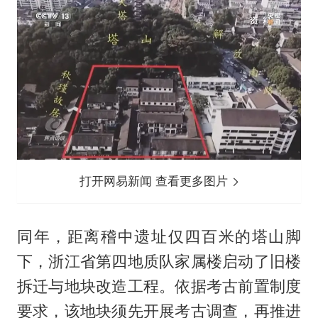
打开网易新闻 查看更多图片
同年，距离稽中遗址仅四百米的塔山脚
下，浙江省第四地质队家属楼启动了旧楼
拆迁与地块改造工程。依据考古前置制度
要求，该地块须先开展考古调查，再推进