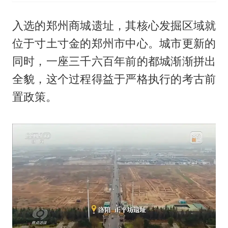
入选的郑州商城遗址，其核心发掘区域就
位于寸土寸金的郑州市中心。城市更新的
同时，一座三千六百年前的都城渐渐拼出
全貌，这个过程得益于严格执行的考古前
置政策。