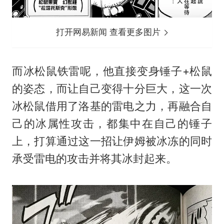
打开网易新闻 查看更多图片
而冰松鼠铁雷呢，他直接变身锤子+松鼠
的姿态，而让自己变得十分巨大，这一次
冰松鼠借用了洛基的雷电之力，再融合自
己的冰属性攻击，都集中在自己的锤子
上，打算通过这一招让伊姆被冰冻的同时
承受雷电的攻击并将其冰封起来。