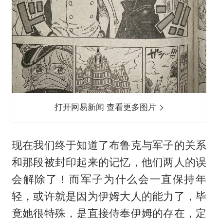
打开网易新闻 查看更多图片
现在我们终于知道了布鲁克与军子的关系
和那段被封印起来的记忆，他们两人的误
会解除了！而军子为什么会一直保持年
轻，或许就是因为伊姆大人的能力了，毕
竟她很特殊，是直接侍奉伊姆的存在，定