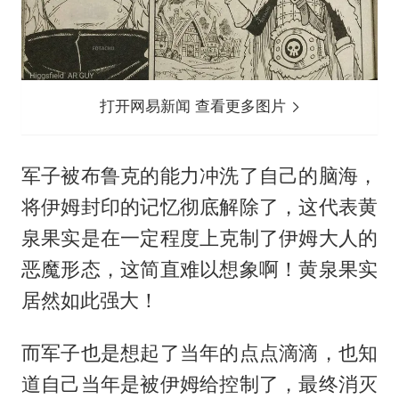
打开网易新闻 查看更多图片
军子被布鲁克的能力冲洗了自己的脑海，
将伊姆封印的记忆彻底解除了，这代表黄
泉果实是在一定程度上克制了伊姆大人的
恶魔形态，这简直难以想象啊！黄泉果实
居然如此强大！
而军子也是想起了当年的点点滴滴，也知
道自己当年是被伊姆给控制了，最终消灭