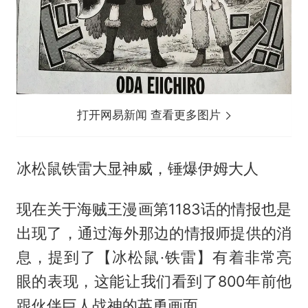
打开网易新闻 查看更多图片
冰松鼠铁雷大显神威，锤爆伊姆大人
现在关于海贼王漫画第1183话的情报也是
出现了，通过海外那边的情报师提供的消
息，提到了【冰松鼠·铁雷】有着非常亮
眼的表现，这能让我们看到了800年前他
跟伙伴巨人战神的英勇画面。