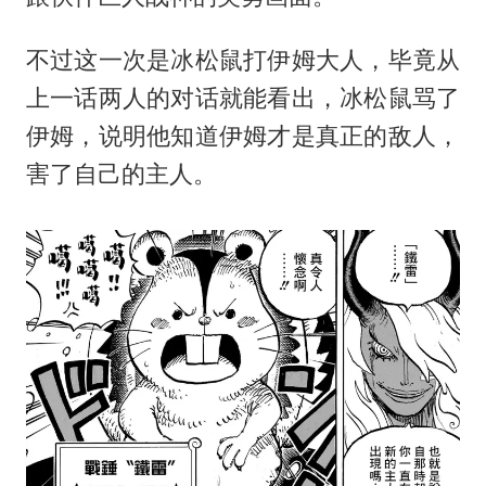
不过这一次是冰松鼠打伊姆大人，毕竟从
上一话两人的对话就能看出，冰松鼠骂了
伊姆，说明他知道伊姆才是真正的敌人，
害了自己的主人。