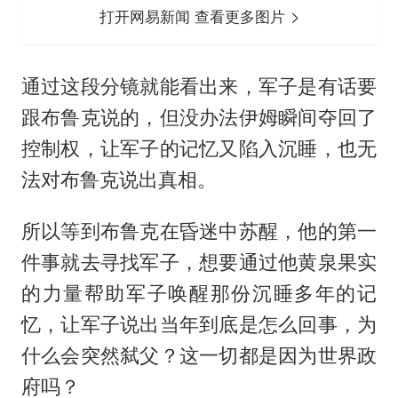
打开网易新闻 查看更多图片
通过这段分镜就能看出来，军子是有话要
跟布鲁克说的，但没办法伊姆瞬间夺回了
控制权，让军子的记忆又陷入沉睡，也无
法对布鲁克说出真相。
所以等到布鲁克在昏迷中苏醒，他的第一
件事就去寻找军子，想要通过他黄泉果实
的力量帮助军子唤醒那份沉睡多年的记
忆，让军子说出当年到底是怎么回事，为
什么会突然弑父？这一切都是因为世界政
府吗？