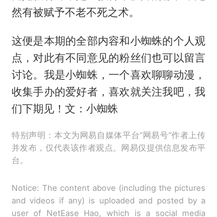
然有被赋予不老不死之术。
这便是本期的全部内容和小蜘蛛的个人观
点，对此有不同意见的粉丝们也可以留言
讨论。我是小蜘蛛，一个喜欢聊聊动漫，
收集手办的爱好者，喜欢就关注我吧，我
们下期见！文：小蜘蛛
特别声明：本文为网易自媒体平台“网易号”作者上传
并发布，仅代表该作者观点。网易仅提供信息发布平
台。
Notice: The content above (including the pictures
and videos if any) is uploaded and posted by a
user of NetEase Hao, which is a social media