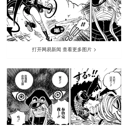
打开网易新闻 查看更多图片