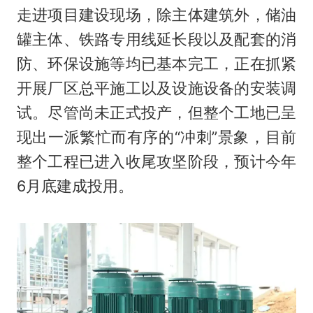
走进项目建设现场，除主体建筑外，储油
罐主体、铁路专用线延长段以及配套的消
防、环保设施等均已基本完工，正在抓紧
开展厂区总平施工以及设施设备的安装调
试。尽管尚未正式投产，但整个工地已呈
现出一派繁忙而有序的“冲刺”景象，目前
整个工程已进入收尾攻坚阶段，预计今年
6月底建成投用。