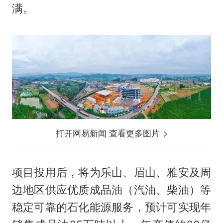
满。
打开网易新闻 查看更多图片
项目投用后，将为乐山、眉山、雅安及周
边地区供应优质成品油（汽油、柴油）等
稳定可靠的石化能源服务，预计可实现年