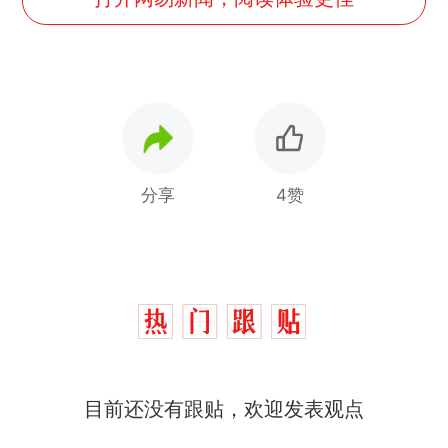
分享
4赞
目前还没有跟贴，欢迎发表观点