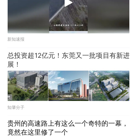
新知速报
总投资超12亿元！东莞又一批项目有新进
展！
知肇分子
贵州的高速路上有这么一个奇特的一幕，
竟然在这里修了一个