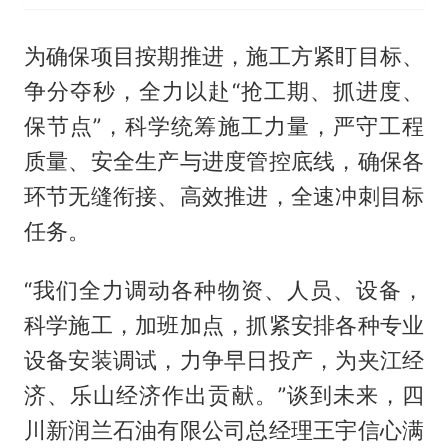
为确保项目按期推进，施工方紧盯目标、
争分夺秒，全力以赴“抢工期、抓进度、
保节点”，科学统筹施工力量，严守工程
质量、安全生产与进度管控底线，确保各
环节无缝衔接、高效推进，全速冲刺目标
任务。
“我们全力调动各种物资、人员、设备，
科学施工，加班加点，抓紧安排各种专业
设备安装调试，力争早日投产，为夹江经
济、乐山经济作出贡献。”谈到未来，四
川新润兰石油有限公司总经理王宇信心满