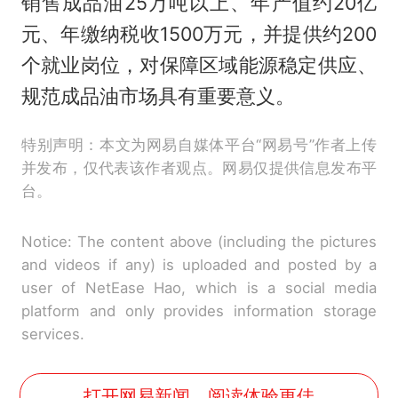
销售成品油25万吨以上、年产值约20亿
元、年缴纳税收1500万元，并提供约200
个就业岗位，对保障区域能源稳定供应、
规范成品油市场具有重要意义。
特别声明：本文为网易自媒体平台“网易号”作者上传
并发布，仅代表该作者观点。网易仅提供信息发布平
台。
Notice: The content above (including the pictures
and videos if any) is uploaded and posted by a
user of NetEase Hao, which is a social media
platform and only provides information storage
services.
打开网易新闻，阅读体验更佳