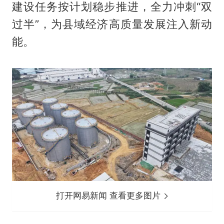
建设任务按计划稳步推进，全力冲刺“双
过半”，为县域经济高质量发展注入新动
能。
打开网易新闻 查看更多图片