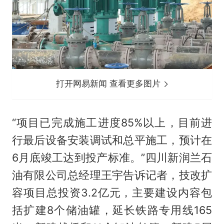
打开网易新闻 查看更多图片
“项目已完成施工进度85%以上，目前进
行最后设备安装调试和总平施工，预计在
6月底竣工达到投产标准。”四川新润兰石
油有限公司总经理王宇告诉记者，技改扩
容项目总投资3.2亿元，主要建设内容包
括扩建8个储油罐，延长铁路专用线165