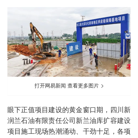
打开网易新闻 查看更多图片
眼下正值项目建设的黄金窗口期，四川新
润兰石油有限责任公司新兰油库扩容建设
项目施工现场热潮涌动、干劲十足，各项