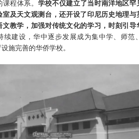
的课程体系。
学校不仅建立了当时南洋地区罕
验室及天文观测台，还开设了印尼历史地理与
语文教学，加强对传统文化的学习，时刻引导
持续建设，华中逐步发展成为集中学、师范
育设施完善的华侨学校。