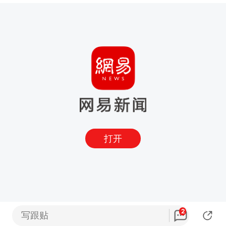
打开
2
写跟贴