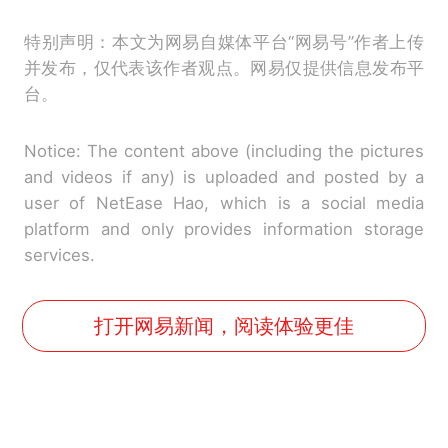
特别声明：本文为网易自媒体平台“网易号”作者上传
并发布，仅代表该作者观点。网易仅提供信息发布平
台。
Notice: The content above (including the pictures
and videos if any) is uploaded and posted by a
user of NetEase Hao, which is a social media
platform and only provides information storage
services.
打开网易新闻，阅读体验更佳