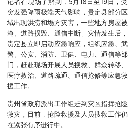
记者在现场了解到，5月18日至19日，受
突发强降雨极端天气影响，贵定县部分区
域出现洪涝和塌方灾害，一些地方房屋被
淹、道路损毁、通信中断。灾情发生后，
贵定县立即启动应急响应，组织应急、武
警、公安、消防、卫健、电力、通信等部
门，赶赴现场开展人员搜救、群众转移、
医疗救治、道路疏通、通信抢修等应急救
援工作。
贵州省政府派出工作组赶到灾区指挥抢险
救灾，目前，抢险救援及人员搜救工作仍
在紧张有序进行中。