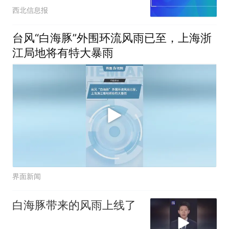
西北信息报
台风“白海豚”外围环流风雨已至，上海浙
江局地将有特大暴雨
界面新闻
白海豚带来的风雨上线了