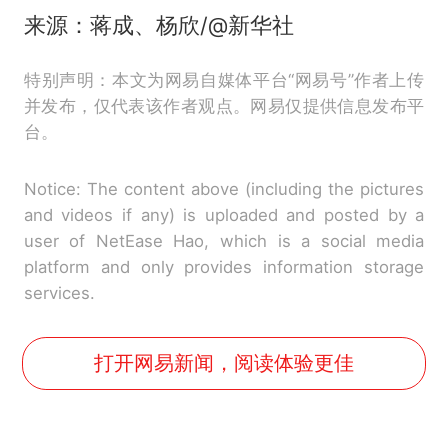
来源：蒋成、杨欣/@新华社
特别声明：本文为网易自媒体平台“网易号”作者上传
并发布，仅代表该作者观点。网易仅提供信息发布平
台。
Notice: The content above (including the pictures
and videos if any) is uploaded and posted by a
user of NetEase Hao, which is a social media
platform and only provides information storage
services.
打开网易新闻，阅读体验更佳