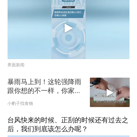
界面新闻
暴雨马上到！这轮强降雨
跟你想的不一样，你家可
能有隐患
小豹子找食物
台风快来的时候、正刮的时候还有过去之
后，我们到底该怎么办呢？