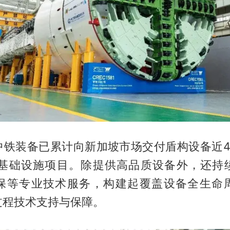
中铁装备已累计向新加坡市场交付盾构设备近4
个基础设施项目。除提供高品质设备外，还持
保等专业技术服务，构建起覆盖设备全生命
过程技术支持与保障。