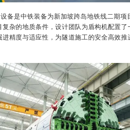
台设备是中铁装备为新加坡跨岛地铁线二期项
目复杂的地质条件，设计团队为盾构机配置了
掘进精度与适应性，为隧道施工的安全高效推