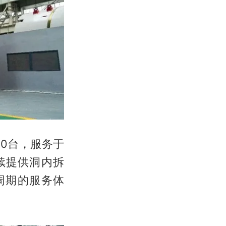
0台，服务于
续提供洞内拆
周期的服务体