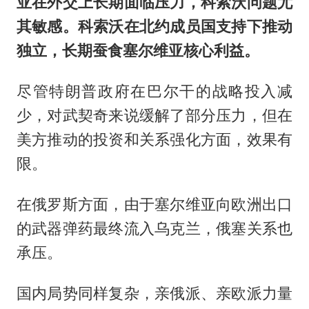
亚在外交上长期面临压力，科索沃问题尤
其敏感。科索沃在北约成员国支持下推动
独立，长期蚕食塞尔维亚核心利益。
尽管特朗普政府在巴尔干的战略投入减
少，对武契奇来说缓解了部分压力，但在
美方推动的投资和关系强化方面，效果有
限。
在俄罗斯方面，由于塞尔维亚向欧洲出口
的武器弹药最终流入乌克兰，俄塞关系也
承压。
国内局势同样复杂，亲俄派、亲欧派力量