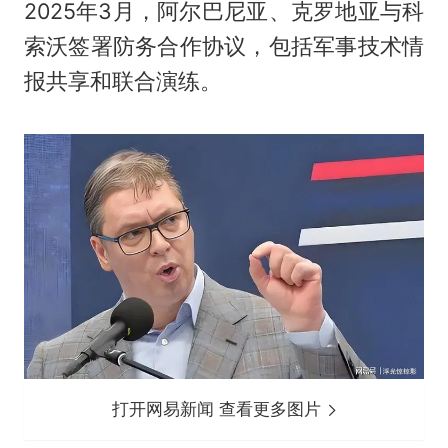
2025年3月，阿尔巴尼亚、克罗地亚与科
索沃签署防务合作协议，包括军事技术情
报共享和联合演练。
打开网易新闻 查看更多图片