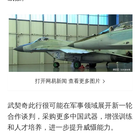
打开网易新闻 查看更多图片
武契奇此行很可能在军事领域展开新一轮
合作谈判，采购更多中国武器，增强训练
和人才培养，进一步提升威慑能力。