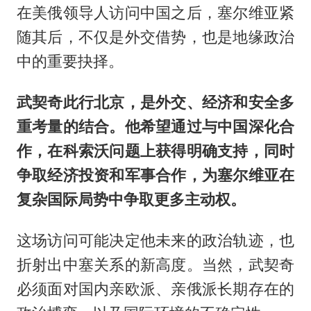
在美俄领导人访问中国之后，塞尔维亚紧
随其后，不仅是外交借势，也是地缘政治
中的重要抉择。
武契奇此行北京，是外交、经济和安全多
重考量的结合。他希望通过与中国深化合
作，在科索沃问题上获得明确支持，同时
争取经济投资和军事合作，为塞尔维亚在
复杂国际局势中争取更多主动权。
这场访问可能决定他未来的政治轨迹，也
折射出中塞关系的新高度。当然，武契奇
必须面对国内亲欧派、亲俄派长期存在的