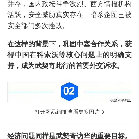
并存，国内政坛斗争激烈。西方情报机构
活跃，安全威胁真实存在，暗杀企图已被
安全部门多次挫败。
在这样的背景下，巩固中塞合作关系，获
得中国在科索沃等核心问题上的明确支
持，成为武契奇此行的首要外交诉求。
打开网易新闻 查看更多图片
经济问题同样是武契奇访华的重要目标。