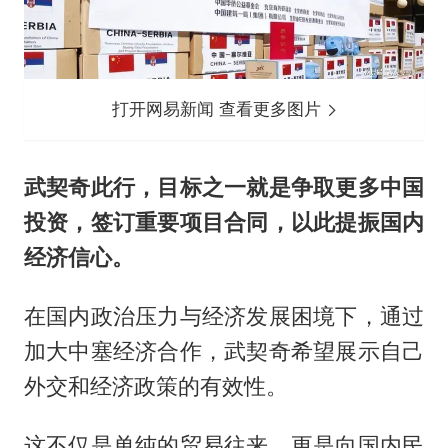
打开网易新闻 查看更多图片
武契奇此行，目标之一就是争取更多中国
投资，签订重要项目合同，以此提振国内
经济信心。
在国内政治压力与经济发展困境下，通过
加大中塞经济合作，武契奇希望展示自己
外交和经济政策的有效性。
这不仅是单纯的贸易往来，更是向国内民