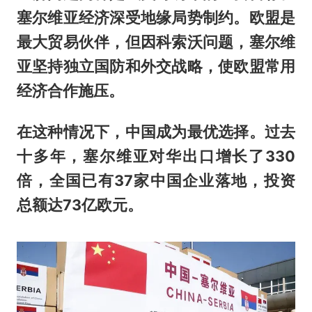
塞尔维亚经济深受地缘局势制约。欧盟是
最大贸易伙伴，但因科索沃问题，塞尔维
亚坚持独立国防和外交战略，使欧盟常用
经济合作施压。
在这种情况下，中国成为最优选择。过去
十多年，塞尔维亚对华出口增长了330
倍，全国已有37家中国企业落地，投资
总额达73亿欧元。