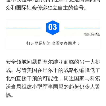
众和国际社会传递独立自主的信号。
打开网易新闻 查看更多图片
安全领域问题是塞尔维亚面临的另一大挑
战。尽管美国在巴尔干的战略收缩降低了
北约直接干预的可能性，周边国家与科索
沃当局组建小型军事同盟的趋势仍令人警
惕。