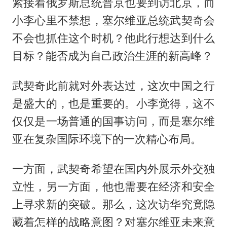
紧接着俄罗斯总统普京也要到访北京，而
小李心里不禁想，塞尔维亚总统武契奇会
不会也抓住这个时机？他此行想达到什么
目标？能否成为自己政治生涯的新高峰？
武契奇此前就对外表达过，这次中国之行
是盛大的，也是重要的。小李觉得，这不
仅仅是一场普通的国事访问，而是塞尔维
亚在复杂国际环境下的一次精心布局。
一方面，武契奇希望在国内外展示外交独
立性，另一方面，他也需要在经济和安全
上寻求新的突破。那么，这次访华究竟隐
藏着怎样的战略意图？对塞尔维亚未来意