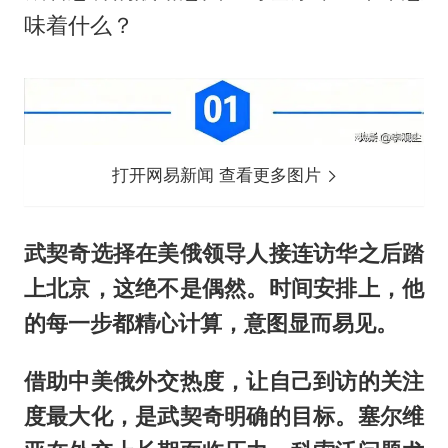
味着什么？
打开网易新闻 查看更多图片
武契奇选择在美俄领导人接连访华之后踏
上北京，这绝不是偶然。时间安排上，他
的每一步都精心计算，意图显而易见。
借助中美俄外交热度，让自己到访的关注
度最大化，是武契奇明确的目标。塞尔维