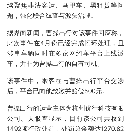
续聚焦非法客运、马甲车、黑租赁等问
题，强化联合缉查与源头治理。
据界面新闻，曹操出行对该事件回应称，
此次事件在4月份已经完成闭环处理，且
涉事车辆同时在多家网约车平台上线派
车，并非为曹操出行的自有司机。
该事件中，乘客在与曹操出行平台交涉
后，平台已向他致歉并赔偿500元。
曹操出行的运营主体为杭州优行科技有限
公司。天眼查显示，目前该公司共收到
1492项行政处罚，处罚总金额达1270.82