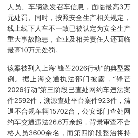
人员、车辆派发召车信息，面临最高3万
元处罚。同时，按照安全生产相关规定，
线上线下人车不一致已被认定为安全生产
重大事故隐患，企业及相关责任人还面临
最高10万元处罚。
该案被列入上海“锋芒2026行动”的典型案
例。据上海交通执法部门披露，“锋芒
2026行动”第三阶段已查处网约车违法案
件2592件，溯源查处平台案件923件，清
退不合规车辆15702台，公安部门查处网
约车交通违法26.6万余起，背景审查不合
格人员3600余名，而第四阶段整治将持