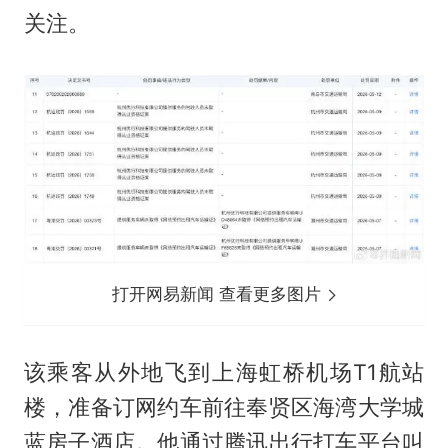
关注。
打开网易新闻 查看更多图片
该乘客从外地飞到上海虹桥机场T1航站
楼，准备订网约车前往奉贤区海湾大学城
蓝房子酒店。他通过腾讯出行打车平台叫