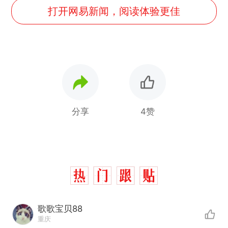
打开网易新闻，阅读体验更佳
分享
4赞
歌歌宝贝88
重庆