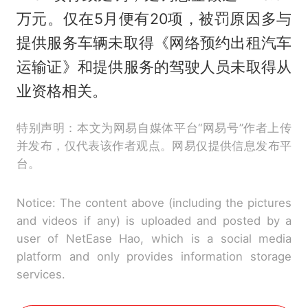
万元。仅在5月便有20项，被罚原因多与
提供服务车辆未取得《网络预约出租汽车
运输证》和提供服务的驾驶人员未取得从
业资格相关。
特别声明：本文为网易自媒体平台“网易号”作者上传
并发布，仅代表该作者观点。网易仅提供信息发布平
台。
Notice: The content above (including the pictures
and videos if any) is uploaded and posted by a
user of NetEase Hao, which is a social media
platform and only provides information storage
services.