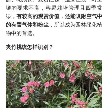
壤的要求不高，容易栽培管理且四季常
绿，
有较高的观赏价值，还能吸附空气中
的有害气体和粉尘
，所以成为园林绿化植
物中的首选。
夹竹桃该怎样识别？