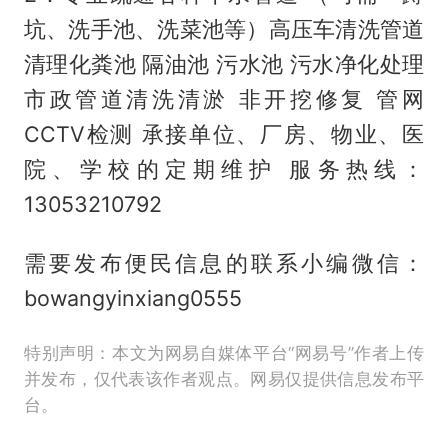
坑、洗手池、洗菜池等）高压车清洗管道
清理化粪池 隔油池 污水池 污水净化处理
市政管道清洗清淤 非开挖修复 管网
CCTV检测 承接单位、厂房、物业、医
院、学校的定期维护 服务热线：
13053210792
需要发布便民信息的联系小编微信：
bowangyinxiang0555
特别声明：本文为网易自媒体平台“网易号”作者上传
并发布，仅代表该作者观点。网易仅提供信息发布平
台。