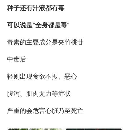
种子还有汁液都有毒
可以说是“全身都是毒”
毒素的主要成分是夹竹桃苷
中毒后
轻则出现食欲不振、恶心
腹泻、肌肉无力等症状
严重的会危害心脏乃至死亡