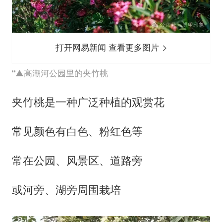
打开网易新闻 查看更多图片
▲高潮河公园里的夹竹桃
夹竹桃是一种广泛种植的观赏花
常见颜色有白色、粉红色等
常在公园、风景区、道路旁
或河旁、湖旁周围栽培