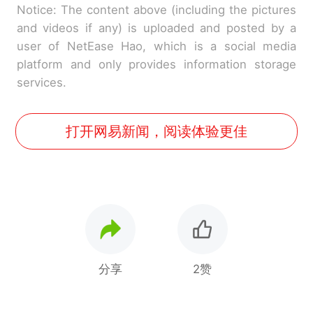
Notice: The content above (including the pictures
and videos if any) is uploaded and posted by a
user of NetEase Hao, which is a social media
platform and only provides information storage
services.
打开网易新闻，阅读体验更佳
分享
2赞