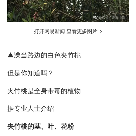
打开网易新闻 查看更多图片
▲溧当路边的白色夹竹桃
但是你知道吗？
夹竹桃是全身带毒的植物
据专业人士介绍
夹竹桃的茎、叶、花粉