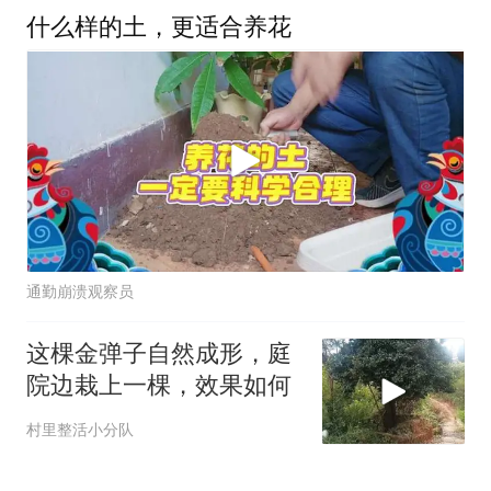
什么样的土，更适合养花
通勤崩溃观察员
这棵金弹子自然成形，庭
院边栽上一棵，效果如何
村里整活小分队