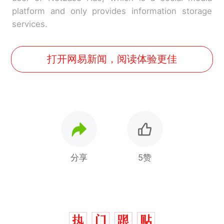
platform and only provides information storage
services.
打开网易新闻，阅读体验更佳
分享
5赞