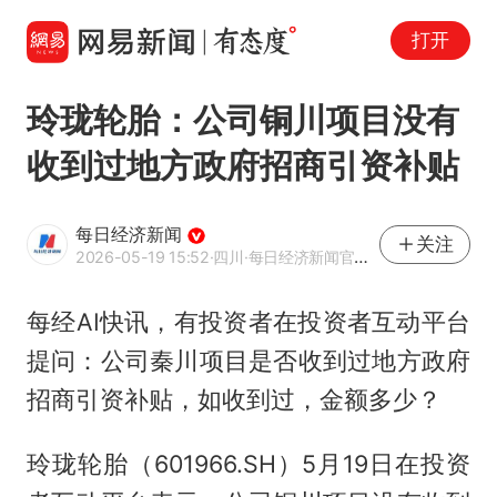
打开
玲珑轮胎：公司铜川项目没有
收到过地方政府招商引资补贴
每日经济新闻
关注
2026-05-19 15:52
·四川
·每日经济新闻官方网易号
每经AI快讯，有投资者在投资者互动平台
提问：公司秦川项目是否收到过地方政府
招商引资补贴，如收到过，金额多少？
玲珑轮胎（601966.SH）5月19日在投资