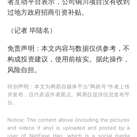
者互动平台表示，公司铜川项目没有收到
过地方政府招商引资补贴。
（记者 毕陆名）
免责声明：本文内容与数据仅供参考，不
构成投资建议，使用前核实。据此操作，
风险自担。
特别声明：本文为网易自媒体平台“网易号”作者上传
并发布，仅代表该作者观点。网易仅提供信息发布平
台。
Notice: The content above (including the pictures
and videos if any) is uploaded and posted by a
user of NetEase Hao, which is a social media