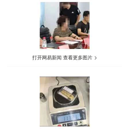
打开网易新闻 查看更多图片