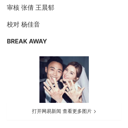
审核 张倩 王晨郁
校对 杨佳音
BREAK AW
AY
打开网易新闻 查看更多图片