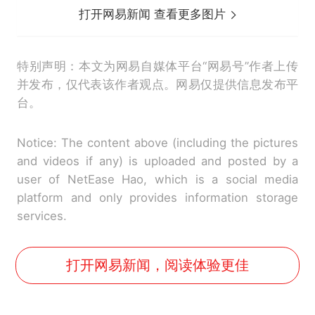
打开网易新闻 查看更多图片
特别声明：本文为网易自媒体平台“网易号”作者上传
并发布，仅代表该作者观点。网易仅提供信息发布平
台。
Notice: The content above (including the pictures
and videos if any) is uploaded and posted by a
user of NetEase Hao, which is a social media
platform and only provides information storage
services.
打开网易新闻，阅读体验更佳