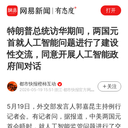
打开
特朗普总统访华期间，两国元
首就人工智能问题进行了建设
性交流，同意开展人工智能政
府间对话
都市快报橙柿互动
关注
2026-05-19 15:51
·浙江
·都市快报官方网易号
5月19日，外交部发言人郭嘉昆主持例行
记者会。有记者问，据报道，中美两国元
首会晤时，就人工智能监管问题进行了交