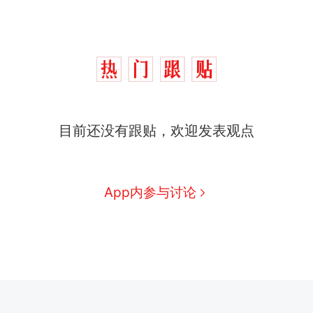
目前还没有跟贴，欢迎发表观点
App内参与讨论