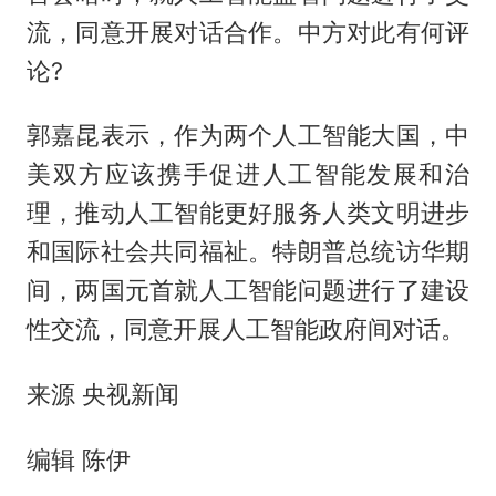
流，同意开展对话合作。中方对此有何评
论?
郭嘉昆表示，作为两个人工智能大国，中
美双方应该携手促进人工智能发展和治
理，推动人工智能更好服务人类文明进步
和国际社会共同福祉。特朗普总统访华期
间，两国元首就人工智能问题进行了建设
性交流，同意开展人工智能政府间对话。
来源 央视新闻
编辑 陈伊