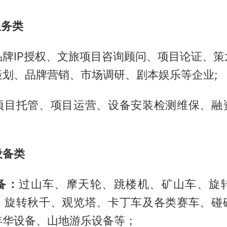
服务类
品牌IP授权、文旅项目咨询顾问、项目论证、
策划、品牌营销、市场调研、剧本娱乐等企业;
项目托管、项目运营、设备安装检测维保、融
设备类
备：
过山车、摩天轮、跳楼机、矿山车、旋
、旋转秋千、观览塔、卡丁车及各类赛车、碰
年华设备、山地游乐设备等；