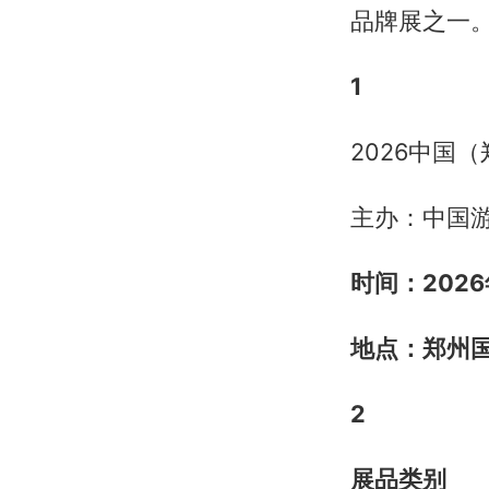
品牌展之一
1
2026中国
主办：中国
时间：2026
地点：郑州
2
展品类别