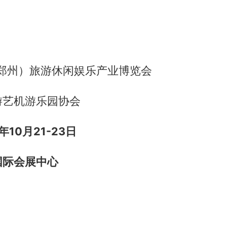
。
（郑州）旅游休闲娱乐产业博览会
游艺机游乐园协会
年10月21-23日
国际会展中心