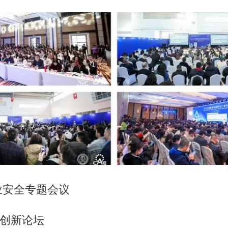
业安全专题会议
旅创新论坛