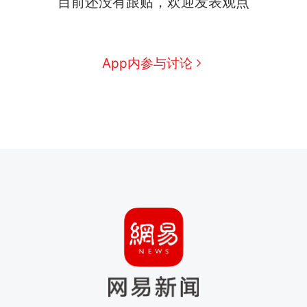
目前还没有跟贴，欢迎发表观点
App内参与讨论