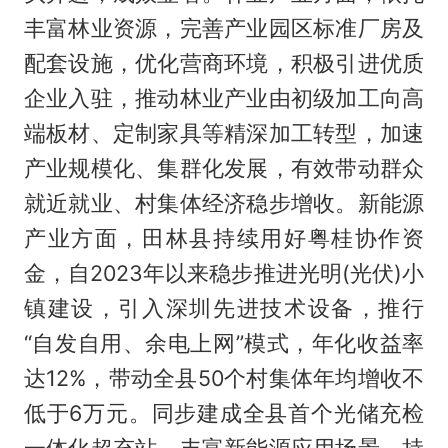
丰富林业资源，完善产业园区标准厂房及
配套设施，优化营商环境，积极引进优质
企业入驻，推动林业产业由初级加工向高
端板材、定制家具等精深加工转型，加速
产业规模化、集群化发展，有效带动群众
就近就业、村集体经济稳步增收。新能源
产业方面，田林县持续用好粤桂协作资
金，自2023年以来稳步推进光明(光伏)小
镇建设，引入深圳先进技术设备，推行
“自发自用、余电上网”模式，年化收益率
达12%，带动全县50个村集体年均增收不
低于6万元。同步建成全县首个光储充检
一体化超充站，丰富新能源应用场景，持