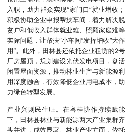
入职，助力群众实现“家门口”就业增收；
积极协助企业申报帮扶车间，着力解决脱
贫户和低收入群体就业难、照顾家庭难等
实际问题，让帮扶“小车间”发挥增收“大作
用”。此外，田林县还依托企业租赁的2号
厂房屋顶，规划建设光伏发电项目，盘活
闲置屋面资源，推动林业生产与新能源利
用深度融合，有效降低企业用电成本，助
力绿色转型发展。
产业兴则民生旺。在粤桂协作持续赋能
下，田林县林业与新能源两大产业集群齐
头并进，成效显著。林业产业方面，依托