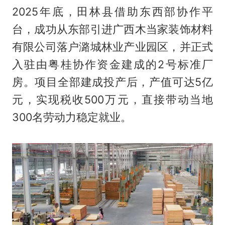
2025年底，田林县借助东西部协作平
台，成功从东部引进广西木当家装饰材料
有限公司落户潞城林业产业园区，并正式
入驻由粤桂协作资金建成的2号标准厂
房。项目全部建成投产后，产值可达5亿
元，实现税收500万元，直接带动当地
300名劳动力稳定就业。