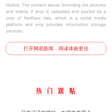
Notice: The content above (including the pictures
and videos if any) is uploaded and posted by a
user of NetEase Hao, which is a social media
platform and only provides information storage
services.
打开网易新闻，阅读体验更佳