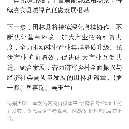
续夯实县域绿色低碳发展根基。
下一步，田林县将持续深化粤桂协作，不
断优化营商环境，加大产业招商引资力
度，全力推动林业产业集群提质升级、光
伏产业扩面增效，促进两大产业互促共
进、融合发展，奋力谱写乡村全面振兴与
经济社会高质量发展的田林新篇章。(罗
一彪、岳喜瑞、吴玉兰)
特别声明：本文为网易自媒体平台“网易号”作者上传
并发布，仅代表该作者观点。网易仅提供信息发布平
台。