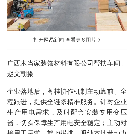
打开网易新闻 查看更多图片
广西木当家装饰材料有限公司帮扶车间。
赵文朝摄
企业落地后，粤桂协作机制主动靠前、全
程跟进，提供全链条精准服务。针对企业
生产用电需求，及时配套安装专用变压
器，切实保障生产用电安全稳定；主动对
接用工需求，就地摸排、吸纳本地劳动力