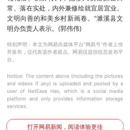
常、落在实处，内外兼修绘就宜居宜业、
文明向善的和美乡村新画卷。”濉溪县文
明办负责人表示。(郭伟伟)
特别声明：本文为网易自媒体平台“网易号”作者上传
并发布，仅代表该作者观点。网易仅提供信息发布平
台。
Notice: The content above (including the pictures
and videos if any) is uploaded and posted by a
user of NetEase Hao, which is a social media
platform and only provides information storage
services.
打开网易新闻，阅读体验更佳