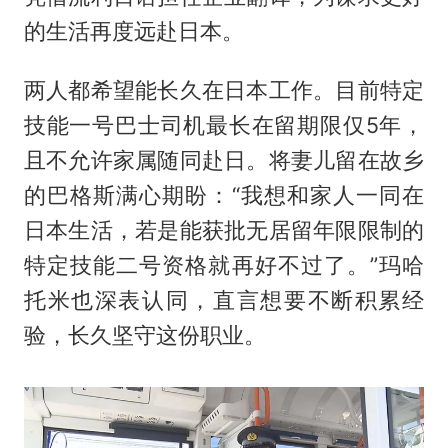
的生活再度远赴日本。
两人都希望能长久在日本工作。目前特定
技能一号巴士司机最长在留期限仅5年，
且不允许家属随同赴日。将妻儿留在故乡
的巴格斯满心期盼：“我想和家人一同在
日本生活，若是能获批无居留年限限制的
特定技能二号资格就再好不过了。”玛哈
托米也深表认同，直言想要不断积累经
验，长久坚守这份职业。