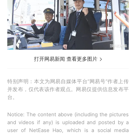
打开网易新闻 查看更多图片
特别声明：本文为网易自媒体平台“网易号”作者上传
并发布，仅代表该作者观点。网易仅提供信息发布平
台。
Notice: The content above (including the pictures
and videos if any) is uploaded and posted by a
user of NetEase Hao, which is a social media