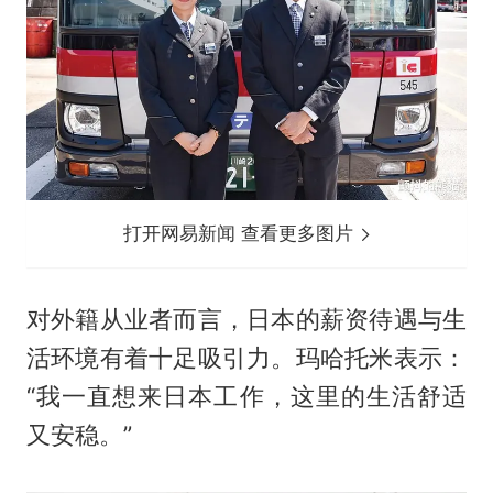
打开网易新闻 查看更多图片
对外籍从业者而言，日本的薪资待遇与生
活环境有着十足吸引力。玛哈托米表示：
“我一直想来日本工作，这里的生活舒适
又安稳。”