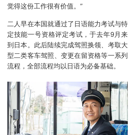
觉得这份工作很有价值。”
二人早在本国就通过了日语能力考试与特
定技能一号资格评定考试，于去年9月来
到日本。此后陆续完成驾照换领、考取大
型二类客车驾照、变更在留资格等一系列
流程，全部流程均以日语为必备基础。