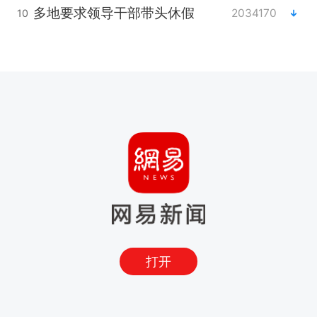
多地要求领导干部带头休假
2034170
10
打开