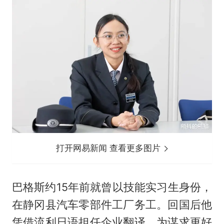
打开网易新闻 查看更多图片
巴格斯约15年前就曾以技能实习生身份，
在静冈县汽车零部件工厂务工。回国后他
凭借流利日语担任企业翻译，为谋求更好