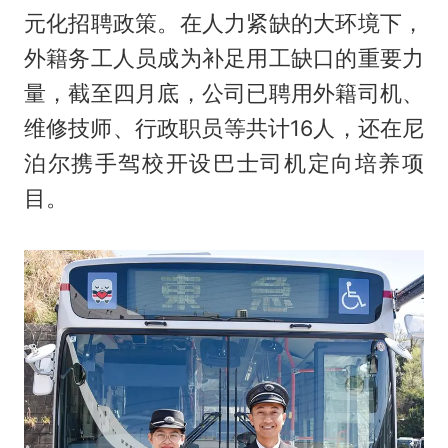
元化招聘政策。在人力紧缺的大环境下，
外籍务工人员成为补足用工缺口的重要力
量，截至四月底，公司已聘用外籍司机、
维修技师、行政职员等共计16人，还在尼
泊尔携手驾校开设巴士司机定向培养项
目。