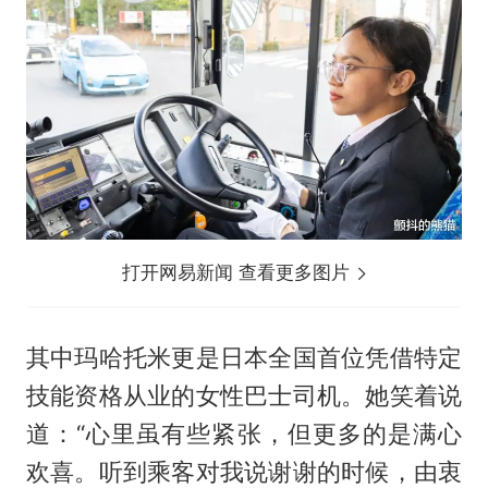
打开网易新闻 查看更多图片
其中玛哈托米更是日本全国首位凭借特定
技能资格从业的女性巴士司机。她笑着说
道：“心里虽有些紧张，但更多的是满心
欢喜。听到乘客对我说谢谢的时候，由衷