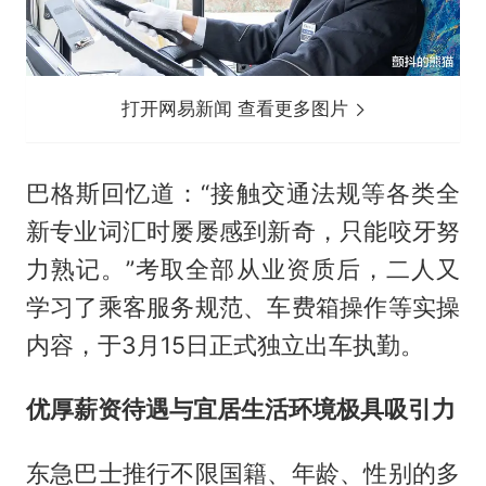
打开网易新闻 查看更多图片
巴格斯回忆道：“接触交通法规等各类全
新专业词汇时屡屡感到新奇，只能咬牙努
力熟记。”考取全部从业资质后，二人又
学习了乘客服务规范、车费箱操作等实操
内容，于3月15日正式独立出车执勤。
优厚薪资待遇与宜居生活环境极具吸引力
东急巴士推行不限国籍、年龄、性别的多