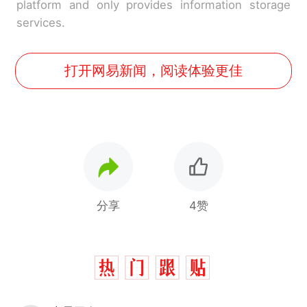
platform and only provides information storage
services.
打开网易新闻，阅读体验更佳
分享
4赞