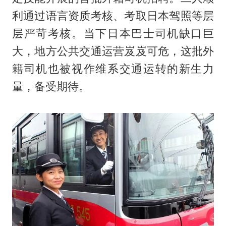
利通过语言资质考核、考取日本驾照等层
层严苛考核。当下日本巴士司机缺口巨
大，地方公共交通运营岌岌可危，这批外
籍司机也被视作维系交通运转的新生力
量，备受期待。