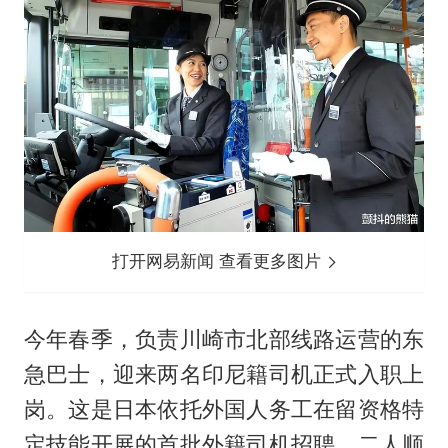
打开网易新闻 查看更多图片
今年春季，负责川崎市北部线路运营的东
急巴士，迎来两名印尼籍司机正式入职上
岗。这是日本依托外国人务工在留资格特
定技能开展的首批外籍司机招聘。二人顺