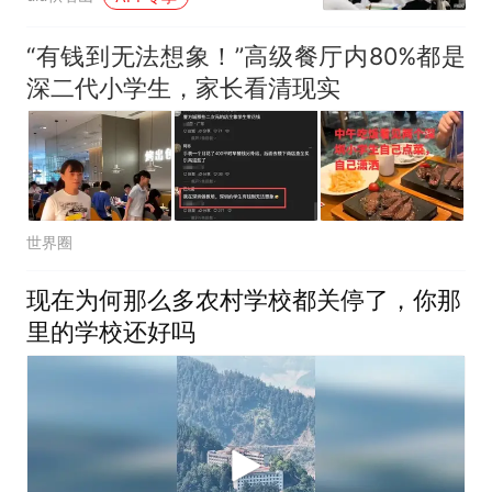
“有钱到无法想象！”高级餐厅内80%都是
深二代小学生，家长看清现实
世界圈
现在为何那么多农村学校都关停了，你那
里的学校还好吗