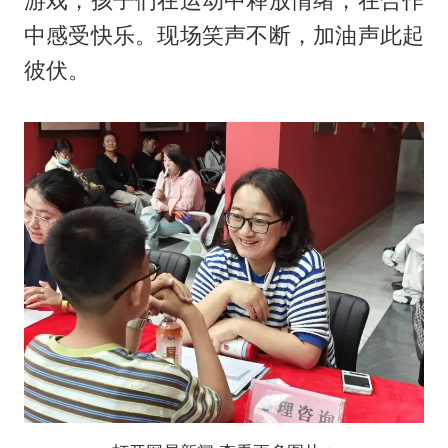
中感受快乐。现场笑声不断，加油声此起
彼伏。