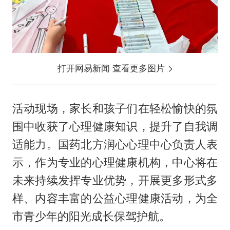
打开网易新闻 查看更多图片
活动现场，家长和孩子们在轻松愉快的氛
围中收获了心理健康知识，提升了自我调
适能力。国药北方润心心理中心负责人表
示，作为专业的心理健康机构，中心将在
未来持续发挥专业优势，开展更多形式多
样、内容丰富的公益心理健康活动，为全
市青少年的阳光成长保驾护航。