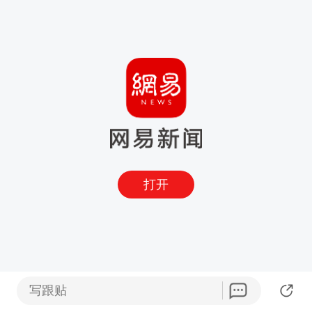
打开
写跟贴