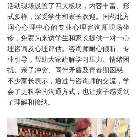
活动现场设置了四大板块，内容丰富、形
式多样，深受学生和家长欢迎。国药北方
润心心理中心的专业心理咨询师现场坐
诊，免费为来访学生和家长提供一对一心
理咨询及心理评估。咨询师耐心倾听、专
业引导，帮助大家疏解学习压力、情绪困
扰、亲子冲突、同伴矛盾及青春期困惑。
不少家长表示，通过与咨询师的交流，学
会了更科学的沟通方式，也让孩子感受到
了理解和接纳。