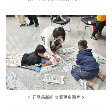
打开网易新闻 查看更多图片