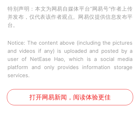
特别声明：本文为网易自媒体平台“网易号”作者上传
并发布，仅代表该作者观点。网易仅提供信息发布平
台。
Notice: The content above (including the pictures
and videos if any) is uploaded and posted by a
user of NetEase Hao, which is a social media
platform and only provides information storage
services.
打开网易新闻，阅读体验更佳