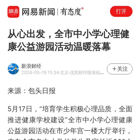
打开
从心出发，全市中小学心理健
康公益游园活动温暖落幕
新浪财经
关注
2026-05-19 15:34
·北京
·优质财经领域创作者
来源：包头日报
5月17日，“培育学生积极心理品质，全面
推进健康学校建设”全市中小学心理健康
公益游园活动在市少年宫一楼大厅举行，