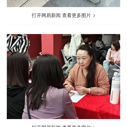
打开网易新闻 查看更多图片