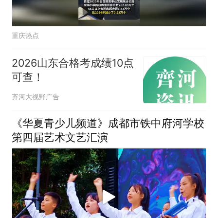
重庆热点
2026山东合格考成绩10点
可查！
齐河大视野广告
《华夏青少儿频道》成都市铁中府河学校
第四届艺术文艺汇演