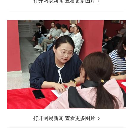
打开网易新闻 查看更多图片
打开网易新闻 查看更多图片