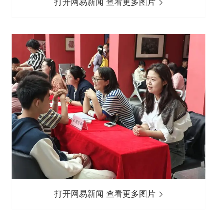
打开网易新闻 查看更多图片
打开网易新闻 查看更多图片