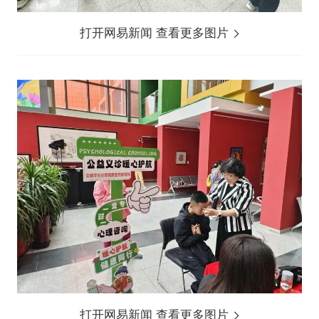
打开网易新闻 查看更多图片
打开网易新闻 查看更多图片