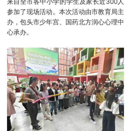
来自全市各中小学的学生及家长近300人
参加了现场活动。本次活动由市教育局主
办，包头市少年宫、国药北方润心心理中
心承办。