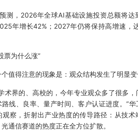
er预测，2026年全球AI基础设施投资总额将达
025年增长42%；2027年仍将保持高增速，达到
股票为什么涨”
一个值得注意的现象是：观众结构发生了明显变
是学术界的、高校的，今年专业观众多了很多，
术路线、良率、量产时间、客户认证进度。”华
的观察，折射出产业热度的传导路径：从技术
，光通信赛道的热度正在全方位扩散。