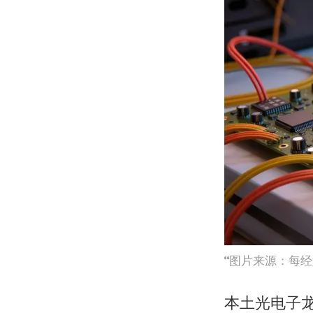
图片来源：每经
本土光电子