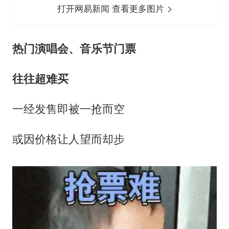
打开网易新闻 查看更多图片
热门演唱会、音乐节门票
往往超难买
一经发售即被一抢而空
或因价格让人望而却步