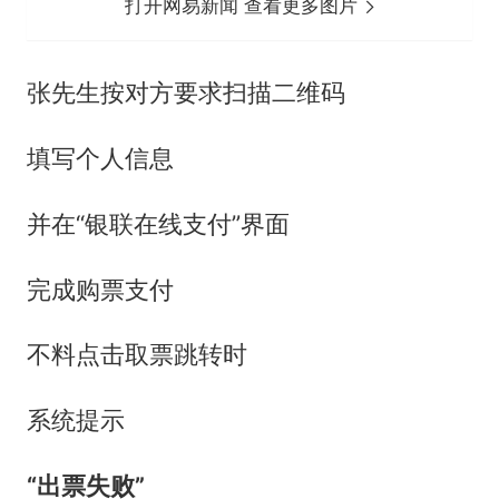
打开网易新闻 查看更多图片
张先生按对方要求扫描二维码
填写个人信息
并在“银联在线支付”界面
完成购票支付
不料点击取票跳转时
系统提示
“出票失败”