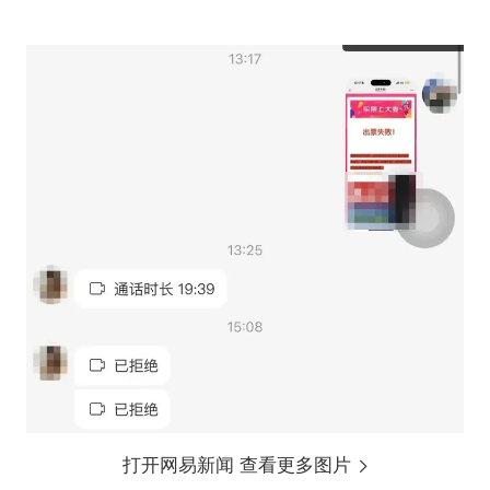
打开网易新闻 查看更多图片