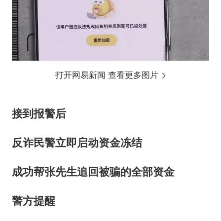
打开网易新闻 查看更多图片
接到报警后
反诈民警立即启动资金冻结
成功帮张先生追回被骗的全部资金
警方提醒