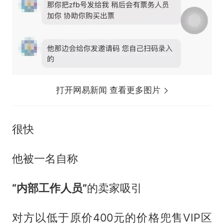
打开网易新闻 查看更多图片
很快
他被一名自称
“内部工作人员”
的卖家吸引
对方以低于原价400元的价格兜售VIP区