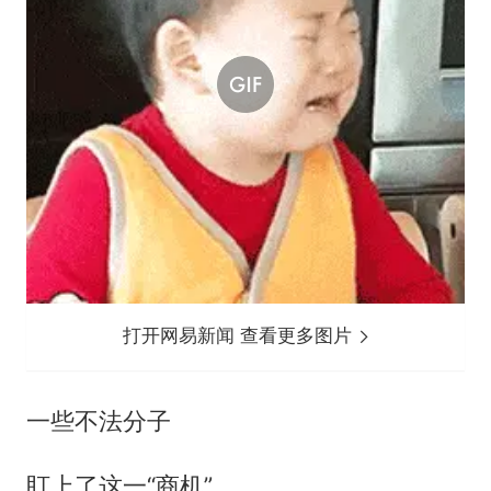
打开网易新闻 查看更多图片
一些不法分子
盯上了这一“商机”