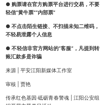
● 购票请在官方购票平台进行交易，不要
轻信“黄牛票”“内部票”
● 不点击陌生链接、不扫描未知二维码，
不轻易泄露个人信息
● 不轻信非官方网站的“客服”，凡提到转
账汇款多是诈骗
来源 | 平安江阳新媒体工作室
审核 | 贾艳
传承红色基因·砥砺青春警魂 | 江阳公安组