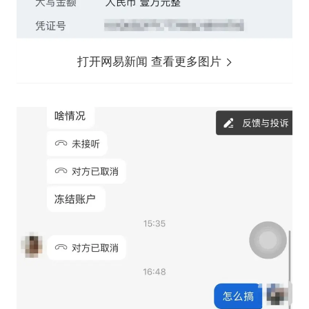
打开网易新闻 查看更多图片