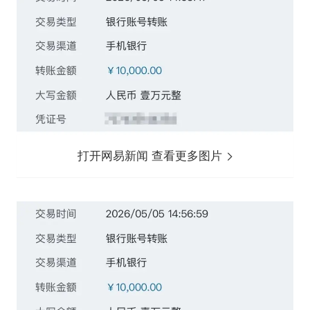
打开网易新闻 查看更多图片