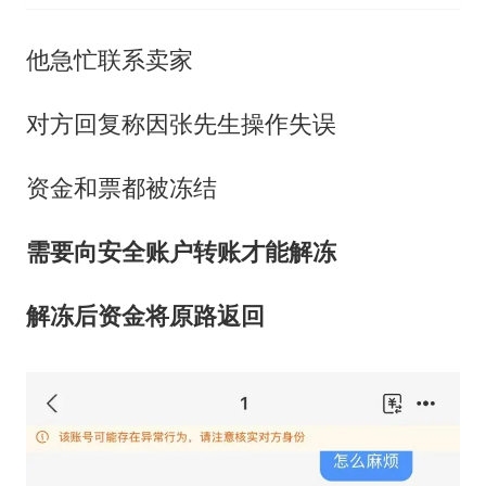
他急忙联系卖家
对方回复称因张先生操作失误
资金和票都被冻结
需要向安全账户转账才能解冻
解冻后资金将原路返回