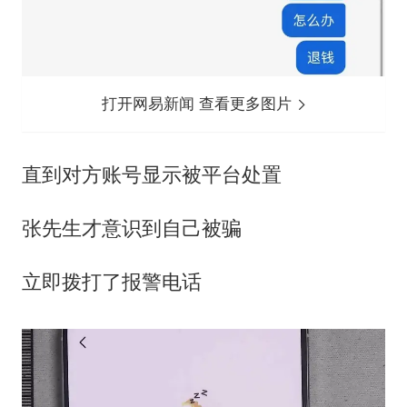
打开网易新闻 查看更多图片
直到对方账号显示被平台处置
张先生才意识到自己被骗
立即拨打了报警电话