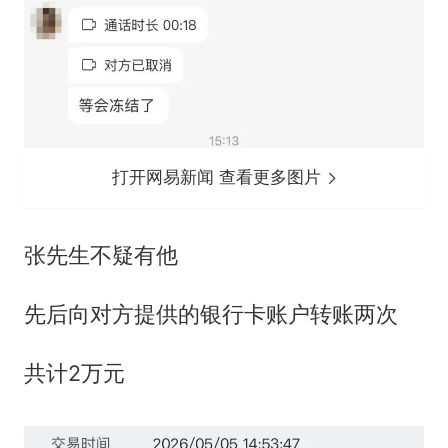
打开网易新闻 查看更多图片
张先生不疑有他
先后向对方提供的银行卡账户转账两次
共计2万元