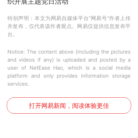
织开展主题党日活动
特别声明：本文为网易自媒体平台“网易号”作者上传
并发布，仅代表该作者观点。网易仅提供信息发布平
台。
Notice: The content above (including the pictures
and videos if any) is uploaded and posted by a
user of NetEase Hao, which is a social media
platform and only provides information storage
services.
打开网易新闻，阅读体验更佳