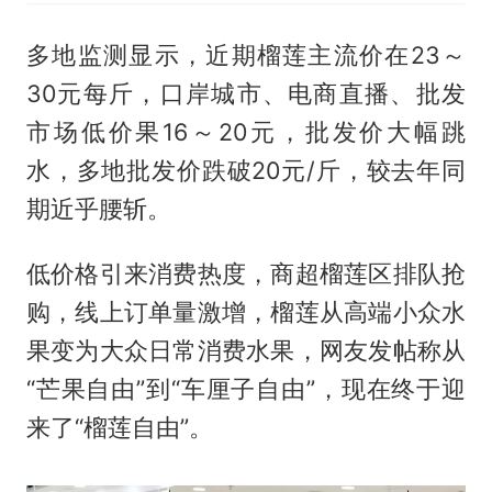
多地监测显示，近期榴莲主流价在23～
30元每斤，口岸城市、电商直播、批发
市场低价果16～20元，批发价大幅跳
水，多地批发价跌破20元/斤，较去年同
期近乎腰斩。
低价格引来消费热度，商超榴莲区排队抢
购，线上订单量激增，榴莲从高端小众水
果变为大众日常消费水果，网友发帖称从
“芒果自由”到“车厘子自由”，现在终于迎
来了“榴莲自由”。