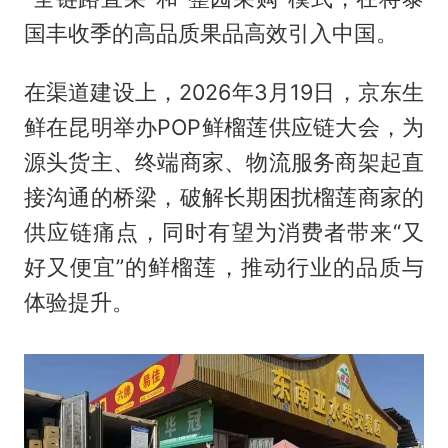
国丰收季的高品质果品高效引入中国。
在渠道建设上，2026年3月19日，京东生
鲜在昆明举办POP鲜榴莲供应链大会，为
源头货主、终端商家、物流服务商架起直
接沟通的桥梁，破解长期困扰榴莲商家的
供应链痛点，同时有望为消费者带来“又
好又便宜”的鲜榴莲，推动行业的品质与
体验提升。