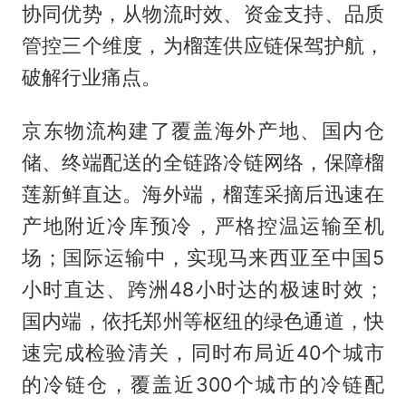
协同优势，从物流时效、资金支持、品质
管控三个维度，为榴莲供应链保驾护航，
破解行业痛点。
京东物流构建了覆盖海外产地、国内仓
储、终端配送的全链路冷链网络，保障榴
莲新鲜直达。海外端，榴莲采摘后迅速在
产地附近冷库预冷，严格控温运输至机
场；国际运输中，实现马来西亚至中国5
小时直达、跨洲48小时达的极速时效；
国内端，依托郑州等枢纽的绿色通道，快
速完成检验清关，同时布局近40个城市
的冷链仓，覆盖近300个城市的冷链配