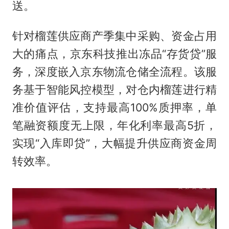
送。
针对榴莲供应商产季集中采购、资金占用
大的痛点，京东科技推出冻品“存货贷”服
务，深度嵌入京东物流仓储全流程。该服
务基于智能风控模型，对仓内榴莲进行精
准价值评估，支持最高100%质押率，单
笔融资额度无上限，年化利率最高5折，
实现“入库即贷”，大幅提升供应商资金周
转效率。