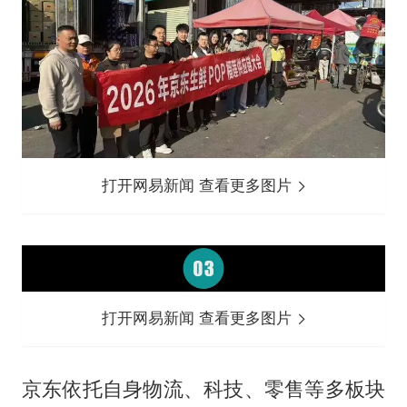
打开网易新闻 查看更多图片
打开网易新闻 查看更多图片
京东依托自身物流、科技、零售等多板块