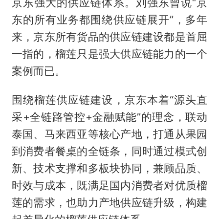
京东强大的供应链体系。刘强东曾说“京
东的所有业务都围绕供应链展开”，多年
来，京东所有货品的供应链建设都是首屈
一指的，榴莲只是强大供应链能力的一个
案例而已。
围绕榴莲供应链建设，京东本着“源头直
采+全链路管控+金融赋能”的理念，联动
泰国、马来西亚等核心产地，打通从果园
到消费者餐桌的全链条，同时通过模式创
新、技术支撑和多板块协同，兼顾品质、
时效与成本，既满足国内消费者对优质榴
莲的需求，也助力产地供应链升级，构建