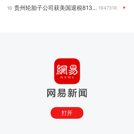
贵州轮胎子公司获美国退税8136万
1947318
10
打开