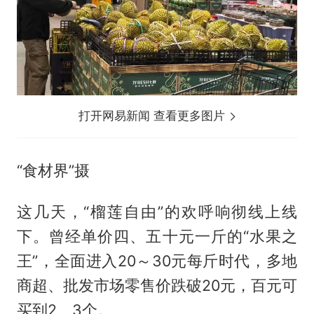
打开网易新闻 查看更多图片
“食材界”摄
这几天，“榴莲自由”的欢呼响彻线上线
下。曾经单价四、五十元一斤的“水果之
王”，全面进入20～30元每斤时代，多地
商超、批发市场零售价跌破20元，百元可
买到2、3个。