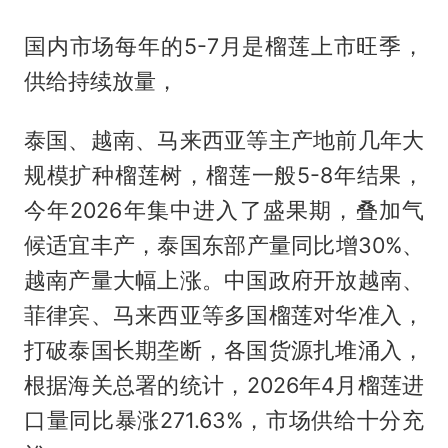
国内市场每年的5-7月是榴莲上市旺季，
供给持续放量，
泰国、越南、马来西亚等主产地前几年大
规模扩种榴莲树，榴莲一般5-8年结果，
今年2026年集中进入了盛果期，叠加气
候适宜丰产，泰国东部产量同比增30%、
越南产量大幅上涨。中国政府开放越南、
菲律宾、马来西亚等多国榴莲对华准入，
打破泰国长期垄断，各国货源扎堆涌入，
根据海关总署的统计，2026年4月榴莲进
口量同比暴涨271.63%，市场供给十分充