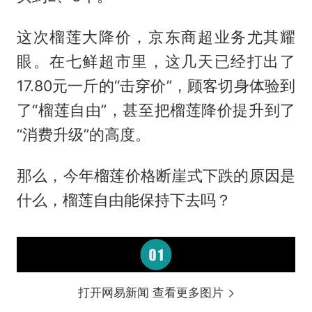
这次榴莲大降价，京东商超业务尤其耀
眼。在七鲜超市里，这几天已经打出了
17.80元一斤的“击穿价”，顾客切身体验到
了“榴莲自由”，甚至把榴莲降价提升到了
“消费升级”的高度。
那么，今年榴莲价格断崖式下跌的原因是
什么，榴莲自由能保持下去吗？
打开网易新闻 查看更多图片