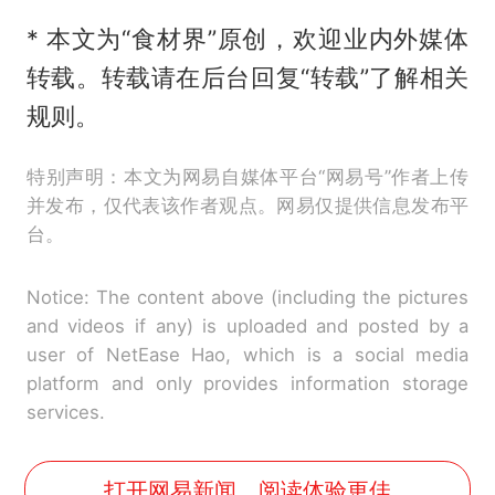
* 本文为“食材界”原创，欢迎业内外媒体
转载。转载请在后台回复“转载”了解相关
规则。
特别声明：本文为网易自媒体平台“网易号”作者上传
并发布，仅代表该作者观点。网易仅提供信息发布平
台。
Notice: The content above (including the pictures
and videos if any) is uploaded and posted by a
user of NetEase Hao, which is a social media
platform and only provides information storage
services.
打开网易新闻，阅读体验更佳