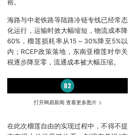
裕。
海路与中老铁路等陆路冷链专线已经常态
化运行，运输时效大幅缩短，物流成本降
60%，榴莲损耗率从15～30%降至5%以
内；RCEP政策落地，东南亚榴莲对华关
税逐步降至零，流通成本被大幅压缩。
打开网易新闻 查看更多图片
在此次榴莲自由的实现过程中，不得不提