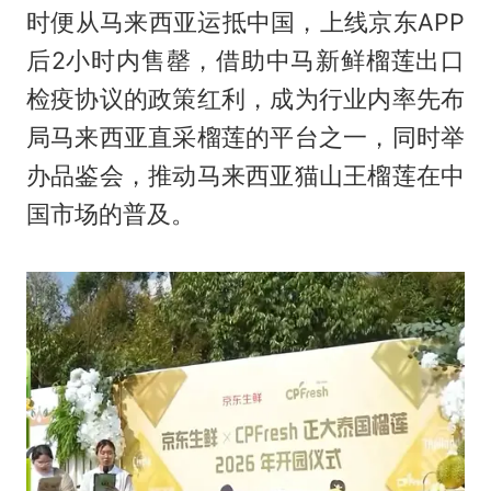
时便从马来西亚运抵中国，上线京东APP
后2小时内售罄，借助中马新鲜榴莲出口
检疫协议的政策红利，成为行业内率先布
局马来西亚直采榴莲的平台之一，同时举
办品鉴会，推动马来西亚猫山王榴莲在中
国市场的普及。