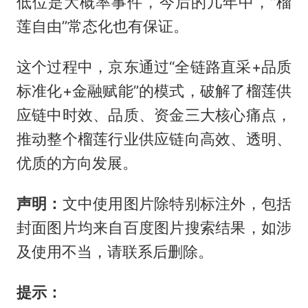
低位是大概率事件，今后的几年中，“榴
莲自由”常态化也有保证。
这个过程中，京东通过“全链路直采+品质
标准化+金融赋能”的模式，破解了榴莲供
应链中时效、品质、资金三大核心痛点，
推动整个榴莲行业供应链向高效、透明、
优质的方向发展。
声明：
文中使用图片除特别标注外，包括
封面图片均来自百度图片搜索结果，如涉
及使用不当，请联系后删除。
提示：