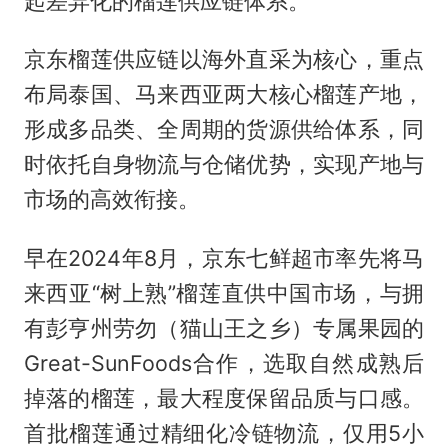
起差异化的榴莲供应链体系。
京东榴莲供应链以海外直采为核心，重点
布局泰国、马来西亚两大核心榴莲产地，
形成多品类、全周期的货源供给体系，同
时依托自身物流与仓储优势，实现产地与
市场的高效衔接。
早在2024年8月，京东七鲜超市率先将马
来西亚“树上熟”榴莲直供中国市场，与拥
有彭亨州劳勿（猫山王之乡）专属果园的
Great-SunFoods合作，选取自然成熟后
掉落的榴莲，最大程度保留品质与口感。
首批榴莲通过精细化冷链物流，仅用5小