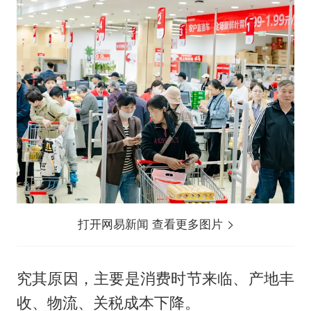
打开网易新闻 查看更多图片
究其原因，主要是消费时节来临、产地丰
收、物流、关税成本下降。