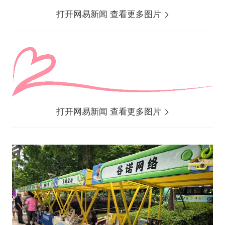
打开网易新闻 查看更多图片
打开网易新闻 查看更多图片