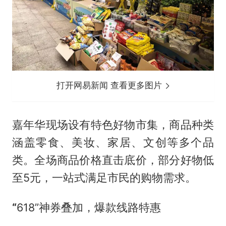
打开网易新闻 查看更多图片
嘉年华现场设有特色好物市集，商品种类
涵盖零食、美妆、家居、文创等多个品
类。全场商品价格直击底价，部分好物低
至5元，一站式满足市民的购物需求。
“
618”神券叠加，爆款线路特惠