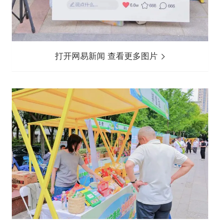
打开网易新闻 查看更多图片