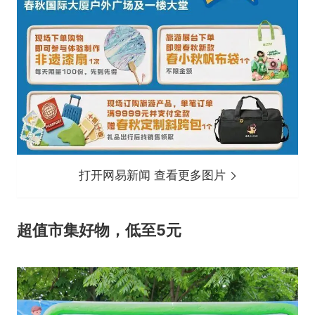
打开网易新闻 查看更多图片
超值市集好物，低至5元