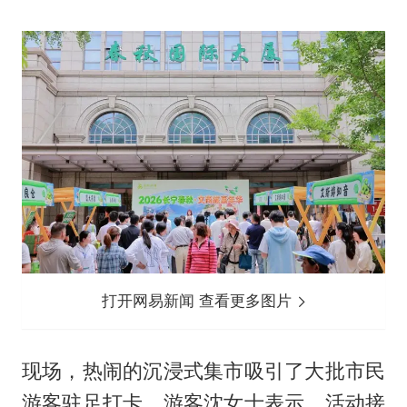
打开网易新闻 查看更多图片
现场，热闹的沉浸式集市吸引了大批市民
游客驻足打卡。游客沈女士表示，活动接