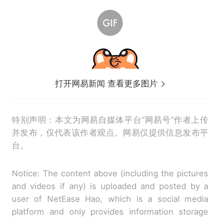
打开网易新闻 查看更多图片
特别声明：本文为网易自媒体平台“网易号”作者上传
并发布，仅代表该作者观点。网易仅提供信息发布平
台。
Notice: The content above (including the pictures
and videos if any) is uploaded and posted by a
user of NetEase Hao, which is a social media
platform and only provides information storage