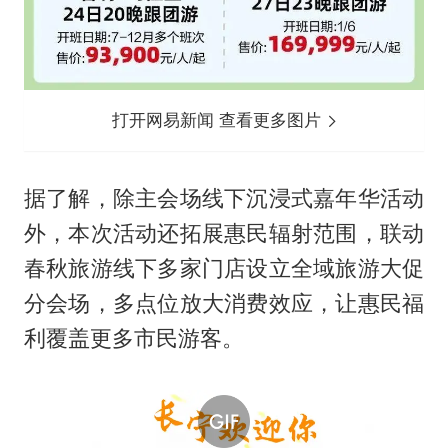
打开网易新闻 查看更多图片
据了解，除主会场线下沉浸式嘉年华活动
外，本次活动还拓展惠民辐射范围，联动
春秋旅游线下多家门店设立全域旅游大促
分会场，多点位放大消费效应，让惠民福
利覆盖更多市民游客。