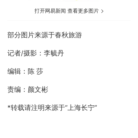
打开网易新闻 查看更多图片
部分图片来源于春秋旅游
记者/摄影：李毓丹
编辑：陈 莎
责编：颜文彬
*转载请注明来源于“上海长宁”