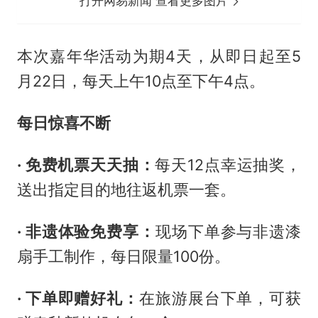
打开网易新闻 查看更多图片
本次嘉年华活动为期4天，从即日起至5
月22日，每天上午10点至下午4点。
每日惊喜不断
· 免费机票天天抽：
每天12点幸运抽奖，
送出指定目的地往返机票一套。
· 非遗体验免费享：
现场下单参与非遗漆
扇手工制作，每日限量100份。
· 下单即赠好礼：
在旅游展台下单，可获