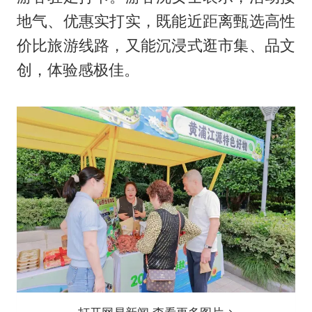
地气、优惠实打实，既能近距离甄选高性
价比旅游线路，又能沉浸式逛市集、品文
创，体验感极佳。