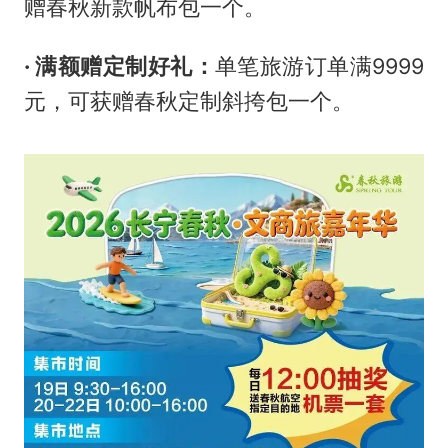
赠春秋新款帆布包一个。
· 满额赠定制好礼：
单笔旅游订单满9999
元，可获赠春秋定制斜挎包一个。