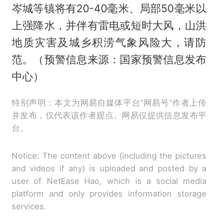
岑城等镇将有20-40毫米、局部50毫米以
上强降水，并伴有雷电或短时大风，山洪
地质灾害及城乡积涝气象风险大，请防
范。（预警信息来源：国家预警信息发布
中心）
特别声明：本文为网易自媒体平台“网易号”作者上传
并发布，仅代表该作者观点。网易仅提供信息发布平
台。
Notice: The content above (including the pictures
and videos if any) is uploaded and posted by a
user of NetEase Hao, which is a social media
platform and only provides information storage
services.