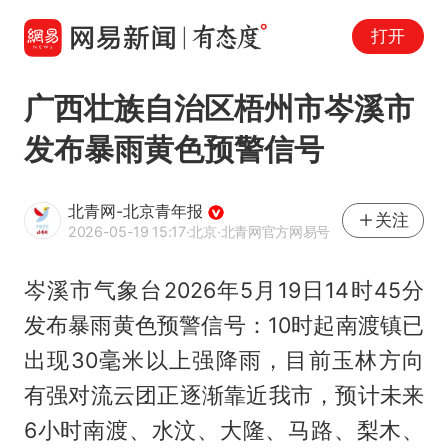
打开
广西壮族自治区梧州市岑溪市
发布暴雨黄色预警信号
北青网-北京青年报
关注
2026-05-19 15:17
·北京
·北青网官方网易号
岑溪市气象台2026年5月19日14时45分
发布暴雨黄色预警信号：10时起南渡镇已
出现30毫米以上强降雨，目前玉林方向
有强对流云团正逐渐靠近我市，预计未来
6小时南渡、水汶、大隆、马路、梨木、