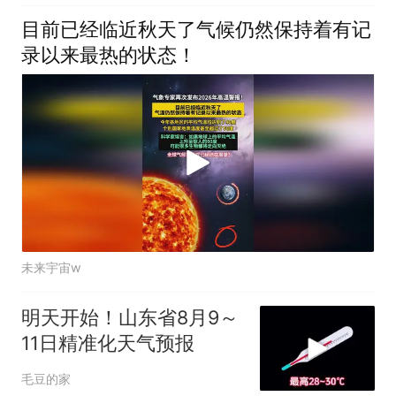
目前已经临近秋天了气候仍然保持着有记
录以来最热的状态！
未来宇宙w
明天开始！山东省8月9～
11日精准化天气预报
毛豆的家