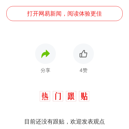
打开网易新闻，阅读体验更佳
分享
4赞
目前还没有跟贴，欢迎发表观点