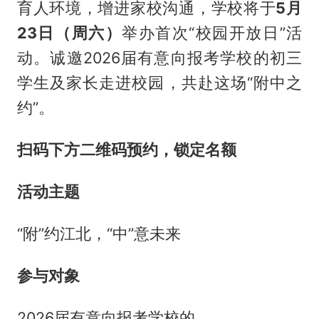
育人环境，增进家校沟通，学校将于
5月
23日（周六）
举办首次“校园开放日”活
动。诚邀2026届有意向报考学校的初三
学生及家长走进校园，共赴这场“附中之
约”。
扫码下方二维码预约，锁定名额
活动主题
“附”约江北，“中”意未来
参与对象
2026届有意向报考学校的