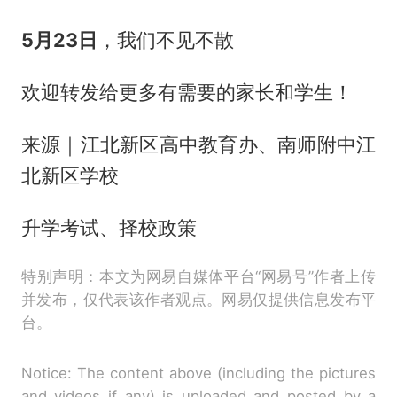
5月23日
，我们不见不散
欢迎转发给更多有需要的家长和学生！
来源｜江北新区高中教育办、南师附中江
北新区学校
升学考试、择校政策
特别声明：本文为网易自媒体平台“网易号”作者上传
并发布，仅代表该作者观点。网易仅提供信息发布平
台。
Notice: The content above (including the pictures
and videos if any) is uploaded and posted by a