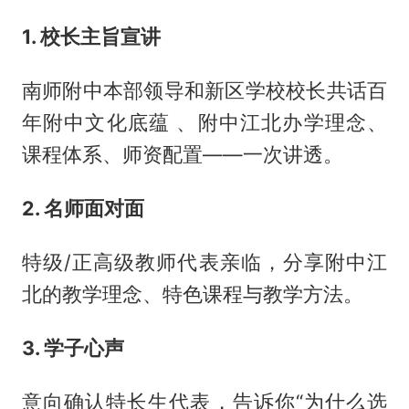
1. 校长主旨宣讲
南师附中本部领导和新区学校校长共话百
年附中文化底蕴 、附中江北办学理念、
课程体系、师资配置——一次讲透。
2. 名师面对面
特级/正高级教师代表亲临，分享附中江
北的教学理念、特色课程与教学方法。
3. 学子心声
意向确认特长生代表，告诉你“为什么选