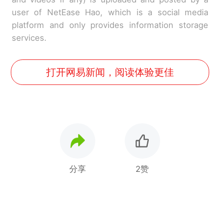
user of NetEase Hao, which is a social media
platform and only provides information storage
services.
打开网易新闻，阅读体验更佳
分享
2赞