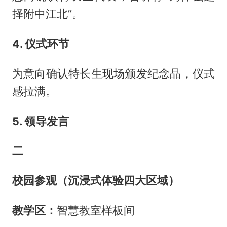
择附中江北”。
4. 仪式环节
为意向确认特长生现场颁发纪念品，仪式
感拉满。
5. 领导发言
二
校园参观（沉浸式体验四大区域）
教学区：
智慧教室样板间