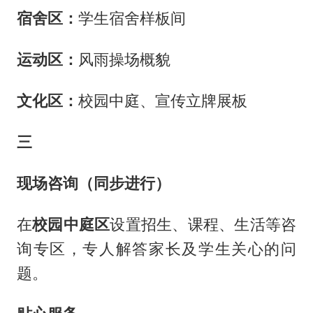
宿舍区：
学生宿舍样板间
运动区：
风雨操场概貌
文化区：
校园中庭、宣传立牌展板
三
现场咨询（同步进行）
在
校园中庭区
设置招生、课程、生活等咨
询专区，专人解答家长及学生关心的问
题。