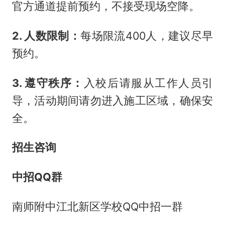
官方通道提前预约，不接受现场空降。
2. 人数限制：
每场限流400人，建议尽早
预约。
3. 遵守秩序：
入校后请服从工作人员引
导，活动期间请勿进入施工区域，确保安
全。
招生咨询
中招QQ群
南师附中江北新区学校QQ中招一群