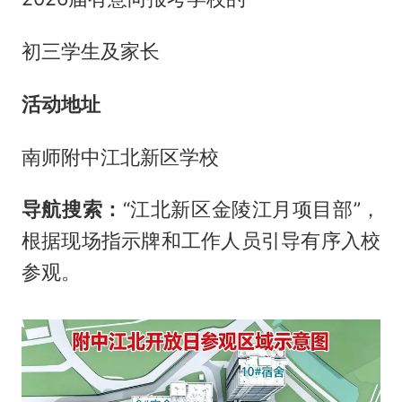
初三学生及家长
活动地址
南师附中江北新区学校
导航搜索：
“江北新区金陵江月项目部”，
根据现场指示牌和工作人员引导有序入校
参观。