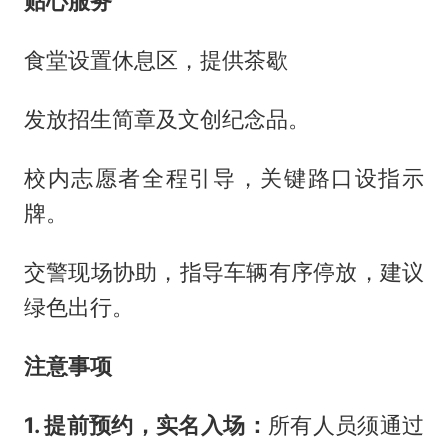
贴心服务
食堂设置休息区，提供茶歇
发放招生简章及文创纪念品。
校内志愿者全程引导，关键路口设指示
牌。
交警现场协助，指导车辆有序停放，建议
绿色出行。
注意事项
1. 提前预约，实名入场：
所有人员须通过