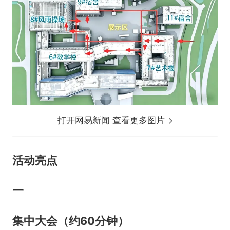
打开网易新闻 查看更多图片
活动亮点
一
集中大会（约60分钟）