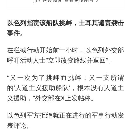
以色列指责该船队挑衅，土耳其谴责袭击
事件。
在拦截行动开始前一小时，以色列外交部
呼吁活动人士“立即改变路线并返回”。
“又一次为了挑衅而挑衅：又一支所谓
的‘人道主义援助船队’，根本没有人道主
义援助，”外交部在X上发帖称。
以色列军方拒绝就正在进行的军事行动发
表评论。