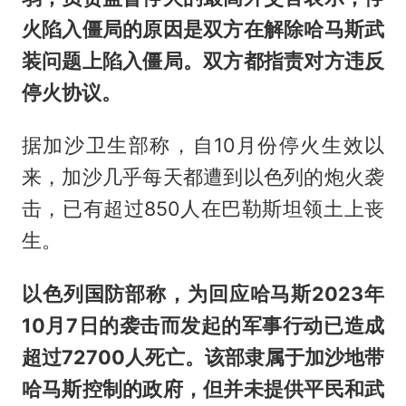
火陷入僵局的原因是双方在解除哈马斯武
装问题上陷入僵局。双方都指责对方违反
停火协议。
据加沙卫生部称，自10月份停火生效以
来，加沙几乎每天都遭到以色列的炮火袭
击，已有超过850人在巴勒斯坦领土上丧
生。
以色列国防部称，为回应哈马斯2023年
10月7日的袭击而发起的军事行动已造成
超过72700人死亡。该部隶属于加沙地带
哈马斯控制的政府，但并未提供平民和武