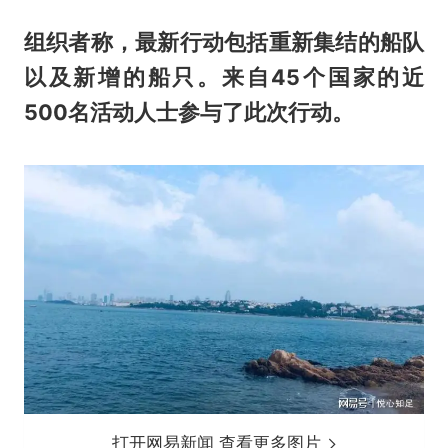
组织者称，最新行动包括重新集结的船队
以及新增的船只。来自45个国家的近
500名活动人士参与了此次行动。
打开网易新闻 查看更多图片