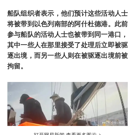
船队组织者表示，他们预计这些活动人士
将被带到以色列南部的阿什杜德港。此前
参与船队的活动人士也被带到同一港口，
其中一些人在那里接受了处理后立即被驱
逐出境，而另一些人则在被驱逐出境前被
拘留。
打开网易新闻 查看更多图片