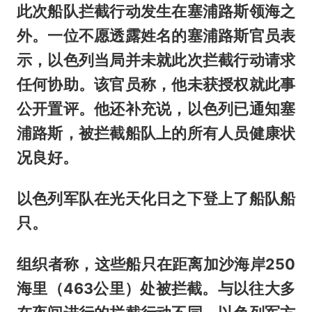
此次船队拦截行动发生在塞浦路斯领海之
外。一位不愿透露姓名的塞浦路斯官员表
示，以色列当局并未就此次拦截行动请求
任何协助。该官员称，他未获授权就此事
公开置评。他还补充说，以色列已通知塞
浦路斯，被拦截船队上的所有人员健康状
况良好。
以色列军队在光天化日之下登上了船队船
只。
组织者称，这些船只在距离加沙海岸250
海里（463公里）处被拦截。与以往大多