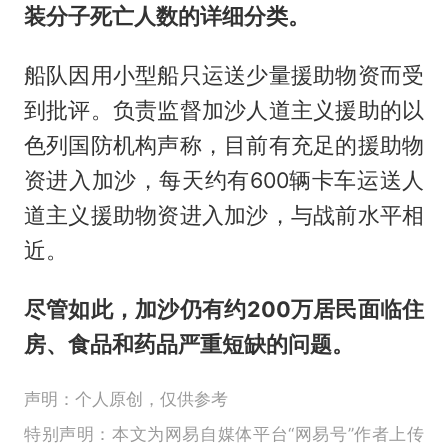
装分子死亡人数的详细分类。
船队因用小型船只运送少量援助物资而受
到批评。负责监督加沙人道主义援助的以
色列国防机构声称，目前有充足的援助物
资进入加沙，每天约有600辆卡车运送人
道主义援助物资进入加沙，与战前水平相
近。
尽管如此，加沙仍有约200万居民面临住
房、食品和药品严重短缺的问题。
声明：个人原创，仅供参考
特别声明：本文为网易自媒体平台“网易号”作者上传