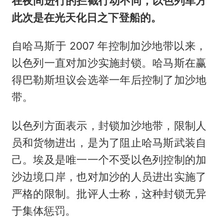
在夜间进行的拦截行动不同，以色列军方
此次是在光天化日之下登船的。
自哈马斯于 2007 年控制加沙地带以来，
以色列一直对加沙实施封锁。哈马斯在赢
得巴勒斯坦议会选举一年后控制了加沙地
带。
以色列方面表示，封锁加沙地带，限制人
员和货物进出，是为了阻止哈马斯武装自
己。埃及是唯一一个不受以色列控制的加
沙边境口岸，也对加沙的人员进出实施了
严格的限制。批评人士称，这种封锁无异
于集体惩罚。