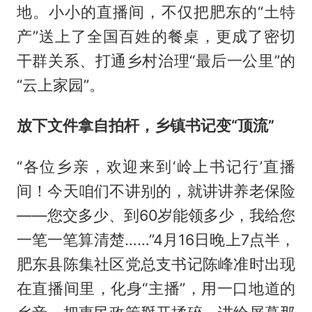
地。小小的直播间，不仅把肥东的“土特
产”送上了全国百姓的餐桌，更成了密切
干群关系、打通乡村治理“最后一公里”的
“云上家园”。
放下文件拿自拍杆，乡镇书记变“顶流”
“各位乡亲，欢迎来到‘岭上书记行’直播
间！今天咱们不讲别的，就讲讲养老保险
——您交多少、到60岁能领多少，我给您
一笔一笔算清楚……”4月16日晚上7点半，
肥东县陈集社区党总支书记陈峰准时出现
在直播间里，化身“主播”，用一口地道的