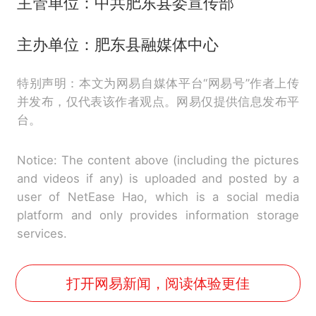
主管单位：中共肥东县委宣传部
主办单位：肥东县融媒体中心
特别声明：本文为网易自媒体平台“网易号”作者上传
并发布，仅代表该作者观点。网易仅提供信息发布平
台。
Notice: The content above (including the pictures
and videos if any) is uploaded and posted by a
user of NetEase Hao, which is a social media
platform and only provides information storage
services.
打开网易新闻，阅读体验更佳