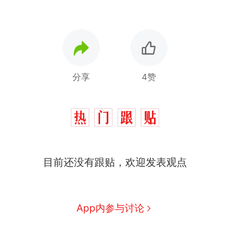
分享
4赞
目前还没有跟贴，欢迎发表观点
App内参与讨论