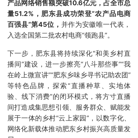
产品网络销售额突破10.6亿元，占全市总
量51.2%，肥东县成功荣登“农产品电商
百强县”第45位，
并作为安徽唯一代表，
入选全国第二批农村电商“领跑县”。
下一步，肥东县将持续深化“和美乡村直
播间”建设，进一步擦亮“八斗那些事”“我
在岭上微宣讲”“肥东乡味乡寻书记助农团”
等特色品牌，探索“直播种草、实地体
验、线下消费”的闭环模式，将方寸直播
间打造成集思想引领、服务群众、赋能发
展于一体的乡村“云上家园”，以数字化、
网络化新载体推动肥东乡村振兴高质量发