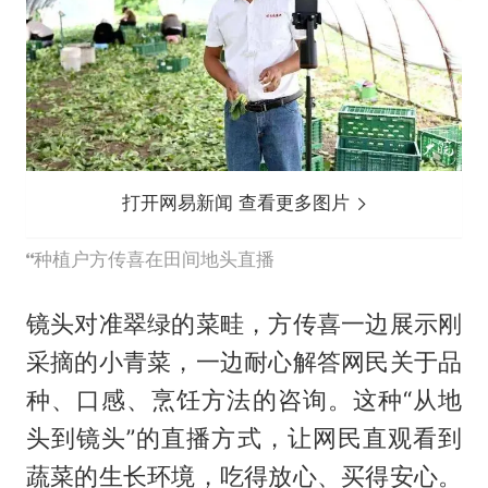
打开网易新闻 查看更多图片
种植户方传喜在田间地头直播
镜头对准翠绿的菜畦，方传喜一边展示刚
采摘的小青菜，一边耐心解答网民关于品
种、口感、烹饪方法的咨询。这种“从地
头到镜头”的直播方式，让网民直观看到
蔬菜的生长环境，吃得放心、买得安心。