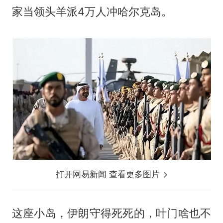
家当领头羊派4万人冲哈尔克岛。
打开网易新闻 查看更多图片
这座小岛，伊朗守得死死的，叶门啥也不