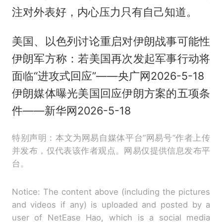
注对外表好，内心压力只有自己知道。
美国、以色列讨论重启对伊朗战事可能性
伊朗军方称：若美国再次发起军事行动将
面临“进攻式回应”——央广网2026-5-18
伊朗媒体曝光美国回应伊朗方案的五项条
件——新华网2026-5-18
特别声明：本文为网易自媒体平台“网易号”作者上传
并发布，仅代表该作者观点。网易仅提供信息发布平
台。
Notice: The content above (including the pictures
and videos if any) is uploaded and posted by a
user of NetEase Hao, which is a social media