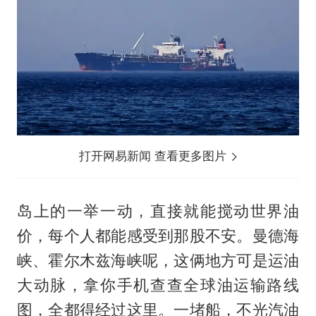
打开网易新闻 查看更多图片
岛上的一举一动，直接就能搅动世界油
价，每个人都能感受到那股不安。曼德海
峡、霍尔木兹海峡呢，这俩地方可是运油
大动脉，拿你手机查查全球油运输路线
图，全都得经过这里。一堵船，不光汽油