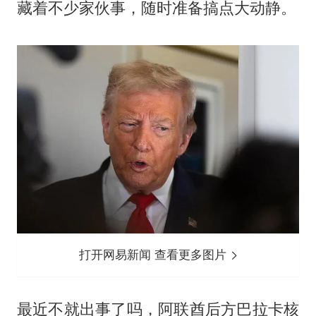
藏着不少家伙事，随时准备搞点大动静。
打开网易新闻 查看更多图片
最近不就出事了吗，阿联酋后方巴拉卡核