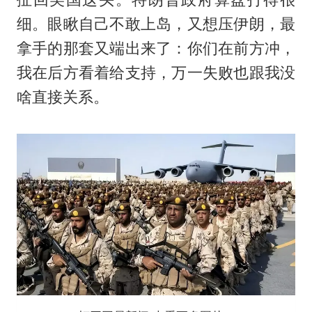
细。眼瞅自己不敢上岛，又想压伊朗，最
拿手的那套又端出来了：你们在前方冲，
我在后方看着给支持，万一失败也跟我没
啥直接关系。