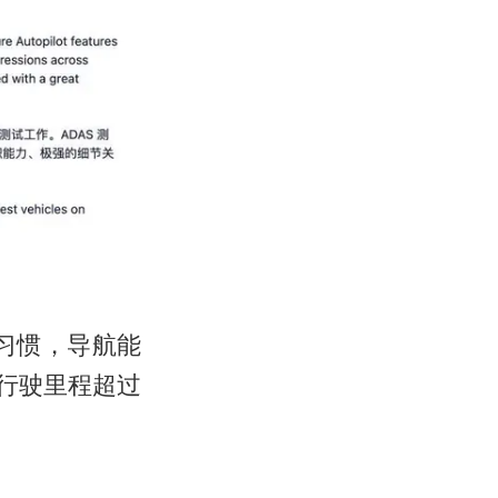
习惯，导航能
年行驶里程超过