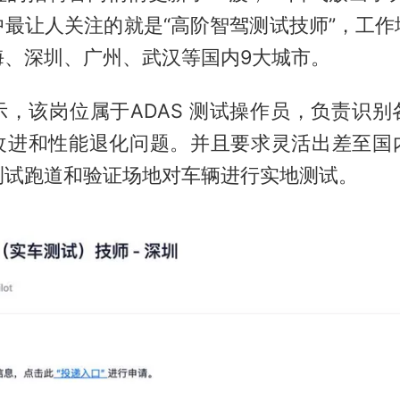
中最让人关注的就是“高阶智驾测试技师”，工作
海、深圳、广州、武汉等国内9大城市。
示，该岗位属于ADAS 测试操作员，负责识别
改进和性能退化问题。并且要求灵活出差至国
测试跑道和验证场地对车辆进行实地测试。