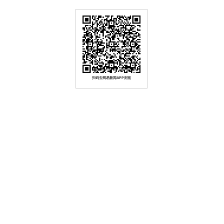
扫码去网易新闻APP浏览