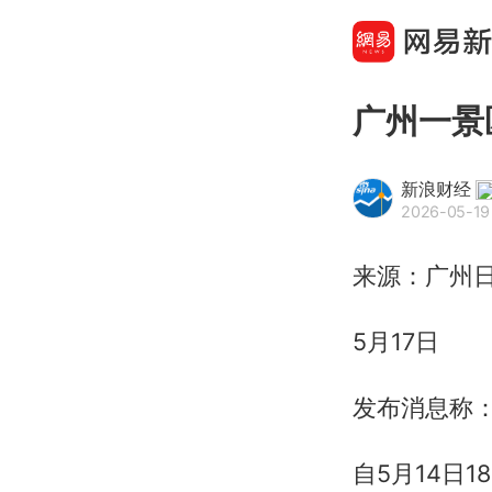
广州一景
新浪财经
2026-05-19
来源：广州
5月17日
发布消息称
自5月14日1