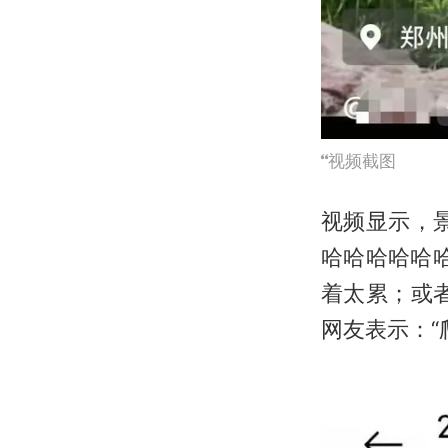
视频截图
视频显示，
哈哈哈哈哈
着太累；或
网友表示：“