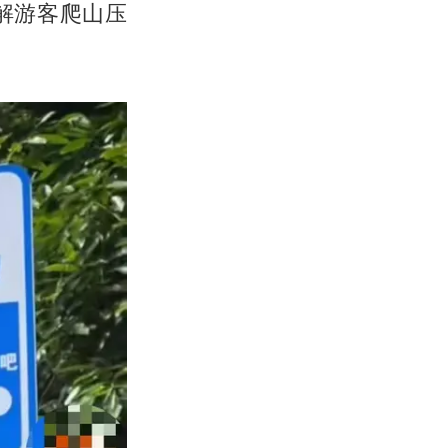
解游客爬山压