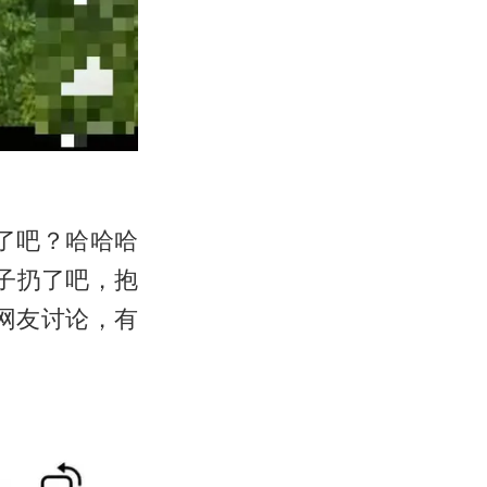
了吧？哈哈哈
子扔了吧，抱
网友讨论，有