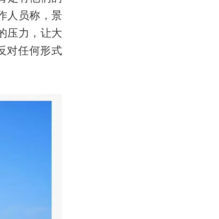
作人员称，景
的压力，让大
反对任何形式